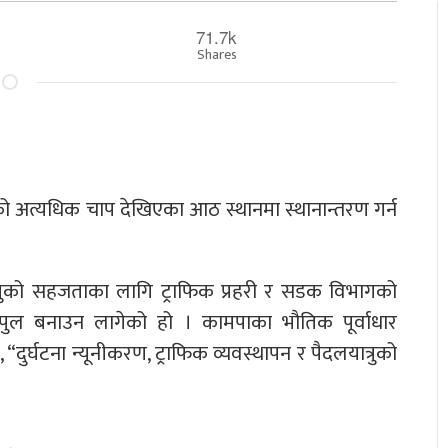
71.7k
Shares
ो अत्यधिक चाप देखिएका आठ स्थानमा स्थानान्तरण गर्न
यात्रुको सहजताका लागि ट्राफिक प्रहरी र सडक विभागको
पुल बनाउन लागेको हो । कामपाका भौतिक पूर्वाधार
दुर्घटना न्यूनीकरण, ट्राफिक व्यवस्थापन र पैदलयात्रुको