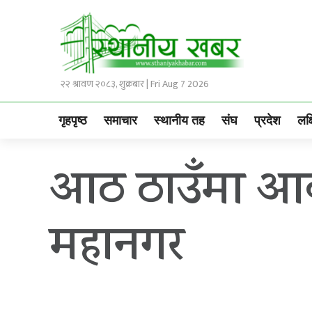
२२ श्रावण २०८३, शुक्रबार | Fri Aug 7 2026
गृहपृष्ठ
समाचार
स्थानीय तह
संघ
प्रदेश
लक्
आठ ठाउँमा आकाश
महानगर