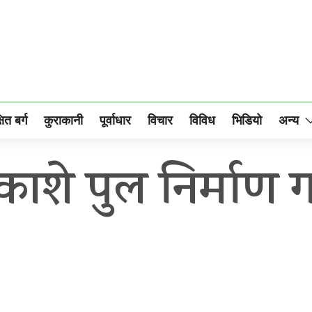
षित बर्ग
कुराकानी
पूर्वाधार
विचार
विविध
भिडियो
अन्य
े पुल निर्माण गर्