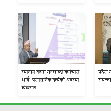
स्थानीय तहमा मनलाग्दी कर्मचारी
प्रदेश
भर्तिः प्रशासनिक खर्चको अवस्था
रोयल्टी
बिकराल