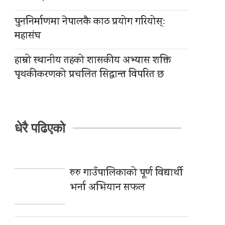
पुननिर्माणमा नेपालकै काठ प्रयोग गरियोस्ः
महासंघ
हाम्रो स्थानीय तहको शासकीय अभ्यास शक्ति
पृथकीकरणको प्रचलित सिद्धान्त विपरित छ
धेरै पढिएको
रुरु गाउँपालिकाको पूर्ण विद्यार्थी
भर्ना अभियान सफल