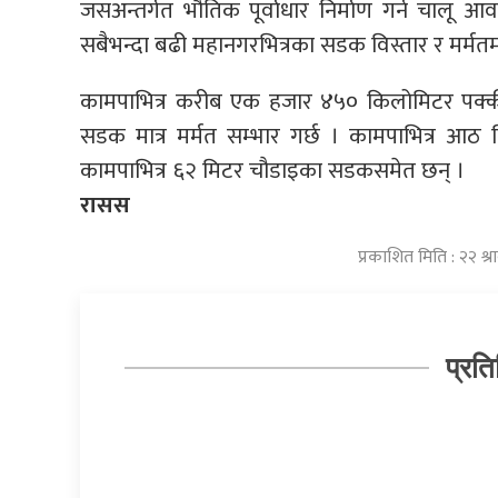
जसअन्तर्गत भौतिक पूर्वाधार निर्माण गर्न चाल
सबैभन्दा बढी महानगरभित्रका सडक विस्तार र मर्मतम
कामपाभित्र करीब एक हजार ४५० किलोमिटर पक
सडक मात्र मर्मत सम्भार गर्छ । कामपाभित्र 
कामपाभित्र ६२ मिटर चौडाइका सडकसमेत छन् ।
रासस
प्रकाशित मिति : २२ श
प्रति