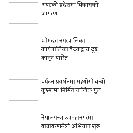
‘गण्डकी प्रदेशमा विकासको
जागरण’
भीमदत्त नगरपालिका
कार्यपालिका बैठकद्वारा दुई
कानून पारित
पर्यटन प्रवर्धनमा सहयोगी बन्यो
कुश्मामा निर्मित यान्त्रिक पुल
नेपालगन्ज उपमहानगरमा
वातावरणमैत्री अभियान शुरू