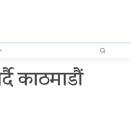
दै काठमाडौं