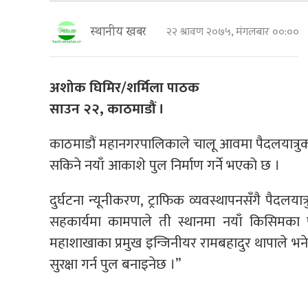
२२ श्रावण २०७५, मंगलबार ००:००
स्थानीय खबर
अशोक घिमिर/शर्मिला पाठक
साउन २२, काठमाडौं ।
काठमाडौं महानगरपालिकाले चालू आवमा पैदलयात्रुक
सकिने नयाँ आकाशे पुल निर्माण गर्ने भएको छ ।
दुर्घटना न्यूनीकरण, ट्राफिक व्यवस्थापनसँगै पैदल
सहकार्यमा कामपाले ती स्थानमा नयाँ किसिमका 
महाशाखाका प्रमुख इन्जिनीयर रामबहादुर थापाले भने, “
सुरक्षा गर्न पुल बनाइनेछ ।”