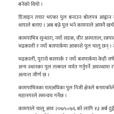
बनेको थियो ।
डिजाइन तयार भएका पुल बनाउन बोलपत्र आह्वान यही 
थापाले बताए । अब बन्ने पुल भने कामपाले आफ्नै खर्
कामपाभित्र सुन्धारा, नयाँ सडक, वीर अस्पताल, रत्नपा
भद्रकाली र नयाँ बसपार्कमा आकाशे पुल चालु छन् । 
भद्रकाली, पुरानो बसपार्क र नयाँ बसपार्कमा केही वर्
अन्य स्थानका पुल तत्काल मर्मत गर्नुपर्ने अवस्था
अत्यन्त जीर्ण छ ।
कामपाभित्रका यसअघिका पुल निजी क्षेत्रले बनाएकोले मर्म
महानगरले समन्वय गर्नेछ ।
कामपाले चालू आव २०७५÷७६ को लागि १३ अर्ब दुई 