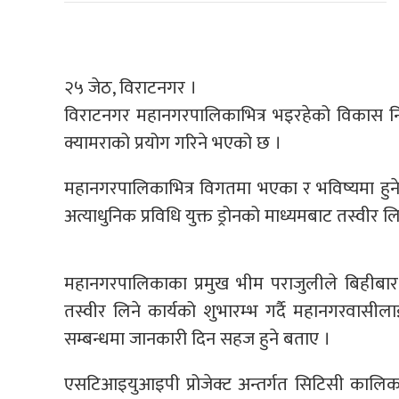
२५ जेठ, विराटनगर ।
विराटनगर महानगरपालिकाभित्र भइरहेको विकास निर
क्यामराको प्रयोग गरिने भएको छ ।
महानगरपालिकाभित्र विगतमा भएका र भविष्यमा हुने 
अत्याधुनिक प्रविधि युक्त ड्रोनको माध्यमबाट तस्वीर
महानगरपालिकाका प्रमुख भीम पराजुलीले बिहीबार जत
तस्वीर लिने कार्यको शुभारम्भ गर्दै महानगरवासी
सम्बन्धमा जानकारी दिन सहज हुने बताए ।
एसटिआइयुआइपी प्रोजेक्ट अन्तर्गत सिटिसी कालिका क