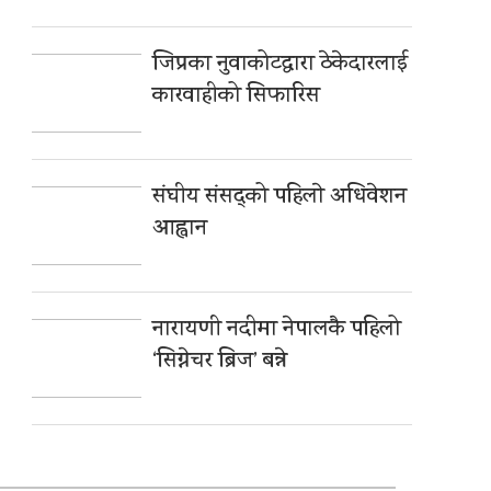
जिप्रका नुवाकोटद्वारा ठेकेदारलाई
कारवाहीको सिफारिस
संघीय संसद्को पहिलाे अधिवेशन
आह्वान
नारायणी नदीमा नेपालकै पहिलो
‘सिग्नेचर ब्रिज’ बन्ने