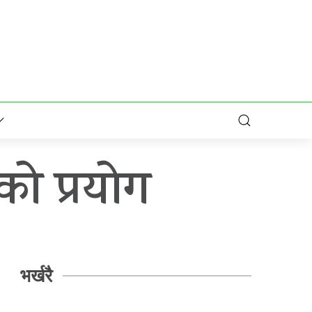
ो प्रयोग
भर्खरै