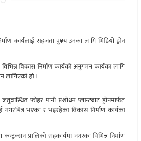
्माण कार्यलाई सहजता पु¥याउनका लागि भिडियो ड्रोन
विभिन्न विकास निर्माण कार्यको अनुगमन कार्यका लागि
 लिन लागिएको हो ।
ुवास्थित फोहर पानी प्रशोधन प्लान्टबाट ड्रोनमार्फत
लाई नगरभित्र भएका र भइरहेका विकास निर्माण कार्यका
न्ट्रक्सन प्रालिको सहकार्यमा नगरका विभिन्न निर्माण