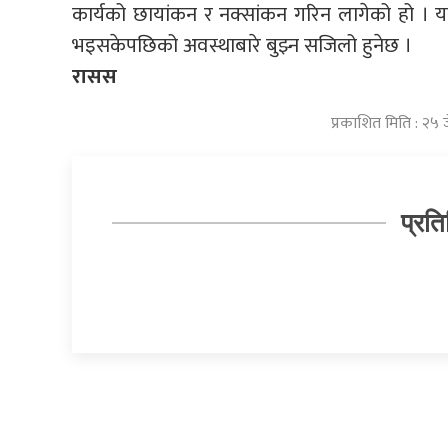
कार्यको छायांकन र नक्सांकन गरिन लागेको हो । 
भइसकेपछिको अवस्थाबारे बुझ्न सजिलो हुनेछ ।
रासस
प्रकाशित मिति : २५ 
प्रति