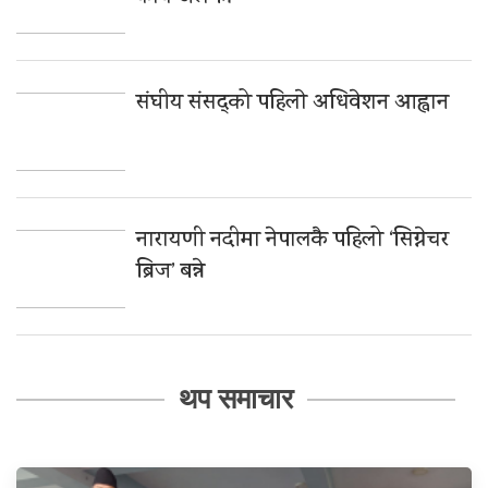
संघीय संसद्को पहिलाे अधिवेशन आह्वान
नारायणी नदीमा नेपालकै पहिलो ‘सिग्नेचर
ब्रिज’ बन्ने
थप समाचार