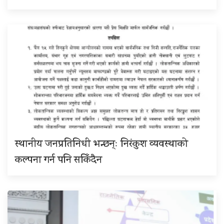
स्थानीय जनप्रतिनिधी भन्छन्ः निरंकुश व्यवस्थाको
कल्पना गर्न पनि सकिँदैन