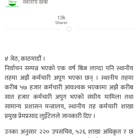
स्थानीय खबर
13k
Shares
४ जेठ, काठमाडौं ।
निर्वाचन सम्पन्न भएको एक वर्ष बित्न लाग्दा पनि स्थानीय
तहमा अझै कर्मचारी अपुग भएका छन् । स्थानीय तहमा
करीब ५७ हजार कर्मचारी आवश्यक भएकामा अझै करीब
सात हजार कर्मचारी अपुग भएको संघीय मामिला तथा
सामान्य प्रशासन मन्त्रालय, स्थानीय तह कर्मचारी शाखा
प्रमुख प्रेमप्रसाद लुइँटेलले जानकारी दिए ।
उनका अनुसार २२० उपसचिव, ५२६ शाखा अधिकृत र छ