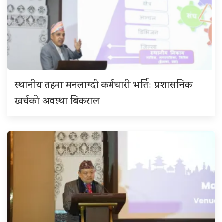
स्थानीय तहमा मनलाग्दी कर्मचारी भर्तिः प्रशासनिक
खर्चको अवस्था बिकराल