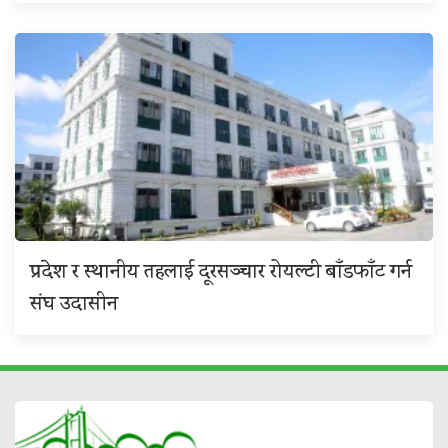
प्रदेश र स्थानीय तहलाई दूरसञ्चार रोयल्टी बाँडफाँट गर्न
संघ उदासीन