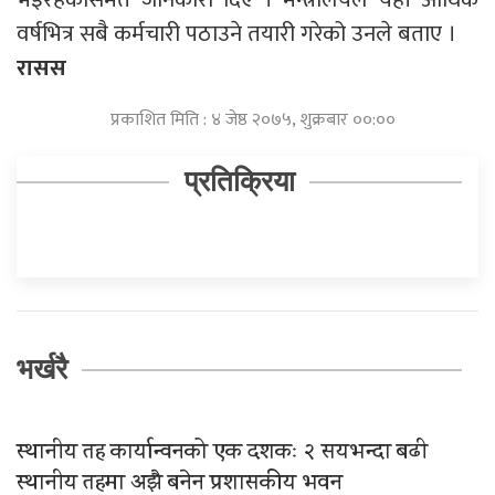
वर्षभित्र सबै कर्मचारी पठाउने तयारी गरेको उनले बताए ।
रासस
प्रकाशित मिति : ४ जेष्ठ २०७५, शुक्रबार ००:००
प्रतिक्रिया
भर्खरै
स्थानीय तह कार्यान्वनको एक दशकः २ सयभन्दा बढी
स्थानीय तहमा अझै बनेन प्रशासकीय भवन