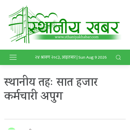
२४ श्रावण २०८३, आइतबार | Sun Aug 9 2026
स्थानीय तहः सात हजार
कर्मचारी अपुग