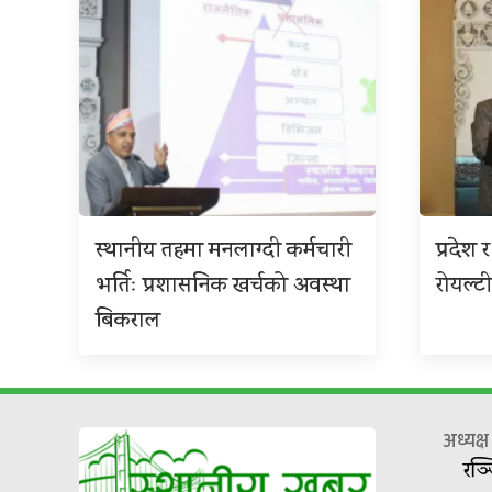
स्थानीय तहमा मनलाग्दी कर्मचारी
प्रदेश
भर्तिः प्रशासनिक खर्चको अवस्था
रोयल्टी
बिकराल
अध्यक्
रञ्