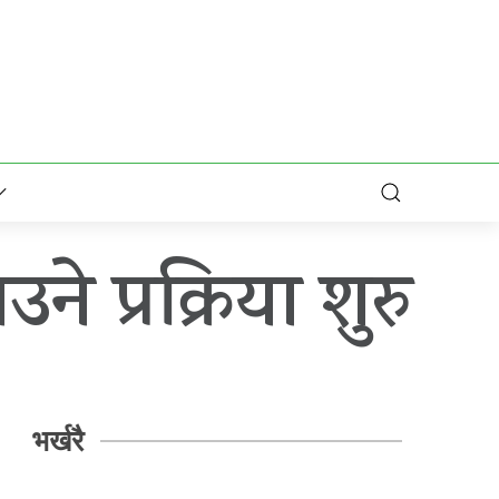
े प्रक्रिया शुरु
भर्खरै