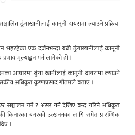
ालित ढुंगाखानीलाई कानूनी दायरामा ल्याउने प्रक्रिया
लन भइरहेका एक दर्जनभन्दा बढी ढुंगाखानीलाई कानूनी
्रभाव मूल्याङ्कन गर्न लागेको हो ।
तिवेदनका आधारमा ढुंगा खानीलाई कानूनी दायरामा ल्याउने
प्रशासकीय अधिकृत कृष्णप्रसाद गौतमले बताए ।
 सञ्चालन गर्ने र असर गर्ने देखिए बन्द गरिने अधिकृत
ण्डकी किनारका बगरको उत्खननका लागि समेत प्रारम्भिक
दिए ।