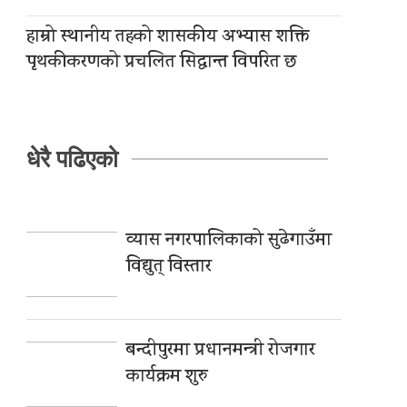
हाम्रो स्थानीय तहको शासकीय अभ्यास शक्ति
पृथकीकरणको प्रचलित सिद्धान्त विपरित छ
धेरै पढिएको
व्यास नगरपालिकाको सुढेगाउँमा
विद्युत् विस्तार
बन्दीपुरमा प्रधानमन्त्री रोजगार
कार्यक्रम शुरु