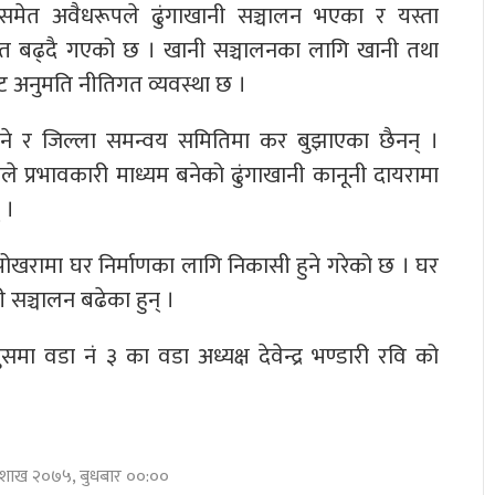
 समेत अवैधरूपले ढुंगाखानी सञ्चालन भएका र यस्ता
मेत बढ्दै गएको छ । खानी सञ्चालनका लागि खानी तथा
ाट अनुमति नीतिगत व्यवस्था छ ।
िने र जिल्ला समन्वय समितिमा कर बुझाएका छैनन् ।
ले प्रभावकारी माध्यम बनेको ढुंगाखानी कानूनी दायरामा
 ।
ोखरामा घर निर्माणका लागि निकासी हुने गरेको छ । घर
सञ्चालन बढेका हुन् ।
ा वडा नं ३ का वडा अध्यक्ष देवेन्द्र भण्डारी रवि को
।
बैशाख २०७५, बुधबार ००:००