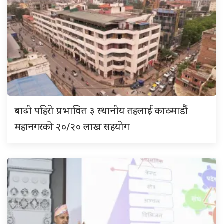
बाढी पहिरो प्रभावित ३ स्थानीय तहलाई काठमाडौं
महानगरको २०/२० लाख सहयोग