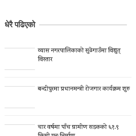
धेरै पढिएको
व्यास नगरपालिकाको सुढेगाउँमा विद्युत्
विस्तार
बन्दीपुरमा प्रधानमन्त्री रोजगार कार्यक्रम शुरु
चार वर्षमा पाँच ग्रामीण सडकको ६१.९