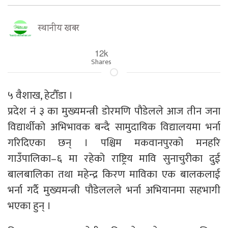
स्थानीय खबर
12k
Shares
५ वैशाख, हेटौँडा ।
प्रदेश नं ३ का मुख्यमन्त्री डोरमणि पौडेलले आज तीन जना
विद्यार्थीको अभिभावक बन्दै सामुदायिक विद्यालयमा भर्ना
गरिदिएका छन् । पश्चिम मकवानपुरको मनहरि
गाउँपालिका–६ मा रहेको राष्ट्रिय मावि सुनाचुरीका दुई
बालबालिका तथा महेन्द्र किरण माविका एक बालकलाई
भर्ना गर्दै मुख्यमन्त्री पौडेललले भर्ना अभियानमा सहभागी
भएका हुन् ।