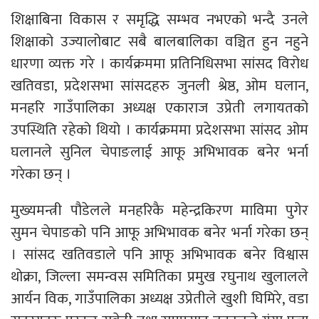
शिक्षाबिना विकास र समृद्धि सम्भव नभएको भन्दै उनले
शिक्षाको उज्यालोबाट सबै बालबालिका वञ्चित हुन नहुने
धारणा व्यक्त गरे । कार्यक्रममा प्रतिनिधिसभा सांसद विरोध
खतिवडा, प्रदेशसभा सांसदहरु जुनली श्रेष्ठ, ओम घलान,
मनहरि गाउँपालिका अध्यक्ष एकाराज उप्रेती लगायतको
उपस्थिति रहेको थियो । कार्यक्रममा प्रदेशसभा सांसद ओम
घलानले सुनिल चेपाङलाई आफू अभिभावक बनेर भर्ना
गरेका छन् ।
मुख्यमन्त्री पौडेलले मनहरिकै महेन्द्रकिरण माविमा पुगेर
सुमन चेपाङको पनि आफू अभिभावक बनेर भर्ना गरेका छन्
। सांसद खतिवडाले पनि आफू अभिभावक बनेर विश्वास
थोक्रा, जिल्ला समन्वस समितिका प्रमुख रघुनाथ खुलालले
आर्यन विक, गाउँपालिका अध्यक्ष उप्रेतीले खुशी घिमिरे, वडा