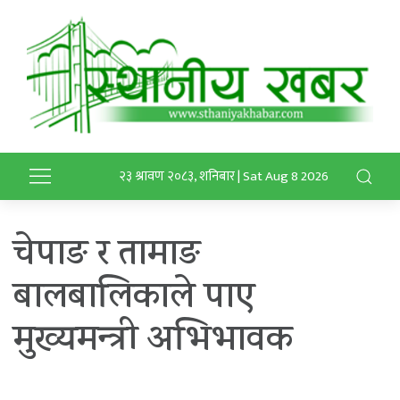
२३ श्रावण २०८३, शनिबार | Sat Aug 8 2026
चेपाङ र तामाङ
बालबालिकाले पाए
मुख्यमन्त्री अभिभावक