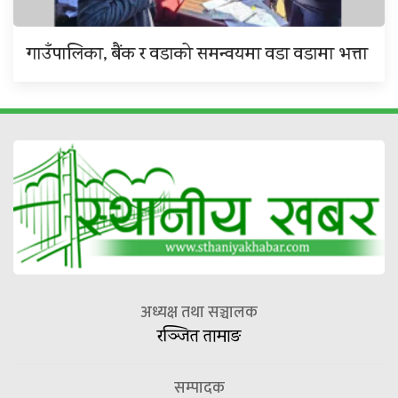
गाउँपालिका, बैंक र वडाको समन्वयमा वडा वडामा भत्ता
अध्यक्ष तथा सञ्चालक
रञ्जित तामाङ
सम्पादक