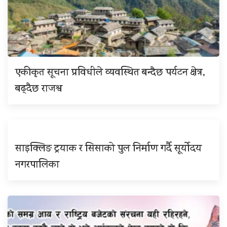
एकीकृत सूचना प्रविधीले व्यवस्थित बन्दैछ पर्यटन क्षेत्र,
बढ्दैछ राजश्व
साइक्लिङ ट्रयाक र सिसाको पुल निर्माण गर्दै सूर्योदय
नगरपालिका