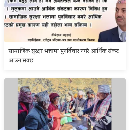
सामाजिक सुरक्षा भत्तामा पुनर्विचार नगरे आर्थिक संकट
आउन सक्छ