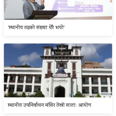
‘स्थानीय तहको संख्या धेरै भयो’
स्थानीय उपनिर्वाचन मंसिर तेस्रो साताः आयोग