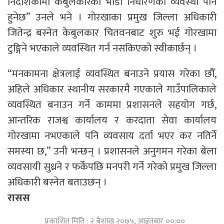
निर्देशिकामा केबुलकारको भाडा निर्धारणको व्यवस्था पनि
हुनेछ” उनले भने । गोरखाका प्रमुख जिल्ला अधिकारी
जितेन्द्र बस्नेत केबुलकार चितवनबाट शुरु भई गोरखामा
टुङ्गिने भएकाले व्यवस्थित गर्न नसकिएको स्वीकार्छन् ।
“मनकामना क्षेत्रलाई व्यवस्थित बनाउने प्रयास गरेका छौँ,
अहिले अधिकार स्थानीय सरकारमै गएकाले गाउँपालिकाले
व्यवस्थित बनाउन गर्ने काममा प्रशासनले सहयोग गर्छ,
आन्तरिक राजश्व कार्यालय र करदाता सेवा कार्यालय
गोरखामा नभएकाले पनि व्यवसाय दर्ता भएर कर नतिर्ने
समस्या छ,” उनी भन्छन् । प्रशासनले अनुगमन गरेका बेला
व्यवसायी सुध्रने र फर्केपछि मनपरी गर्ने गरेको प्रमुख जिल्ला
अधिकारी बस्नेत बताउछन् ।
रासस
प्रकाशित मिति : २ बैशाख २०७५, आइतबार ००:००