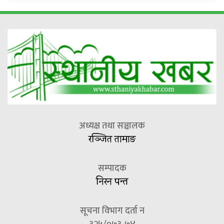
अध्यक्ष तथा सञ्चालक
रञ्जित तामाङ
सम्पादक
निरन पन्त
सूचना विभाग दर्ता न