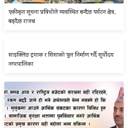
एकीकृत सूचना प्रविधीले व्यवस्थित बन्दैछ पर्यटन क्षेत्र,
बढ्दैछ राजश्व
साइक्लिङ ट्रयाक र सिसाको पुल निर्माण गर्दै सूर्योदय
नगरपालिका