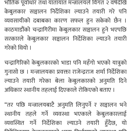
भौतिक पूर्वाधार तथा यातायात मन्त्रालयले विगत २ वर्षदेखि
केबुलकार सञ्चालन निर्देशिका ल्याउने तयारी गरे पनि
व्यवसायीको दबाबका कारण सफल हुन सकेको छैन ।
काठमाडौंको चन्द्रागिरीमा केबुलकार सञ्चालन हुने भएपछि
सरकारले केबुलकार सञ्चालन निर्देशिका ल्याउने तयारी
गरेको थियो ।
चन्द्रागिरिको केबुलकारको भाडा पनि महँगो भएको यात्रुको
गुनासो छ । मन्त्रालयका प्रवक्ता राजेन्द्रराज शर्मा निर्देशिका
ल्याउने तयारी गरेका बेला केबुलकारको अनुमति दिने
अधिकार स्थानीय तहलाई दिएकाले रोकिएको बताए ।
“तर पछि मन्त्रालयबाटै अनुमति लिनुपर्ने र सञ्चालन भने
स्थानीय तहले गर्ने व्यवस्था भएकाले केबुलकारलाई
व्यवस्थित गर्ने निर्देशिका ल्याउने तयारी हुँदैछ, यो