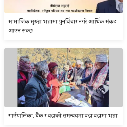
सामाजिक सुरक्षा भत्तामा पुनर्विचार नगरे आर्थिक संकट
आउन सक्छ
गाउँपालिका, बैंक र वडाको समन्वयमा वडा वडामा भत्ता