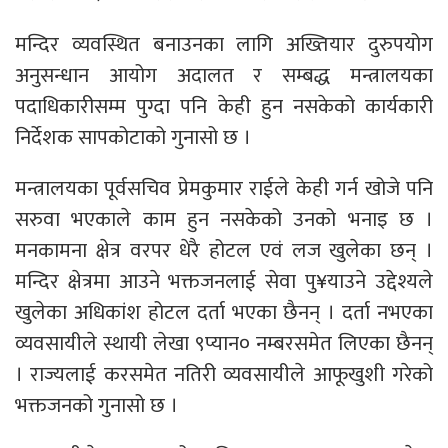
मन्दिर व्यवस्थित बनाउनका लागि अख्तियार दुरुपयोग
अनुसन्धान आयोग अदालत र सम्बद्ध मन्त्रालयका
पदाधिकारीसम्म पुग्दा पनि केही हुन नसकेको कार्यकारी
निर्देशक सापकोटाको गुनासो छ ।
मन्त्रालयका पूर्वसचिव प्रेमकुमार राईले केही गर्न खोजे पनि
सरुवा भएकाले काम हुन नसकेको उनको भनाइ छ ।
मनकामना क्षेत्र वरपर धेरै होटल एवं लज खुलेका छन् ।
मन्दिर क्षेत्रमा आउने भक्तजनलाई सेवा पु¥याउने उद्देश्यले
खुलेका अधिकांश होटल दर्ता भएका छैनन् । दर्ता नभएका
व्यवसायीले स्थायी लेखा ९प्यान० नम्बरसमेत लिएका छैनन्
। राज्यलाई करसमेत नतिरी व्यवसायीले आफूखुशी गरेको
भक्तजनको गुनासो छ ।