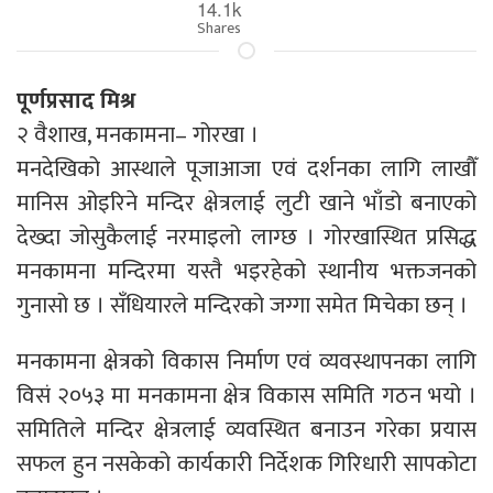
14.1k
Shares
पूर्णप्रसाद मिश्र
२ वैशाख, मनकामना– गोरखा ।
मनदेखिको आस्थाले पूजाआजा एवं दर्शनका लागि लाखौँ
मानिस ओइरिने मन्दिर क्षेत्रलाई लुटी खाने भाँडो बनाएको
देख्दा जोसुकैलाई नरमाइलो लाग्छ । गोरखास्थित प्रसिद्ध
मनकामना मन्दिरमा यस्तै भइरहेको स्थानीय भक्तजनको
गुनासो छ । सँधियारले मन्दिरको जग्गा समेत मिचेका छन् ।
मनकामना क्षेत्रको विकास निर्माण एवं व्यवस्थापनका लागि
विसं २०५३ मा मनकामना क्षेत्र विकास समिति गठन भयो ।
समितिले मन्दिर क्षेत्रलाई व्यवस्थित बनाउन गरेका प्रयास
सफल हुन नसकेको कार्यकारी निर्देशक गिरिधारी सापकोटा