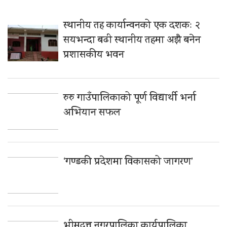
स्थानीय तह कार्यान्वनको एक दशकः २
सयभन्दा बढी स्थानीय तहमा अझै बनेन
प्रशासकीय भवन
रुरु गाउँपालिकाको पूर्ण विद्यार्थी भर्ना
अभियान सफल
‘गण्डकी प्रदेशमा विकासको जागरण’
भीमदत्त नगरपालिका कार्यपालिका