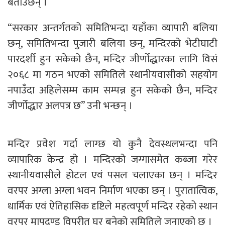
बताउछन् ।
“सरकार अन्तर्गतको समितिभन्दा यहाँका व्यापारी बलिया
छन्, समितिभन्दा पुजारी बलिया छन्, मन्दिरको भेटीघाटी
पारदर्शी हुन सकेको छैन, मन्दिर जीर्णोद्धारका लागि विसं
२०६८ मा गठन भएको समितिले स्थानीयवासीको सहयोग
नपाउँदा अहिलेसम्म काम सम्पन्न हुन सकेको छैन, मन्दिर
जीर्णोद्धार अलपत्र छ” उनी भन्छन् ।
मन्दिर प्रवेश गर्दा लाग्छ यो कुनै देवस्थलभन्दा पनि
व्यापारिक केन्द्र हो । मन्दिरको जग्गासमेत कब्जा गरेर
स्थानीयवासीले होटल एवं पसल चलाएका छन् । मन्दिर
वरपर अग्ला अग्ला भवन निर्माण भएका छन् । पुरातात्विक,
धार्मिक एवं ऐतिहासिक दृष्टिले महत्वपूर्ण मन्दिर रहेको स्थान
वरपर मापदण्ड विपरीत घर बनेको समितिले जनाएको छ ।