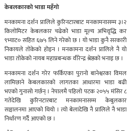
केबलकारको भाडा महँगो
मनकामना दर्शन प्रालिले कुरिनटारबाट मनकामनासम्म ३।२
किलोमिटर केबलकार चढेको भाडा मूल्य अभिवृद्धि कर
९भ्याट० सहित ६७५ लिने गरेको छ । यो भाडा कुनै सरकारी
निकायले तोकेको होइन । मनकामना दर्शन प्रालिले नै यो
भाडा तोकेको नायब महाप्रबन्धक वीरेन्द्र श्रेष्ठको भनाइ छ ।
मनकामना दर्शन गरेर फर्किएका पुरानो बानेश्वरका विमल
लामिछाने केबलकारको लागतका आधारमा भाडा बढी
भएको गुनासो गर्छन् । नेपालमै पहिलो पटक २०५५ मंसिर ८
गतेदेखि कुरिनटारबाट मनकामनासम्म केबुलकार
सञ्चालनमा आएको थियो । त्यो बेलादेखि नै प्रालिले नै भाडा
निर्धारण गर्दै आएको छ ।