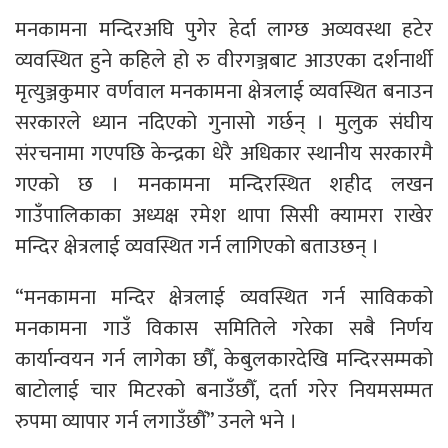
मनकामना मन्दिरअघि पुगेर हेर्दा लाग्छ अव्यवस्था हटेर
व्यवस्थित हुने कहिले हो रु वीरगञ्जबाट आउएका दर्शनार्थी
मृत्युञ्जकुमार वर्णवाल मनकामना क्षेत्रलाई व्यवस्थित बनाउन
सरकारले ध्यान नदिएको गुनासो गर्छन् । मुलुक संघीय
संरचनामा गएपछि केन्द्रका धेरै अधिकार स्थानीय सरकारमै
गएको छ । मनकामना मन्दिरस्थित शहीद लखन
गाउँपालिकाका अध्यक्ष रमेश थापा सिसी क्यामरा राखेर
मन्दिर क्षेत्रलाई व्यवस्थित गर्न लागिएको बताउछन् ।
“मनकामना मन्दिर क्षेत्रलाई व्यवस्थित गर्न साविकको
मनकामना गाउँ विकास समितिले गरेका सबै निर्णय
कार्यान्वयन गर्न लागेका छौँ, केबुलकारदेखि मन्दिरसम्मको
बाटोलाई चार मिटरको बनाउँछौँ, दर्ता गरेर नियमसम्मत
रुपमा व्यापार गर्न लगाउँछौँ” उनले भने ।