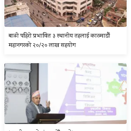
बाढी पहिरो प्रभावित ३ स्थानीय तहलाई काठमाडौं
महानगरको २०/२० लाख सहयोग