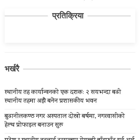
प्रतिक्रिया
भर्खरै
स्थानीय तह कार्यान्वनको एक दशकः २ सयभन्दा बढी
स्थानीय तहमा अझै बनेन प्रशासकीय भवन
बुढानीलकण्ठ नगर अस्पताल दोस्रो बर्षमा, नगरवासीको
हेल्थ प्रोफाइल बनाउन सुरू