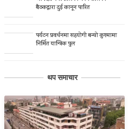
बैठकद्वारा दुई कानून पारित
पर्यटन प्रवर्धनमा सहयोगी बन्यो कुश्मामा
निर्मित यान्त्रिक पुल
थप समाचार