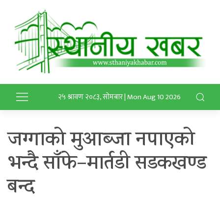
२५ श्रावण २०८३, सोमबार | Mon Aug 10 2026
जग्गाको मुआब्जा नपाएको
भन्दै साँफे–मार्तडी सडकखण्ड
बन्द