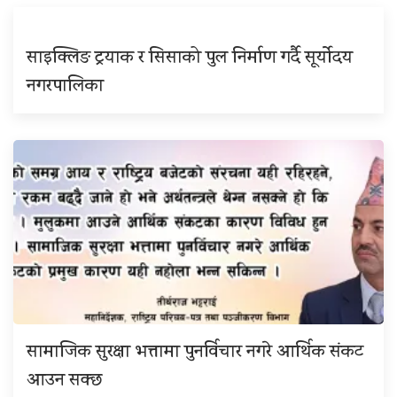
साइक्लिङ ट्रयाक र सिसाको पुल निर्माण गर्दै सूर्योदय
नगरपालिका
सामाजिक सुरक्षा भत्तामा पुनर्विचार नगरे आर्थिक संकट
आउन सक्छ