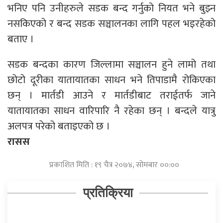
भनिए पनि उनीहरुले सडक बन्द गर्नुको नियत भने बुझ्न
नसकिएको र बन्द सडक सञ्चालनका लागि पहल भइरहेको
बताए ।
सडक बन्दका कारण जिल्लामा सञ्चालन हुने लामो तथा
छोटो दूरीका यातायातका साधन भने तिपाडामै रोकिएका
छन् । मार्तडी आउने र मार्तडीबाट तराईतर्फ जाने
यातायातका साधन वारिपारि नै रहेका छन् । बन्दले यात्रु
अलपत्र परेको बताइएको छ ।
रासस
प्रकाशित मिति : १९ चैत्र २०७४, सोमबार ००:००
प्रतिक्रिया