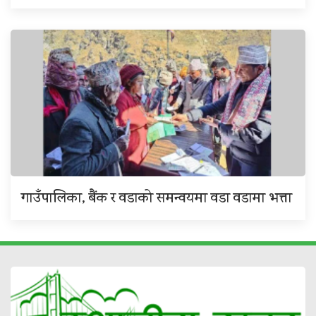
गाउँपालिका, बैंक र वडाको समन्वयमा वडा वडामा भत्ता