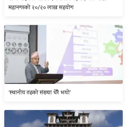
महानगरको २०/२० लाख सहयोग
‘स्थानीय तहको संख्या धेरै भयो’