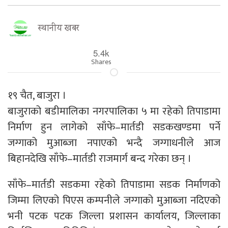
स्थानीय खबर
5.4k
Shares
१९ चैत, बाजुरा ।
बाजुराको बडीमालिका नगरपालिका ५ मा रहेको तिपाडामा
निर्माण हुन लागेको साँफे–मार्तडी सडकखण्डमा पर्ने
जग्गाको मुआब्जा नपाएको भन्दै जग्गाधनीले आज
बिहानदेखि साँफे–मार्तडी राजमार्ग बन्द गरेका छन् ।
साँफे–मार्तडी सडकमा रहेको तिपाडामा सडक निर्माणको
जिम्मा लिएको पिएस कम्पनीले जग्गाको मुआब्जा नदिएको
भनी पटक पटक जिल्ला प्रशासन कार्यालय, जिल्लाका