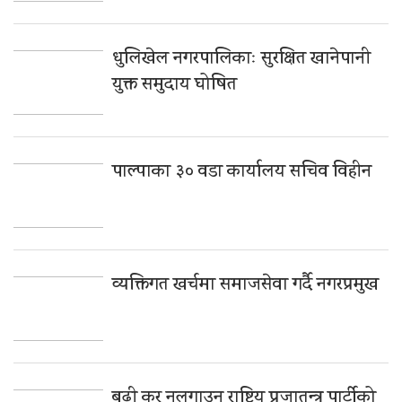
धुलिखेल नगरपालिकाः सुरक्षित खानेपानी
युक्त समुदाय घोषित
पाल्पाका ३० वडा कार्यालय सचिव विहीन
व्यक्तिगत खर्चमा समाजसेवा गर्दै नगरप्रमुख
बढी कर नलगाउन राष्ट्रिय प्रजातन्त्र पार्टीको