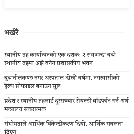
भर्खरै
स्थानीय तह कार्यान्वनको एक दशकः २ सयभन्दा बढी
स्थानीय तहमा अझै बनेन प्रशासकीय भवन
बुढानीलकण्ठ नगर अस्पताल दोस्रो बर्षमा, नगरवासीको
हेल्थ प्रोफाइल बनाउन सुरू
प्रदेश र स्थानीय तहलाई दूरसञ्चार रोयल्टी बाँडफाँट गर्न अर्थ
मन्त्रालय सकरात्मक
संघीयताले आर्थिक विकेन्द्रीकरण दियो, आर्थिक सबलता
दिएन