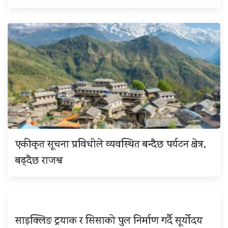
एकीकृत सूचना प्रविधीले व्यवस्थित बन्दैछ पर्यटन क्षेत्र,
बढ्दैछ राजश्व
साइक्लिङ ट्रयाक र सिसाको पुल निर्माण गर्दै सूर्योदय