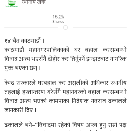
स्थानीय खबर
15.2k
Shares
१४ चैत काठमाडौं ।
काठमाडौं महानगरपालिकाको घर बहाल करसम्बन्धी
विवाद अन्त्य भएसँगै दोहोर कर तिर्नुपर्ने झन्झटबाट नागरिक
मुक्त भएका छन् ।
केन्द्र सरकारले घरबहाल कर असुलीको अधिकार स्थानीय
तहलाई हस्तान्तरण गरेसँगै महानगरको बहाल करसम्बन्धी
विवाद अन्त्य भएको कामपाका निर्देशक नवराज ढकालले
जानकारी दिए ।
ढकालले भने–“विवादमा रहेको विषय अन्त्य हुनु राम्रो पक्ष