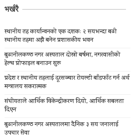
भर्खरै
स्थानीय तह कार्यान्वनको एक दशकः २ सयभन्दा बढी
स्थानीय तहमा अझै बनेन प्रशासकीय भवन
बुढानीलकण्ठ नगर अस्पताल दोस्रो बर्षमा, नगरवासीको
हेल्थ प्रोफाइल बनाउन सुरू
प्रदेश र स्थानीय तहलाई दूरसञ्चार रोयल्टी बाँडफाँट गर्न अर्थ
मन्त्रालय सकरात्मक
संघीयताले आर्थिक विकेन्द्रीकरण दियो, आर्थिक सबलता
दिएन
बुढानीलकण्ठ नगर अस्पतालमा दैनिक ३ सय जनालाई
उपचार सेवा