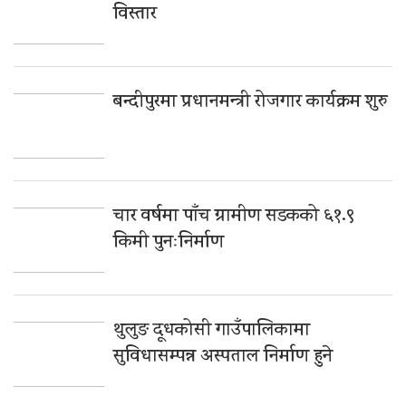
विस्तार
बन्दीपुरमा प्रधानमन्त्री रोजगार कार्यक्रम शुरु
चार वर्षमा पाँच ग्रामीण सडकको ६१.९
किमी पुनःनिर्माण
थुलुङ दूधकोसी गाउँपालिकामा
सुविधासम्पन्न अस्पताल निर्माण हुने