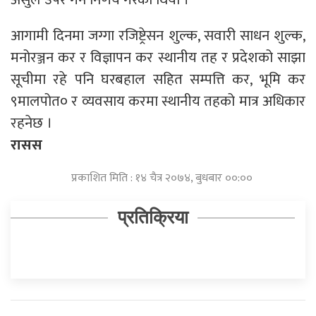
आगामी दिनमा जग्गा रजिष्ट्रेसन शुल्क, सवारी साधन शुल्क,
मनोरञ्जन कर र विज्ञापन कर स्थानीय तह र प्रदेशको साझा
सूचीमा रहे पनि घरबहाल सहित सम्पत्ति कर, भूमि कर
९मालपोत० र व्यवसाय करमा स्थानीय तहको मात्र अधिकार
रहनेछ ।
रासस
प्रकाशित मिति : १४ चैत्र २०७४, बुधबार ००:००
प्रतिक्रिया