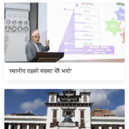
‘स्थानीय तहको संख्या धेरै भयो’