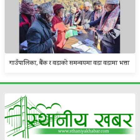
गाउँपालिका, बैंक र वडाको समन्वयमा वडा वडामा भत्ता