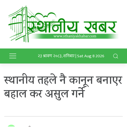
२३ श्रावण २०८३, शनिबार | Sat Aug 8 2026
स्थानीय तहले नै कानून बनाएर
बहाल कर असुल गर्ने