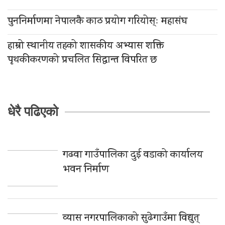
पुननिर्माणमा नेपालकै काठ प्रयोग गरियोस्ः महासंघ
हाम्रो स्थानीय तहको शासकीय अभ्यास शक्ति
पृथकीकरणको प्रचलित सिद्धान्त विपरित छ
धेरै पढिएको
गढवा गाउँपालिका दुई वडाको कार्यालय
भवन निर्माण
व्यास नगरपालिकाको सुढेगाउँमा विद्युत्