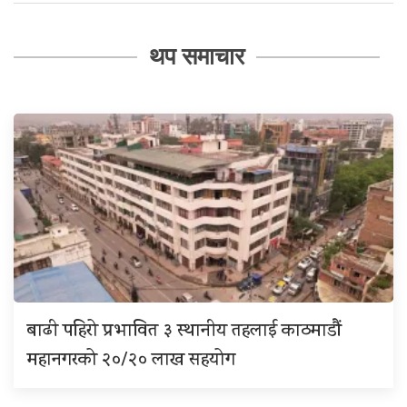
थप समाचार
बाढी पहिरो प्रभावित ३ स्थानीय तहलाई काठमाडौं
महानगरको २०/२० लाख सहयोग