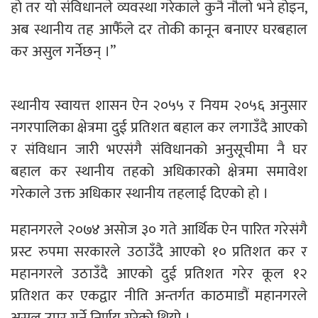
हो तर यो संविधानले व्यवस्था गरेकाले कुनै नौलो भने होइन,
अब स्थानीय तह आफैँले दर तोकी कानून बनाएर घरबहाल
कर असुल गर्नेछन् ।”
स्थानीय स्वायत्त शासन ऐन २०५५ र नियम २०५६ अनुसार
नगरपालिका क्षेत्रमा दुई प्रतिशत बहाल कर लगाउँदै आएको
र संविधान जारी भएसंगै संविधानको अनुसूचीमा नै घर
बहाल कर स्थानीय तहको अधिकारको क्षेत्रमा समावेश
गरेकाले उक्त अधिकार स्थानीय तहलाई दिएको हो ।
महानगरले २०७४ असोज ३० गते आर्थिक ऐन पारित गरेसंगै
प्रस्ट रुपमा सरकारले उठाउँदै आएको १० प्रतिशत कर र
महानगरले उठाउँदै आएको दुई प्रतिशत गरेर कूल १२
प्रतिशत कर एकद्वार नीति अन्तर्गत काठमाडौं महानगरले
असुल उपर गर्ने निर्णय गरेको थियो ।