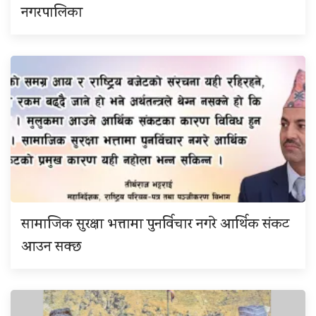
नगरपालिका
सामाजिक सुरक्षा भत्तामा पुनर्विचार नगरे आर्थिक संकट
आउन सक्छ