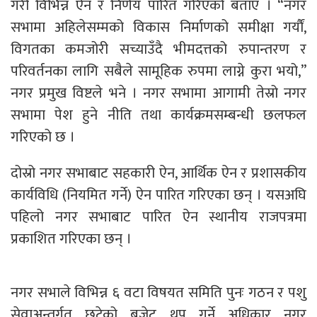
गरी विभिन्न ऐन र निर्णय पारित गरिएको बताए । “नगर
सभामा अहिलेसम्मको विकास निर्माणको समीक्षा गर्याैं,
विगतका कमजोरी सच्याउँदै भीमदत्तको रुपान्तरण र
परिवर्तनका लागि सबैले सामूहिक रुपमा लाग्ने कुरा भयो,”
नगर प्रमुख विष्टले भने । नगर सभामा आगामी तेस्रो नगर
सभामा पेश हुने नीति तथा कार्यक्रमसम्बन्धी छलफल
गरिएको छ ।
दोस्रो नगर सभाबाट सहकारी ऐन, आर्थिक ऐन र प्रशासकीय
कार्यविधि (नियमित गर्ने) ऐन पारित गरिएका छन् । यसअघि
पहिलो नगर सभाबाट पारित ऐन स्थानीय राजपत्रमा
प्रकाशित गरिएका छन् ।
नगर सभाले विभिन्न ६ वटा विषयत समिति पुनः गठन र पशु
सेवाअन्तर्गत छुटेको बजेट थप गर्ने अधिकार नगर