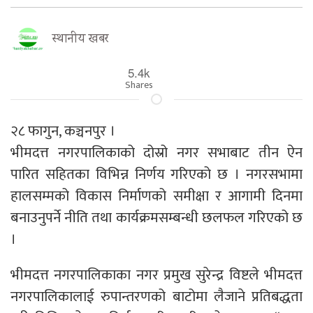
स्थानीय खबर
5.4k
Shares
२८ फागुन, कञ्चनपुर ।
भीमदत्त नगरपालिकाको दोस्रो नगर सभाबाट तीन ऐन
पारित सहितका विभिन्न निर्णय गरिएको छ । नगरसभामा
हालसम्मको विकास निर्माणको समीक्षा र आगामी दिनमा
बनाउनुपर्ने नीति तथा कार्यक्रमसम्बन्धी छलफल गरिएको छ
।
भीमदत्त नगरपालिकाका नगर प्रमुख सुरेन्द्र विष्टले भीमदत्त
नगरपालिकालाई रुपान्तरणको बाटोमा लैजाने प्रतिबद्धता