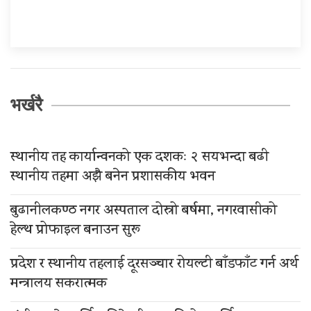
भर्खरै
स्थानीय तह कार्यान्वनको एक दशकः २ सयभन्दा बढी
स्थानीय तहमा अझै बनेन प्रशासकीय भवन
बुढानीलकण्ठ नगर अस्पताल दोस्रो बर्षमा, नगरवासीको
हेल्थ प्रोफाइल बनाउन सुरू
प्रदेश र स्थानीय तहलाई दूरसञ्चार रोयल्टी बाँडफाँट गर्न अर्थ
मन्त्रालय सकरात्मक