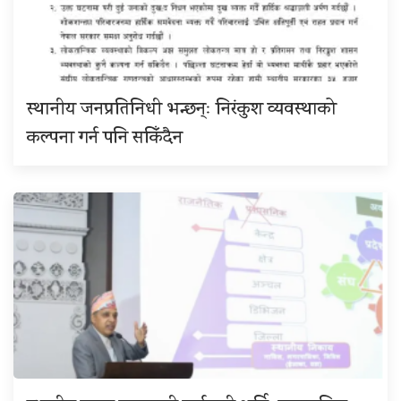
स्थानीय जनप्रतिनिधी भन्छन्ः निरंकुश व्यवस्थाको
कल्पना गर्न पनि सकिँदैन