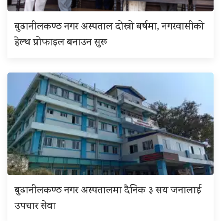
बुढानीलकण्ठ नगर अस्पताल दोस्रो बर्षमा, नगरवासीको
हेल्थ प्रोफाइल बनाउन सुरू
बुढानीलकण्ठ नगर अस्पतालमा दैनिक ३ सय जनालाई
उपचार सेवा