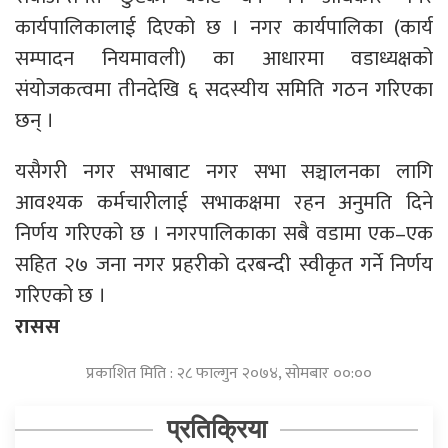
कार्यपालिकालाई दिएको छ । नगर कार्यपालिका (कार्य
सम्पादन नियमावली) का आधारमा वडाध्यक्षको
संयोजकत्वमा तीनदेखि ६ सदस्यीय समिति गठन गरिएका
छन् ।
यसैगरी नगर सभाबाट नगर सभा सञ्चालनका लागि
आवश्यक कर्मचारीलाई सभाकक्षमा रहन अनुमति दिने
निर्णय गरिएको छ । नगरपालिकाका सबै वडामा एक–एक
सहित २७ जना नगर प्रहरीको दरबन्दी स्वीकृत गर्ने निर्णय
गरिएको छ ।
रासस
प्रकाशित मिति : २८ फाल्गुन २०७४, सोमबार ००:००
प्रतिक्रिया