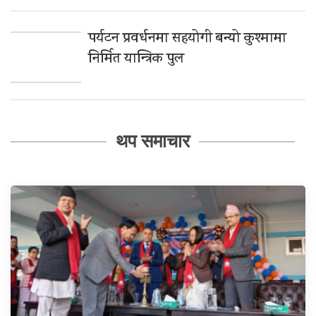
पर्यटन प्रवर्धनमा सहयोगी बन्यो कुश्मामा
निर्मित यान्त्रिक पुल
थप समाचार