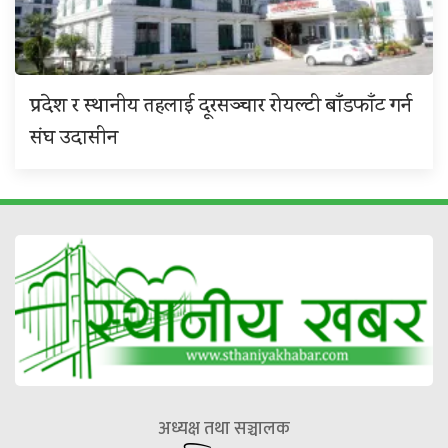
प्रदेश र स्थानीय तहलाई दूरसञ्चार रोयल्टी बाँडफाँट गर्न
संघ उदासीन
अध्यक्ष तथा सञ्चालक