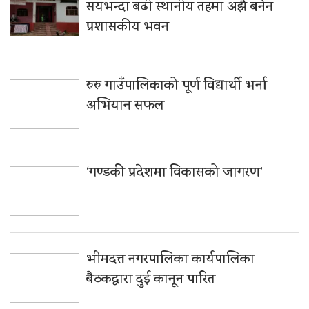
सयभन्दा बढी स्थानीय तहमा अझै बनेन
प्रशासकीय भवन
रुरु गाउँपालिकाको पूर्ण विद्यार्थी भर्ना
अभियान सफल
‘गण्डकी प्रदेशमा विकासको जागरण’
भीमदत्त नगरपालिका कार्यपालिका
बैठकद्वारा दुई कानून पारित