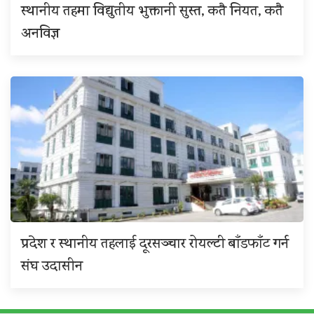
स्थानीय तहमा विद्युतीय भुक्तानी सुस्त, कतै नियत, कतै
अनविज्ञ
प्रदेश र स्थानीय तहलाई दूरसञ्चार रोयल्टी बाँडफाँट गर्न
संघ उदासीन