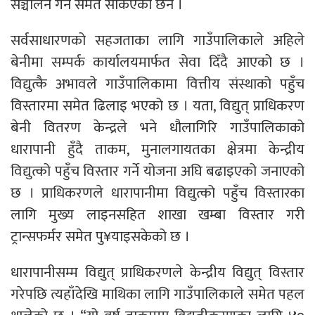
सञ्चालन गर्न समेत सकिएको छैन ।
सर्वसाधारणको सहजताका लागि गाउँपालिकाले अहिले
बेनीमा सम्पर्क कार्यालयमार्फत सेवा दिँदै आएको छ ।
विद्युत्कै अभावले गाउँपालिकामा वित्तीय संस्थाको पहुँच
विस्तारमा समेत ढिलाइ भएको छ । यता, विद्युत् प्राधिकरण
बेनी वितरण केन्द्रले भने धौलागिरि गाउँपालिकाको
धारापानी हुँदै ताकम, मुनालगायतका क्षेत्रमा केन्द्रीय
विद्युत्को पहुँच विस्तार गर्ने योजना अघि बढाइएको जनाएको
छ । प्राधिकरणले धारापानीमा विद्युत्को पहुँच विस्तारका
लागि मुख्य लाइनसहित शाखा खम्बा विस्तार गरी
ट्रान्सफर्मर समेत पु¥याइसकेको छ ।
धारापानीसम्म विद्युत् प्राधिकरणले केन्द्रीय विद्युत् विस्तार
गरेपछि त्यहाँदेखि माथिका लागि गाउँपालिकाले समेत पहल