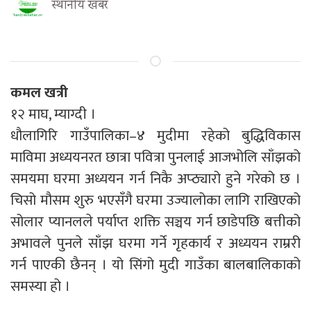
स्थानीय खबर
कमल खत्री
१२ माघ, म्याग्दी ।
धौलागिरि गाउँपालिका–४ मुदीमा रहेको बुद्धिविकास
माविमा अध्ययनरत छात्रा पवित्रा पुनलाई आजभोलि साँझको
समयमा घरमा अध्ययन गर्न निकै अप्ठ्यारो हुने गरेको छ ।
चिसो मौसम शुरु भएसँगै घरमा उज्यालोका लागि राखिएको
सोलार प्यानलले पर्याप्त शक्ति सञ्चय गर्न छाडेपछि बत्तीको
अभावले पुनले साँझ घरमा गर्ने गृहकार्य र अध्ययन राम्ररी
गर्न पाएकी छैनन् । यो सिंगो मुदी गाउँका बालबालिकाको
समस्या हो ।