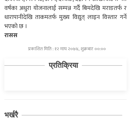
वर्षका अधुरा योजनालाई सम्पन्न गर्दै बिमदेखि मराङतर्फ र
धारापानीदेखि ताकमतर्फ मुख्य विद्युत् लाइन विस्तार गर्ने
भएको छ ।
रासस
प्रकाशित मिति : १२ माघ २०७४, शुक्रबार ००:००
प्रतिक्रिया
भर्खरै