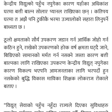
केन्द्रीय विद्युत्को पहुँच नपुगेका कारण यहाँका अधिकांश
घरमा बत्ती बाल्न सोलार प्यानल राखिएका छन् । कतिपय
घरमा त अझै पनि टुकीकै भरमा उज्यालोको सहारा लिनुपर्ने
बाध्यता छ ।
ठूलो क्षमताको सौर्य उपकरण जडान गर्न आर्थिक जोहो गर्न
कठिन हुने, राखेको उपकरणको हरेक वर्ष क्षमता घट्दै जाने,
बिग्रिएको सामानको मर्मत गर्न नसक्ने जस्ता कारण बत्ती
बाल्नका लागि राखिएका उपकरण केन्द्रीय विद्युत् नपुगेका
कारण विकल्प भएपनि आमजनताका लागि भरपर्दो हुन
नसकेको बुद्धि विकास माविका शिक्षक लोकराज रोकाले
बताए ।
“विद्युत् सेवाको पहुँच नहुँदा राज्यले दिएका सुविधाहरु