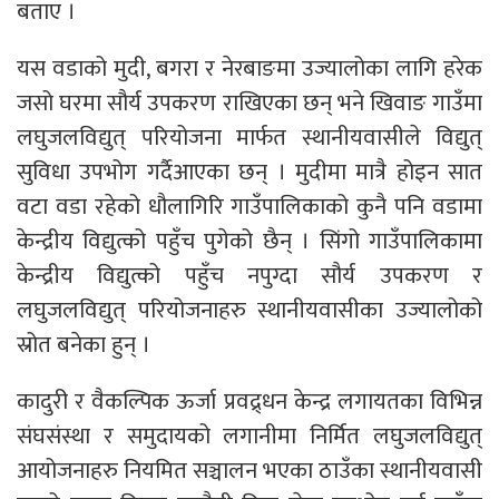
बताए ।
यस वडाको मुदी, बगरा र नेरबाङमा उज्यालोका लागि हरेक
जसो घरमा सौर्य उपकरण राखिएका छन् भने खिवाङ गाउँमा
लघुजलविद्युत् परियोजना मार्फत स्थानीयवासीले विद्युत्
सुविधा उपभोग गर्दैआएका छन् । मुदीमा मात्रै होइन सात
वटा वडा रहेको धौलागिरि गाउँपालिकाको कुनै पनि वडामा
केन्द्रीय विद्युत्को पहुँच पुगेको छैन् । सिंगो गाउँपालिकामा
केन्द्रीय विद्युत्को पहुँच नपुग्दा सौर्य उपकरण र
लघुजलविद्युत् परियोजनाहरु स्थानीयवासीका उज्यालोको
स्रोत बनेका हुन् ।
कादुरी र वैकल्पिक ऊर्जा प्रवद्र्धन केन्द्र लगायतका विभिन्न
संघसंस्था र समुदायको लगानीमा निर्मित लघुजलविद्युत्
आयोजनाहरु नियमित सञ्चालन भएका ठाउँका स्थानीयवासी