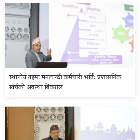
स्थानीय तहमा मनलाग्दी कर्मचारी भर्तिः प्रशासनिक
खर्चको अवस्था बिकराल