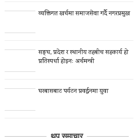
व्यक्तिगत खर्चमा समाजसेवा गर्दै नगरप्रमुख
सङ्घ, प्रदेश र स्थानीय तहबीच सहकार्य हो
प्रतिस्पर्धा होइनः अर्थमन्त्री
घरबासबाट पर्यटन प्रवर्द्धनमा युवा
थप समाचार