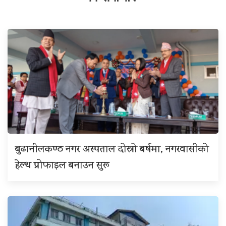
बुढानीलकण्ठ नगर अस्पताल दोस्रो बर्षमा, नगरवासीको
हेल्थ प्रोफाइल बनाउन सुरू