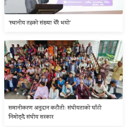
‘स्थानीय तहको संख्या धेरै भयो’
समानीकरण अनुदान कटौतीः संघीयताको घाँटी
निमोठ्दै संघीय सरकार