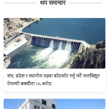
थप समाचार
संघ, प्रदेश र स्थानीय तहमा बाँडफाँट गर्नु पर्ने जलविद्युत
रोयल्टी बक्यौता ५५ करोड