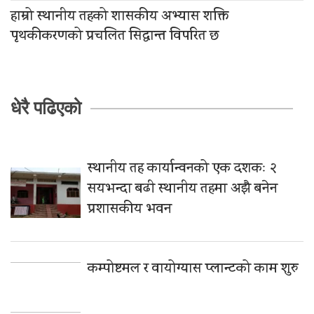
हाम्रो स्थानीय तहको शासकीय अभ्यास शक्ति
पृथकीकरणको प्रचलित सिद्धान्त विपरित छ
धेरै पढिएको
स्थानीय तह कार्यान्वनको एक दशकः २
सयभन्दा बढी स्थानीय तहमा अझै बनेन
प्रशासकीय भवन
कम्पोष्टमल र वायोग्यास प्लान्टको काम शुरु