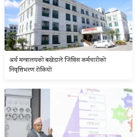
अर्थ मन्त्रालयको बखेडाले जिविस कर्मचारीको
निवृत्तिभरण रोकियो