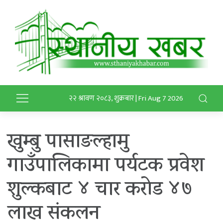
२२ श्रावण २०८३, शुक्रबार | Fri Aug 7 2026
खुम्बु पासाङल्हामु
गाउँपालिकामा पर्यटक प्रवेश
शुल्कबाट ४ चार करोड ४७
लाख संकलन