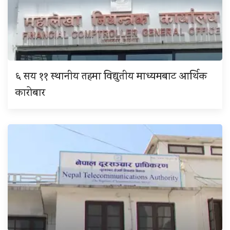
६ सय ११ स्थानीय तहमा विद्युतीय माध्यमबाट आर्थिक
कारोबार