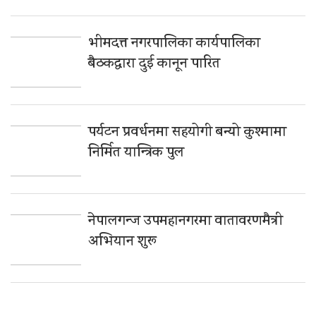
भीमदत्त नगरपालिका कार्यपालिका
बैठकद्वारा दुई कानून पारित
पर्यटन प्रवर्धनमा सहयोगी बन्यो कुश्मामा
निर्मित यान्त्रिक पुल
नेपालगन्ज उपमहानगरमा वातावरणमैत्री
अभियान शुरू