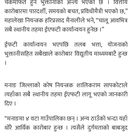
चेकमाफर्त हुने भुक्तानीको अन्त्य भएको छ । वित्तीय
कारोबारमा पारदर्शी, समयको बचत, प्रविधीमैत्री भएको छ,”
महालेखा नियन्त्रक हरिप्रसाद मैनालीले भने, “चालू आवभित्र
सबै स्थानीय तहमा ईएफटी कार्यान्वयन हुनेछ ।”
ईफटी कार्यान्वयन भएपछि तलब भत्ता, योजनाको
भुक्तानीसहित सबैखाले कारोबार विद्युतीय माध्यमबाटै हुन्छ
।
मनाङ जिल्लाको कोष नियन्त्रक शालिकराम सापकोटाले
त्यहाँका सबै स्थानीय तहमा ईएफटी लागू भएको जानकारी
दिए ।
“मनाङमा ४ वटा गाउँपालिका छन् । अन्य ठाउँको भन्दा यहाँ
थोरै आर्थिक कारोबार हुन्छ । त्यसैले दुर्गमताको बाबजुद