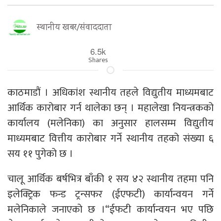
स्थानीय खबर/संवाददाता
6.5k
Shares
काठमाडौं । अधिकांश स्थानीय तहले विद्युतीय माध्यमबाट
आर्थिक कारोबार गर्न थालेका छन् । महालेखा नियन्त्रकको
कार्यालय (मलेनिका) का अनुसार हालसम्म विद्युतीय
माध्यमबाट वित्तीय कारोबार गर्ने स्थानीय तहको संख्या ६
सय ११ पुगेको छ ।
चालू आर्थिक बर्षभित्र बाँकी १ सय ४२ स्थानीय तहमा पनि
इलेक्ट्रिक फन्ड ट्रन्सफर (ईएफटी) कार्यान्वयन गर्ने
मलेनिकाले जनाएको छ ।“ईफटी कार्यान्वयन भए पछि