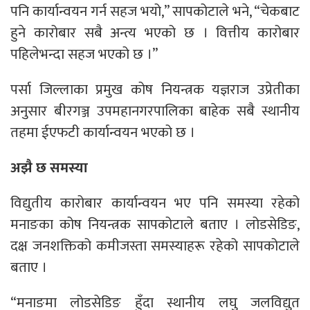
पनि कार्यान्वयन गर्न सहज भयो,” सापकोटाले भने, “चेकबाट
हुने कारोबार सबै अन्त्य भएको छ । वित्तीय कारोबार
पहिलेभन्दा सहज भएको छ ।”
पर्सा जिल्लाका प्रमुख कोष नियन्त्रक यज्ञराज उप्रेतीका
अनुसार बीरगञ्ज उपमहानगरपालिका बाहेक सबै स्थानीय
तहमा ईएफटी कार्यान्वयन भएको छ ।
अझै छ समस्या
विद्युतीय कारोबार कार्यान्वयन भए पनि समस्या रहेको
मनाङका कोष नियन्त्रक सापकोटाले बताए । लोडसेडिङ,
दक्ष जनशक्तिको कमीजस्ता समस्याहरू रहेको सापकोटाले
बताए ।
“मनाङमा लोडसेडिङ हुँदा स्थानीय लघु जलविद्युत