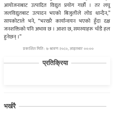
आयोजनाबाट उत्पादित विद्युत प्रयोग गर्छौ । तर लघु
जलविद्युतबाट उत्पादन भएको बिजुलीले लोड धान्दैन,”
सापकोटाले भने, “भरखरै कार्यान्वयन भएको हुँदा दक्ष
जनशक्तिको पनि अभाव छ । आशा छ, समस्याहरू चाँडै हल
हुनेछन् ।”
प्रकाशित मिति : ७ श्रावण २०८०, आइतबार ००:००
प्रतिक्रिया
भर्खरै