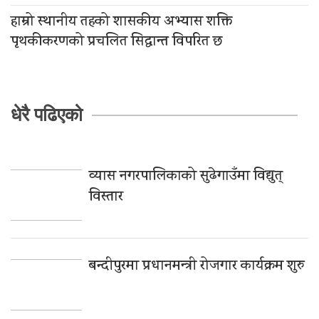
हाम्रो स्थानीय तहको शासकीय अभ्यास शक्ति
पृथकीकरणको प्रचलित सिद्धान्त विपरित छ
धेरै पढिएको
व्यास नगरपालिकाको सुढेगाउँमा विद्युत्
विस्तार
बन्दीपुरमा प्रधानमन्त्री रोजगार कार्यक्रम शुरु