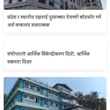
प्रदेश र स्थानीय तहलाई दूरसञ्चार रोयल्टी बाँडफाँट गर्न
अर्थ मन्त्रालय सकरात्मक
संघीयताले आर्थिक विकेन्द्रीकरण दियो, आर्थिक
सबलता दिएन