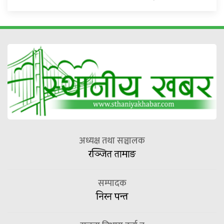
अध्यक्ष तथा सञ्चालक
रञ्जित तामाङ
सम्पादक
निरन पन्त