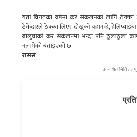
यता विगतका वर्षमा कर संकलनका लागि ठेक्का आह्वा
ठेकेदारले ठेक्का लिएर दोखुको बहानन्दे, हेलिप्याडब
बालुवाको कर संकलनमा भन्दा पनि ठूलाठूला कामक
नलागेको बताइएको छ ।
रासस
प्रकाशित मिति : ३
प्रति