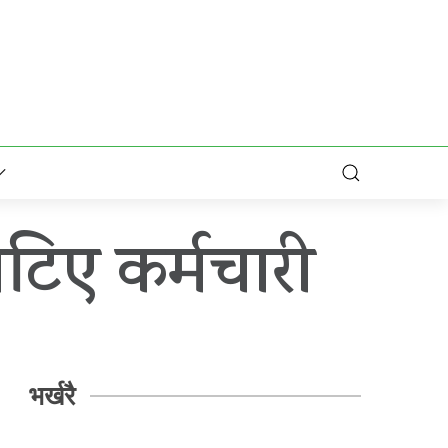
टिए कर्मचारी
भर्खरै