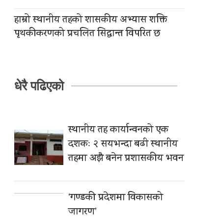
हाम्रो स्थानीय तहको शासकीय अभ्यास शक्ति
पृथकीकरणको प्रचलित सिद्धान्त विपरित छ
धेरै पढिएको
स्थानीय तह कार्यान्वनको एक
दशकः २ सयभन्दा बढी स्थानीय
तहमा अझै बनेन प्रशासकीय भवन
‘गण्डकी प्रदेशमा विकासको
जागरण’