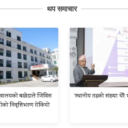
थप समाचार
न्त्रालयको बखेडाले जिविस
‘स्थानीय तहको संख्या धेरै
रीको निवृत्तिभरण रोकियो