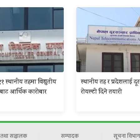
१ स्थानीय तहमा विद्युतीय
स्थानीय तह र प्रदेशलाई दू
बाट आर्थिक कारोबार
रोयल्टी दिने तयारी
ष तथा सञ्चालक
सम्पादक
सूचना विभाग 