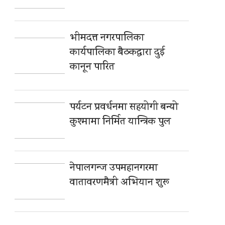
भीमदत्त नगरपालिका
कार्यपालिका बैठकद्वारा दुई
कानून पारित
पर्यटन प्रवर्धनमा सहयोगी बन्यो
कुश्मामा निर्मित यान्त्रिक पुल
नेपालगन्ज उपमहानगरमा
वातावरणमैत्री अभियान शुरू