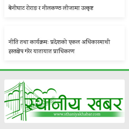
बेनीघाट रोराङ र नीलकण्ठ लीजामा उत्कृष्ट
नीति तथा कार्यक्रमः प्रदेशको एकल अधिकारमाथी
हस्तक्षेप गरेर यातायात प्राधिकरण