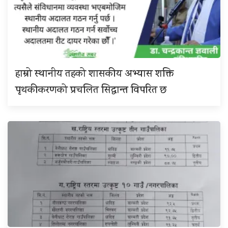
हाम्रो स्थानीय तहको शासकीय अभ्यास शक्ति
पृथकीकरणको प्रचलित सिद्धान्त विपरित छ