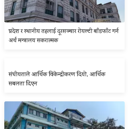
प्रदेश र स्थानीय तहलाई दूरसञ्चार रोयल्टी बाँडफाँट गर्न
अर्थ मन्त्रालय सकरात्मक
संघीयताले आर्थिक विकेन्द्रीकरण दियो, आर्थिक
सबलता दिएन