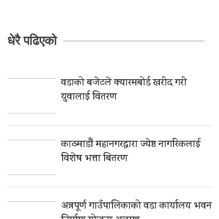
धेरै पढिएको
वडाको बजेटले क्यारमबोर्ड खरीद गरी
युवालाई वितरण
काठमाडौं महानगरद्वारा ज्येष्ठ नागरिकलाई
विशेष भत्ता बितरण
अन्नपूर्ण गाउँपालिकाको वडा कार्यालय भवन