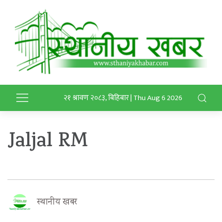
२१ श्रावण २०८३, बिहिबार | Thu Aug 6 2026
Jaljal RM
स्थानीय खबर