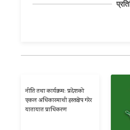
प्रति
नीति तथा कार्यक्रमः प्रदेशको
एकल अधिकारमाथी हस्तक्षेप गरेर
यातायात प्राधिकरण