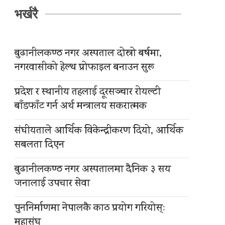
भर्खरै
बुढानीलकण्ठ नगर अस्पताल दोस्रो बर्षमा,
नगरवासीको हेल्थ प्रोफाइल बनाउन सुरू
प्रदेश र स्थानीय तहलाई दूरसञ्चार रोयल्टी
बाँडफाँट गर्न अर्थ मन्त्रालय सकरात्मक
संघीयताले आर्थिक विकेन्द्रीकरण दियो, आर्थिक
सबलता दिएन
बुढानीलकण्ठ नगर अस्पतालमा दैनिक ३ सय
जनालाई उपचार सेवा
पुननिर्माणमा नेपालकै काठ प्रयोग गरियोस्ः
महासंघ