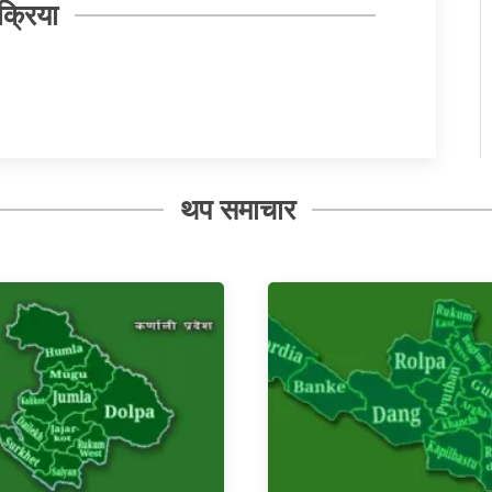
क्रिया
थप समाचार