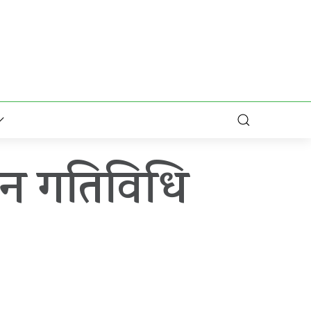
ाचन गतिविधि