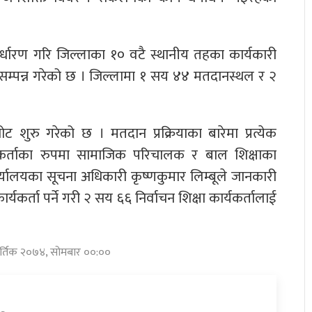
िर्धारण गरि जिल्लाका १० वटै स्थानीय तहका कार्यकारी
सम्पन्न गरेको छ । जिल्लामा १ सय ४४ मतदानस्थल र २
छनोट शुरु गरेको छ । मतदान प्रक्रियाका बारेमा प्रत्येक
्यकर्ताका रुपमा सामाजिक परिचालक र बाल शिक्षाका
र्यालयका सूचना अधिकारी कृष्णकुमार लिम्बूले जानकारी
र्यकर्ता पर्ने गरी २ सय ६६ निर्वाचन शिक्षा कार्यकर्तालाई
ार्तिक २०७४, सोमबार ००:००