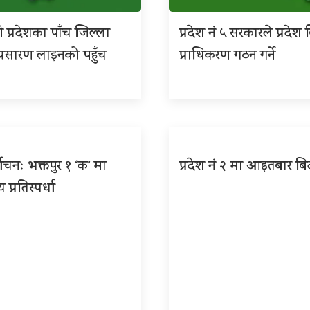
ी प्रदेशका पाँच जिल्ला
प्रदेश नं ५ सरकारले प्रदे
िय प्रसारण लाइनको पहुँच
प्राधिकरण गठन गर्ने
वाचनः भक्तपुर १ ‘क’ मा
प्रदेश नं २ मा आइतबार बि
ीय प्रतिस्पर्धा