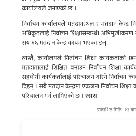
कार्यालयले जनाएको छ ।
निर्वाचन कार्यालयले मतदानस्थल र मतदान केन्द्र न
अधिकृतलाई निर्वाचन शिक्षासम्बन्धी अभिमुखीकरण 
सय ६६ मतदान केन्द्र कायम भएका छन् ।
त्यस्तै, कार्यालयले निर्वाचन शिक्षा कार्यकर्ताको 
मतदातालाई शिक्षित बनाउन निर्वाचन शिक्षा कार
सहयोगी कार्यकर्तालाई परिचालन गरिने निर्वाचन का
दिइन् । सबै मतदान केन्द्रमा एकजना निर्वाचन शिक्षा का
परिचालन गर्न लागिएको छ ।
रसस
प्रकाशित मिति : १३ क