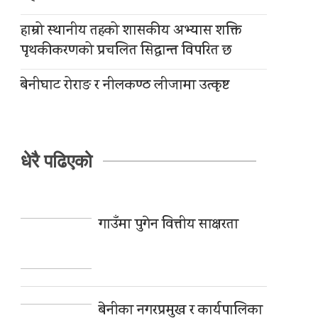
हाम्रो स्थानीय तहको शासकीय अभ्यास शक्ति
पृथकीकरणको प्रचलित सिद्धान्त विपरित छ
बेनीघाट रोराङ र नीलकण्ठ लीजामा उत्कृष्ट
धेरै पढिएको
गाउँमा पुगेन वित्तीय साक्षरता
बेनीका नगरप्रमुख र कार्यपालिका