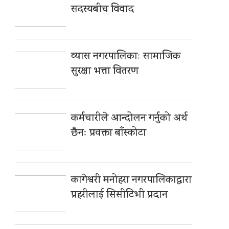
सदस्यबीच विवाद
व्यास नगरपालिकाः सामाजिक
सुरक्षा भत्ता वितरण
कर्मचारीले आन्दोलन गर्नुको अर्थ
छैनः प्रवक्ता बाँस्कोटा
कागेश्वरी मनोहरा नगरपालिकाद्धारा
प्रहरीलाई सिसीटिभी प्रदान