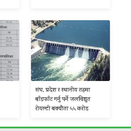
संघ, प्रदेश र स्थानीय तहमा
बाँडफाँट गर्नु पर्ने जलविद्युत
रोयल्टी बक्यौता ५५ करोड