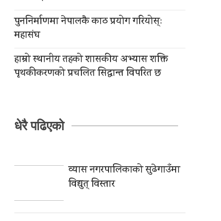
पुननिर्माणमा नेपालकै काठ प्रयोग गरियोस्ः
महासंघ
हाम्रो स्थानीय तहको शासकीय अभ्यास शक्ति
पृथकीकरणको प्रचलित सिद्धान्त विपरित छ
धेरै पढिएको
व्यास नगरपालिकाको सुढेगाउँमा
विद्युत् विस्तार