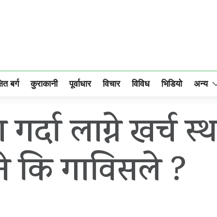
षित बर्ग
कुराकानी
पूर्वाधार
विचार
विविध
भिडियो
अन्य
गर्दा लाग्ने खर्च 
होने कि गाविसले ?