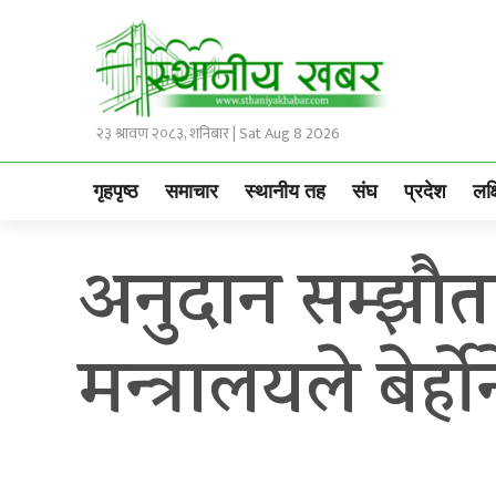
२३ श्रावण २०८३, शनिबार | Sat Aug 8 2026
गृहपृष्ठ
समाचार
स्थानीय तह
संघ
प्रदेश
लक्
अनुदान सम्झौता 
मन्त्रालयले बेर्