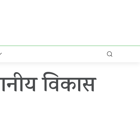
स्थानीय विकास