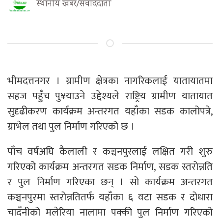
स्थानीय खबर/संवाददाता
भीमदत्तनगर । ग्रामीण क्षेत्रका नागरिकलाई यातायातमा
सहज पहुँच पु¥याउने उद्देश्यले राष्ट्रिय ग्रामीण यातायात
सुदृढीकरण कार्यक्रम अन्तरगत यहाँका सडक कालोपत्रे,
ग्राभेल तथा पुल निर्माण गरिएको छ ।
पाँच वर्षअघि कैलाली र कञ्चनपुरलाई लक्षित गरी शुरु
गरिएको कार्यक्रम अन्तरगत सडक निर्माण, सडक स्तरोन्नति
र पुल निर्माण गरिएका छन् । सो कार्यक्रम अन्तरगत
कञ्चनपुरमा स्तरोन्नतितर्फ यहाँका ६ वटा सडक र दोधारा
चादँनीको मलेरिया नालामा पक्की पुल निर्माण गरिएको