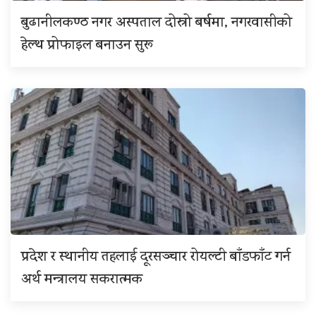
बुढानीलकण्ठ नगर अस्पताल दोस्रो बर्षमा, नगरवासीको
हेल्थ प्रोफाइल बनाउन सुरू
प्रदेश र स्थानीय तहलाई दूरसञ्चार रोयल्टी बाँडफाँट गर्न
अर्थ मन्त्रालय सकरात्मक