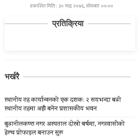
प्रकाशित मिति : ३० भाद्र २०७६, सोमबार ००:००
प्रतिक्रिया
भर्खरै
स्थानीय तह कार्यान्वनको एक दशकः २ सयभन्दा बढी
स्थानीय तहमा अझै बनेन प्रशासकीय भवन
बुढानीलकण्ठ नगर अस्पताल दोस्रो बर्षमा, नगरवासीको
हेल्थ प्रोफाइल बनाउन सुरू