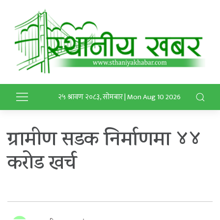
२५ श्रावण २०८३, सोमबार | Mon Aug 10 2026
ग्रामीण सडक निर्माणमा ४४
करोड खर्च