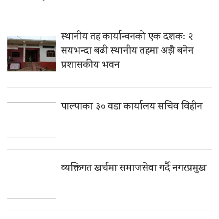
स्थानीय तह कार्यान्वनको एक दशकः २
सयभन्दा बढी स्थानीय तहमा अझै बनेन
प्रशासकीय भवन
पाल्पाका ३० वडा कार्यालय सचिव विहीन
व्यक्तिगत खर्चमा समाजसेवा गर्दै नगरप्रमुख