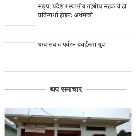
सङ्घ, प्रदेश र स्थानीय तहबीच सहकार्य हो
प्रतिस्पर्धा होइनः अर्थमन्त्री
घरबासबाट पर्यटन प्रवर्द्धनमा युवा
थप समाचार