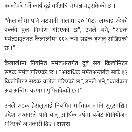
कालोपत्रे गर्ने कार्य दुई वर्षअघि सम्पन्न भइसकेको छ ।
“कैलालीमा पनि जुटपानी नालामा २० मिटर लम्बाइ रहेको
पक्की पुल निर्माण गरिएको छ”, उनले भने, “सडक
मर्मतअन्र्तगत कैलालीमा ११५ जना सडक हेरालु राखिएको
छ ।”
कैलालीमा नियमित मर्मतअन्तर्गत दुई सय किलोमिटर
सडक मर्मत गरिएको छ । “आवधिक मर्मतअन्तर्गत साढे १२
किलोमिटर सडक ग्राभेल गरिएको छ”, उनले भने, “कार्यक्रम
अब अन्तिम चरणमा पुगिसकेको छ ।”
उनले सडक हेरालुलाई नियमित मर्मतका लागि सुदूरपश्चिम
प्रदेश सरकारले पनि चालू आर्थिक वर्षमा बजेट विनियोजन
गरिएको जानकारी दिए ।
रासस