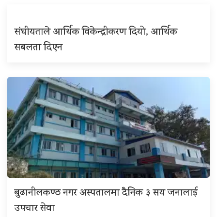
संघीयताले आर्थिक विकेन्द्रीकरण दियो, आर्थिक
सबलता दिएन
बुढानीलकण्ठ नगर अस्पतालमा दैनिक ३ सय जनालाई
उपचार सेवा