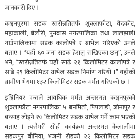
जानकारी दिए ।
कञ्चनपुरमा सडक स्तरोन्नतितर्फ शुक्लाफाँटा, वेदकोट,
महाकाली, बेलौरी, पुर्नबास नगरपालिका तथा लालझाडी
गाउँपालिकामा सडक कालोपत्रे र ग्राभेल गरिएको उनले
बताए । “यहाँ ६० जना सडक हेरालु राखिएका छन्”, उनले
भने, “स्तरोन्नतितर्फ यहाँ साढे २१ किलोमिटर कालोपत्रे र
साढे २९ किलोमिटर ग्राभेल सडक निर्माण गरियो ।” यहाँको
ग्रामीण भेगमा १३२ किलोमिटर सडक मर्मत गरिएको छ ।
इञ्जिनियर पन्तले आवधिक मर्मत अन्तरगत कञ्चनपुरको
शुक्लाफाँटा नगरपालिका ५ बनमिती, पिपलाडी, जोनापुर र
बन्साह जोड्ने १० किलोमिटर सडक ग्राभेल गर्ने काम भएको
बताए । त्यसैगरी सोही कार्यक्रम अन्तरगत कैलालीमा
सडकपुर बौनिया, भजनी रोडको २२ किलोमिटर सडक