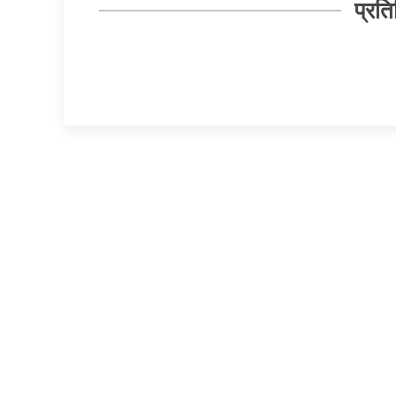
प्रति