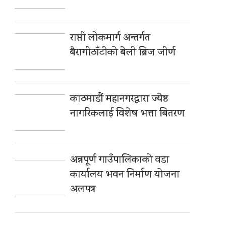
राप्ती लोकमार्ग अन्तर्गत
बैरागीठाँटीको बेली ब्रिज जीर्ण
काठमाडौं महानगरद्वारा ज्येष्ठ
नागरिकलाई विशेष भत्ता बितरण
अन्नपूर्ण गाउँपालिकाको वडा
कार्यालय भवन निर्माण योजना
अलपत्र