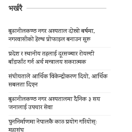
भर्खरै
बुढानीलकण्ठ नगर अस्पताल दोस्रो बर्षमा,
नगरवासीको हेल्थ प्रोफाइल बनाउन सुरू
प्रदेश र स्थानीय तहलाई दूरसञ्चार रोयल्टी
बाँडफाँट गर्न अर्थ मन्त्रालय सकरात्मक
संघीयताले आर्थिक विकेन्द्रीकरण दियो, आर्थिक
सबलता दिएन
बुढानीलकण्ठ नगर अस्पतालमा दैनिक ३ सय
जनालाई उपचार सेवा
पुननिर्माणमा नेपालकै काठ प्रयोग गरियोस्ः
महासंघ