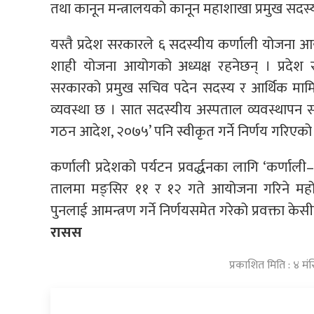
तथा कानून मन्त्रालयको कानून महाशाखा प्रमुख सदस्
यस्तै प्रदेश सरकारले ६ सदस्यीय कर्णाली योजना आयोग 
शाही योजना आयोगको अध्यक्ष रहनेछन् । प्रदेश सरक
सरकारको प्रमुख सचिव पदेन सदस्य र आर्थिक माम
व्यवस्था छ । सात सदस्यीय अस्पताल व्यवस्थापन स
गठन आदेश, २०७५’ पनि स्वीकृत गर्ने निर्णय गरिएको
कर्णाली प्रदेशको पर्यटन प्रवर्द्धनका लागि ‘कर्णाली–
तालमा मङ्सिर ११ र १२ गते आयोजना गरिने महोत्स
पुनलाई आमन्त्रण गर्ने निर्णयसमेत गरेको प्रवक्ता केस
रासस
प्रकाशित मिति : ४ म