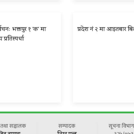
वाचनः भक्तपुर १ ‘क’ मा
प्रदेश नं २ मा आइतबार बि
ीय प्रतिस्पर्धा
ष तथा सञ्चालक
सम्पादक
सूचना विभाग 