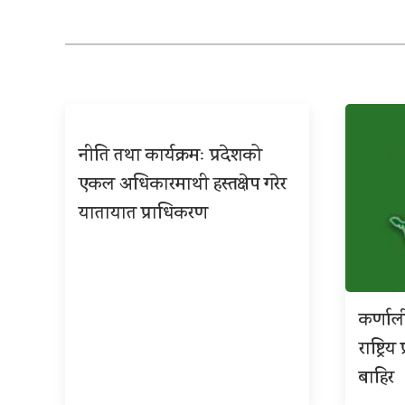
नीति तथा कार्यक्रमः प्रदेशको
एकल अधिकारमाथी हस्तक्षेप गरेर
यातायात प्राधिकरण
कर्णाल
राष्ट्र
बाहिर