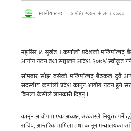
४ मंसिर २०७५, मंगलबार ००:००
स्थानीय खबर
मङ्सिर ४, सुर्खेत । कर्णाली प्रदेशको मन्त्रिपरिषद्
आयोग गठन तथा सञ्चालन आदेश, २०७५’ स्वीकृत गर्ने
सोमबार साँझ बसेको मन्त्रिपरिषद् बैठकले दुवै आ
सदस्यीय कर्णाली प्रदेश कानून आयोग गठन हुने सरकार
बिमला केसीले जानकारी दिइन् ।
कानून आयोगमा एक अध्यक्ष, सरकारले नियुक्त गर्ने दुई 
सचिव, आन्तरिक मामिला तथा कानून मन्त्रालयका सचि