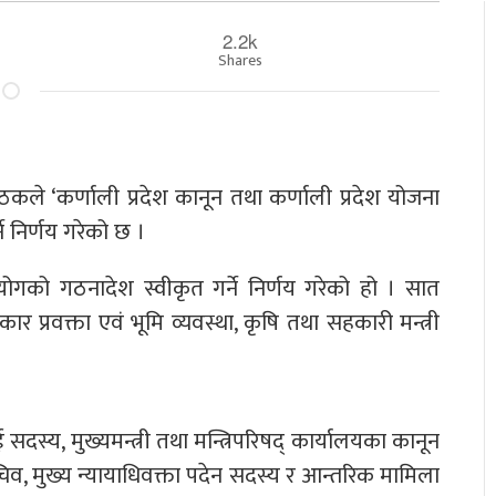
2.2k
Shares
 बैठकले ‘कर्णाली प्रदेश कानून तथा कर्णाली प्रदेश योजना
 निर्णय गरेको छ ।
योगको गठनादेश स्वीकृत गर्ने निर्णय गरेको हो । सात
 प्रवक्ता एवं भूमि व्यवस्था, कृषि तथा सहकारी मन्त्री
सदस्य, मुख्यमन्त्री तथा मन्त्रिपरिषद् कार्यालयका कानून
व, मुख्य न्यायाधिवक्ता पदेन सदस्य र आन्तरिक मामिला