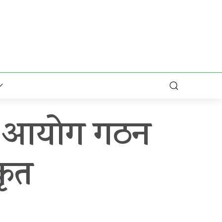
ना आयोग गठन
कृत