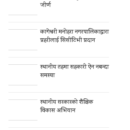
जीर्ण
कागेश्वरी मनोहरा नगरपालिकाद्धारा
प्रहरीलाई सिसीटिभी प्रदान
स्थानीय तहमा सहकारी ऐन नबन्दा
समस्या
स्थानीय सरकारको शैक्षिक
विकास अभियान