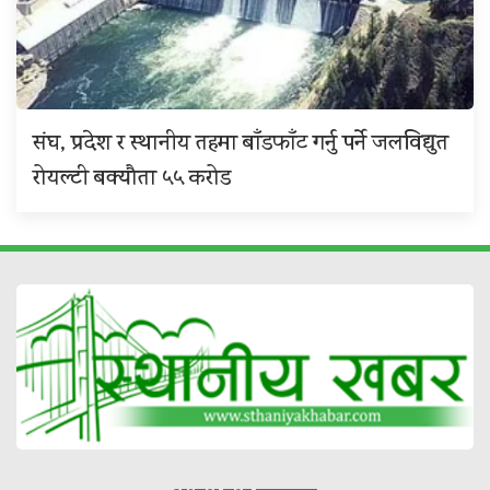
संघ, प्रदेश र स्थानीय तहमा बाँडफाँट गर्नु पर्ने जलविद्युत
रोयल्टी बक्यौता ५५ करोड