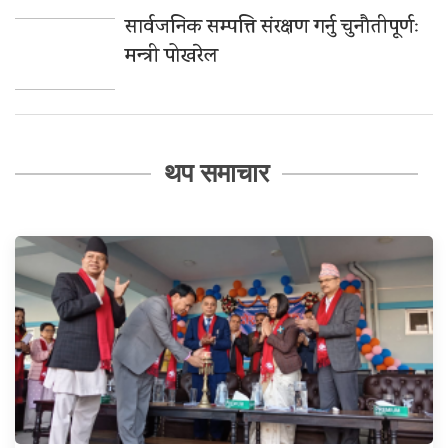
सार्वजनिक सम्पत्ति संरक्षण गर्नु चुनौतीपूर्णः
मन्त्री पोखरेल
थप समाचार