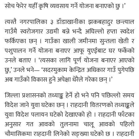
सोच फेरेर यहीँ कृषि व्यवसाय गर्ने योजना बनाएको छु ।’
त्यस्तै नगरपालिका ३ डाँडाखानीका झकबहादुर छन्त्याल
गाउँमै स्वरोजगार उद्यमी बन्ने भन्दै अघिल्लो हप्ता स्वदेश
फर्किएका छन् । गाउँका खाली जमीनमा सुन्तला खेती र
पशुपालन गर्ने योजना बनाएर आफू युएईबाट घर फर्केको
उनले बताए । ‘त्यसका लागि पूर्ण योजना बनाएर आएको
छु,’ उनले भने— ‘सदरमुकाम केन्द्रित अधिकार गाउँ पुगेपछि
अब गाउँको विकास हुने अपेक्षा धेरैले गरेका छन् ।’
जिल्ला प्रशासनको तथ्याङ्क हेर्ने हो भने पनि पछिल्लो समय
विदेश जाने युवा घटेका छन् । राहदानी वितरणको तथ्याङ्कले
युवा विदेश पलायन घटेको देखाएको हो । राहदानी फाँटका
अनुसार गत आवको तुलनामा चालू आवको पहिलो
चौमासिकमा राहदानी लिनेको सङ्ख्या घटेको छ । राहदानी