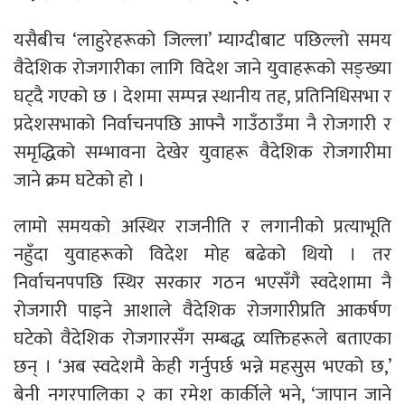
यसैबीच ‘लाहुरेहरूको जिल्ला’ म्याग्दीबाट पछिल्लो समय
वैदेशिक रोजगारीका लागि विदेश जाने युवाहरूको सङ्ख्या
घट्दै गएको छ । देशमा सम्पन्न स्थानीय तह, प्रतिनिधिसभा र
प्रदेशसभाको निर्वाचनपछि आफ्नै गाउँठाउँमा नै रोजगारी र
समृद्धिको सम्भावना देखेर युवाहरू वैदेशिक रोजगारीमा
जाने क्रम घटेको हो ।
लामो समयको अस्थिर राजनीति र लगानीको प्रत्याभूति
नहुँदा युवाहरूको विदेश मोह बढेको थियो । तर
निर्वाचनपपछि स्थिर सरकार गठन भएसँगै स्वदेशामा नै
रोजगारी पाइने आशाले वैदेशिक रोजगारीप्रति आकर्षण
घटेको वैदेशिक रोजगारसँग सम्बद्ध व्यक्तिहरूले बताएका
छन् । ‘अब स्वदेशमै केही गर्नुपर्छ भन्ने महसुस भएको छ,’
बेनी नगरपालिका २ का रमेश कार्कीले भने, ‘जापान जाने