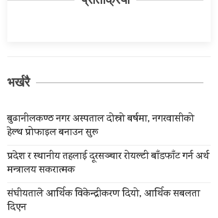
भर्खरै
बुढानीलकण्ठ नगर अस्पताल दोस्रो बर्षमा, नगरवासीको
हेल्थ प्रोफाइल बनाउन सुरू
प्रदेश र स्थानीय तहलाई दूरसञ्चार रोयल्टी बाँडफाँट गर्न अर्थ
मन्त्रालय सकरात्मक
संघीयताले आर्थिक विकेन्द्रीकरण दियो, आर्थिक सबलता
दिएन