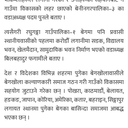
गाउँमा विकासको लहर छाएको बेनीनगरपालिका–३ का
वडाअध्यक्ष पदम पुनले बताए ।
त्यसैगरी रघुगङ्गा गाउँपालिका–१ बेगमा पनि प्रवासी
स्थानीयवासीको पहलमा करोडौँ लगानीमा सडक, विद्यालय
भवन, खेलमैदान, सामुदायिक भवन निर्माण भएको वडाध्यक्ष
बिलबहादुर फगामीले बताए ।
देश र विदेशका विभिन्न शहरमा पुगेका बेगखोलावासीले
बेगखोला कल्याणकारी समाज गठन गरी गाउँको विकासमा
सहयोग जुटाउने गरेका छन् । पोखरा, काठमाडौं, बेलायत,
हङकङ, जापान, कोरिया, अमेरिका, कतार, बहराइन, सिङ्गापुर
लगायत स्थानमा पुगेका बेगका बासिन्दा समाजमा आबद्ध
भएका छन् ।