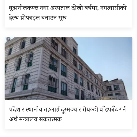
बुढानीलकण्ठ नगर अस्पताल दोस्रो बर्षमा, नगरवासीको
हेल्थ प्रोफाइल बनाउन सुरू
प्रदेश र स्थानीय तहलाई दूरसञ्चार रोयल्टी बाँडफाँट गर्न
अर्थ मन्त्रालय सकरात्मक