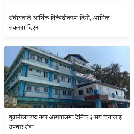
संघीयताले आर्थिक विकेन्द्रीकरण दियो, आर्थिक
सबलता दिएन
बुढानीलकण्ठ नगर अस्पतालमा दैनिक ३ सय जनालाई
उपचार सेवा