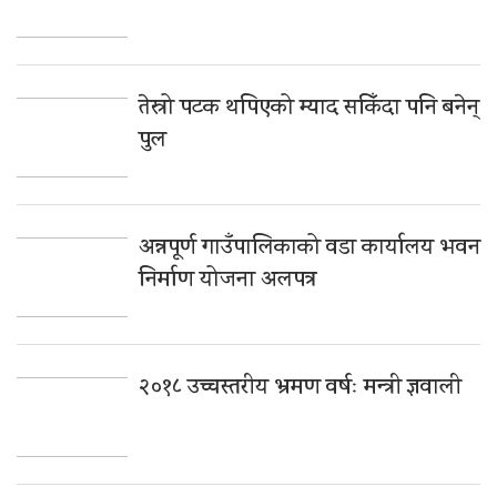
तेस्रो पटक थपिएको म्याद सकिँदा पनि बनेन्
पुल
अन्नपूर्ण गाउँपालिकाको वडा कार्यालय भवन
निर्माण योजना अलपत्र
२०१८ उच्चस्तरीय भ्रमण वर्षः मन्त्री ज्ञवाली