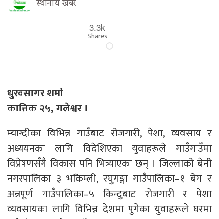
स्थानीय खबर
3.3k
Shares
धु्रवसागर शर्मा
कात्तिक २५, गलेश्वर ।
म्याग्दीका विभिन्न गाउँबाट रोजगारी, पेशा, व्यवसाय र
अध्ययनका लागि विदेशिएका युवाहरूले गाउँगाउँमा
विप्रेषणसँगै विकास पनि भित्र्याएका छन् । जिल्लाको बेनी
नगरपालिका ३ भकिम्ली, रघुगङ्गा गाउँपालिका–१ बेग र
अन्नपूर्ण गाउँपालिका–५ किन्दुबाट रोजगारी र पेशा
व्यवसायका लागि विभिन्न देशमा पुगेका युवाहरूले घरमा