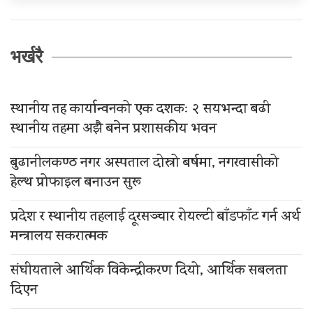
भर्खरै
स्थानीय तह कार्यान्वनको एक दशकः २ सयभन्दा बढी
स्थानीय तहमा अझै बनेन प्रशासकीय भवन
बुढानीलकण्ठ नगर अस्पताल दोस्रो बर्षमा, नगरवासीको
हेल्थ प्रोफाइल बनाउन सुरू
प्रदेश र स्थानीय तहलाई दूरसञ्चार रोयल्टी बाँडफाँट गर्न अर्थ
मन्त्रालय सकरात्मक
संघीयताले आर्थिक विकेन्द्रीकरण दियो, आर्थिक सबलता
दिएन