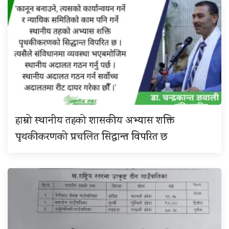
हाम्रो स्थानीय तहको शासकीय अभ्यास शक्ति
पृथकीकरणको प्रचलित सिद्धान्त विपरित छ