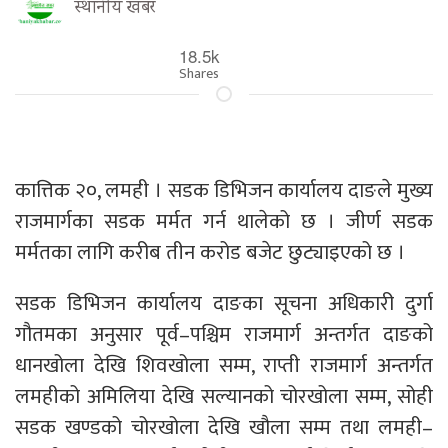
स्थानीय खबर
18.5k
Shares
कात्तिक २०, लमही । सडक डिभिजन कार्यालय दाङले मुख्य
राजमार्गका सडक मर्मत गर्न थालेको छ । जीर्ण सडक
मर्मतका लागि करीब तीन करोड बजेट छुट्याइएको छ ।
सडक डिभिजन कार्यालय दाङका सूचना अधिकारी दुर्गा
गौतमका अनुसार पूर्व–पश्चिम राजमार्ग अन्तर्गत दाङको
धानखोला देखि शिवखोला सम्म, राप्ती राजमार्ग अन्तर्गत
लमहीको अमिलिया देखि सल्यानको चोरखोला सम्म, सोही
सडक खण्डको चोरखोला देखि खौला सम्म तथा लमही–