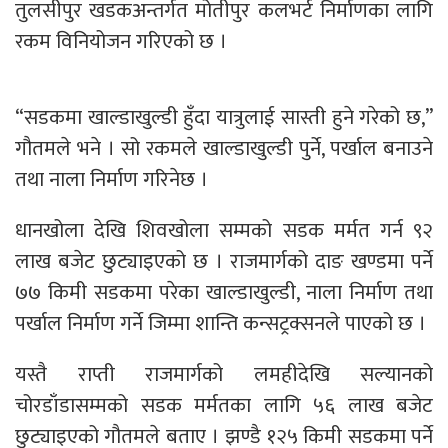
तुलसीपुर खडकअन्तर्गत मोतीपुर कलभर्ट निर्माणका लागि
रकम विनियोजन गरिएको छ ।
“सडकमा खाल्डाखुल्डी हुँदा यात्रुलाई सास्ती हुने गरेको छ,”
गौतमले भने । सो रकमले खाल्डाखुल्डी पुर्ने, पर्खाल बनाउने
तथा नाला निर्माण गरिनेछ ।
धानखोला देखि शिवखोला सम्मको सडक मर्मत गर्न ९२
लाख बजेट छुट्याइएको छ । राजमार्गको दाङ खण्डमा पर्ने
७७ किमी सडकमा परेका खाल्डाखुल्डी, नाला निर्माण तथा
पर्खाल निर्माण गर्ने जिम्मा शान्ति कन्सट्रक्सनले पाएको छ ।
यस्तै राप्ती राजमार्गको लमहीदेखि सल्यानको
चोरडाँडासम्मको सडक मर्मतका लागि ५६ लाख बजेट
छुट्याइएको गौतमले बताए । झण्डै १२५ किमी सडकमा पर्ने