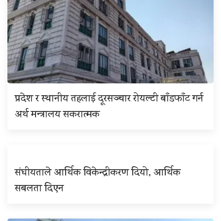
प्रदेश र स्थानीय तहलाई दूरसञ्चार रोयल्टी बाँडफाँट गर्न
अर्थ मन्त्रालय सकरात्मक
संघीयताले आर्थिक विकेन्द्रीकरण दियो, आर्थिक
सबलता दिएन