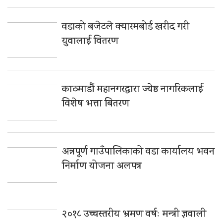
वडाको बजेटले क्यारमबोर्ड खरीद गरी
युवालाई वितरण
काठमाडौं महानगरद्वारा ज्येष्ठ नागरिकलाई
विशेष भत्ता बितरण
अन्नपूर्ण गाउँपालिकाको वडा कार्यालय भवन
निर्माण योजना अलपत्र
२०१८ उच्चस्तरीय भ्रमण वर्षः मन्त्री ज्ञवाली