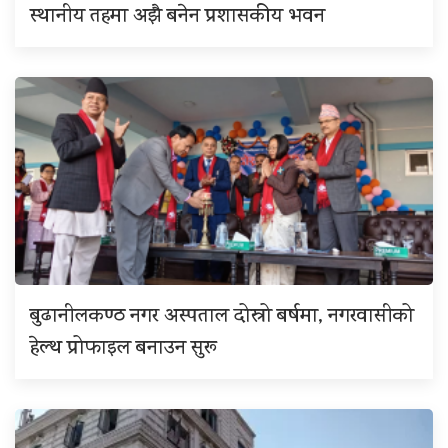
स्थानीय तहमा अझै बनेन प्रशासकीय भवन
बुढानीलकण्ठ नगर अस्पताल दोस्रो बर्षमा, नगरवासीको
हेल्थ प्रोफाइल बनाउन सुरू