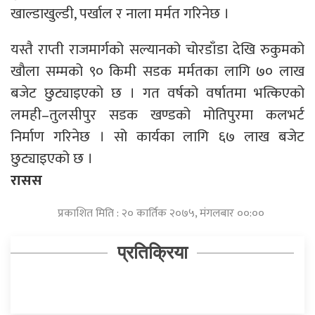
खाल्डाखुल्डी, पर्खाल र नाला मर्मत गरिनेछ ।
यस्तै राप्ती राजमार्गको सल्यानको चोरडाँडा देखि रुकुमको
खौला सम्मको ९० किमी सडक मर्मतका लागि ७० लाख
बजेट छुट्याइएको छ । गत वर्षको वर्षातमा भत्किएको
लमही–तुलसीपुर सडक खण्डको मोतिपुरमा कलभर्ट
निर्माण गरिनेछ । सो कार्यका लागि ६७ लाख बजेट
छुट्याइएको छ ।
रासस
प्रकाशित मिति : २० कार्तिक २०७५, मंगलबार ००:००
प्रतिक्रिया