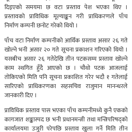
दिइएको समयमा छ वटा प्रस्ताव पेश भएका थिए ।
प्रस्तावको प्राविधिक मूल्याङ्कन गरी प्राधिकरणले पाँच
निर्माण कम्पनी छनोट गरेको थियो ।
पाँच वटा निर्माण कम्पनीको आर्थिक प्रस्ताव असार २६ गते
खोल्ने भनी असार २० गते सूचना प्रकाशन गरिएको थियो ।
यसबीच असार २६ गतेदेखि तीन पटकसम्म प्रस्ताव खोल्ने
काम स्थगित हुँदै आएको छ । चौथो पटक आजलाई
तोकिएको मिति पनि सूचना प्रकाशित गरेर भदौ १ गतेलाई
सारिएको प्राधिकरणका सहसचिव राजुमान मानन्धरले
जानकारी दिए ।
प्राविधिक प्रस्ताव पास भएका पाँच कम्पनीमध्ये कुनै एकको
कागजात शङ्कास्पद छ भनी प्रधानमन्त्री तथा मन्त्रिपरिषद्को
कार्यालयमा उजुरी परेपछि प्रस्ताव खुला गर्ने मिति तीन