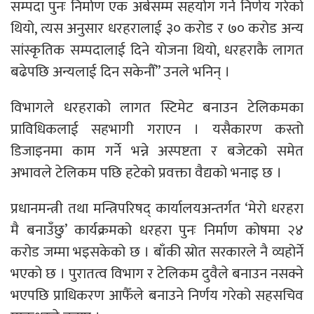
सम्पदा पुनः निर्माण एक अर्बसम्म सहयोग गर्ने निर्णय गरेको
थियो, त्यस अनुसार धरहरालाई ३० करोड र ७० करोड अन्य
सांस्कृतिक सम्पदालाई दिने योजना थियो, धरहराकै लागत
बढेपछि अन्यलाई दिन सकेनौँ” उनले भनिन् ।
विभागले धरहराको लागत स्टिमेट बनाउन टेलिकमका
प्राविधिकलाई सहभागी गराएन । यसैकारण कस्तो
डिजाइनमा काम गर्ने भन्ने अस्पष्टता र बजेटको समेत
अभावले टेलिकम पछि हटेको प्रवक्ता वैद्यको भनाइ छ ।
प्रधानमन्त्री तथा मन्त्रिपरिषद् कार्यालयअन्तर्गत ‘मेरो धरहरा
मै बनाउँछु’ कार्यक्रमको धरहरा पुनः निर्माण कोषमा २४
करोड जम्मा भइसकेको छ । बाँकी स्रोत सरकारले नै व्यहोर्ने
भएको छ । पुरातत्व विभाग र टेलिकम दुवैले बनाउन नसक्ने
भएपछि प्राधिकरण आफैँले बनाउने निर्णय गरेको सहसचिव