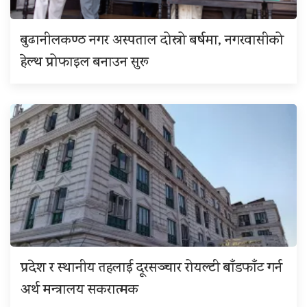
बुढानीलकण्ठ नगर अस्पताल दोस्रो बर्षमा, नगरवासीको
हेल्थ प्रोफाइल बनाउन सुरू
प्रदेश र स्थानीय तहलाई दूरसञ्चार रोयल्टी बाँडफाँट गर्न
अर्थ मन्त्रालय सकरात्मक