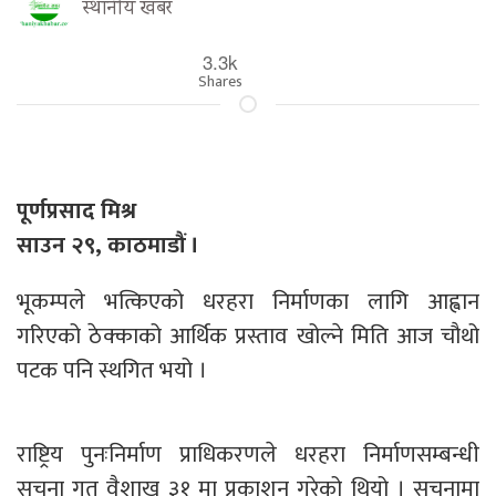
स्थानीय खबर
3.3k
Shares
पूर्णप्रसाद मिश्र
साउन २९, काठमाडौं ।
भूकम्पले भत्किएको धरहरा निर्माणका लागि आह्वान
गरिएको ठेक्काको आर्थिक प्रस्ताव खोल्ने मिति आज चौथो
पटक पनि स्थगित भयो ।
राष्ट्रिय पुनःनिर्माण प्राधिकरणले धरहरा निर्माणसम्बन्धी
सूचना गत वैशाख ३१ मा प्रकाशन गरेको थियो । सूचनामा