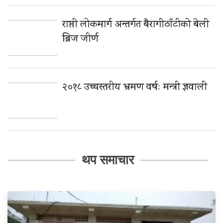
राप्ती लोकमार्ग अन्तर्गत बैरागीठाँटीको बेली
ब्रिज जीर्ण
२०१८ उच्चस्तरीय भ्रमण वर्षः मन्त्री ज्ञवाली
थप समाचार