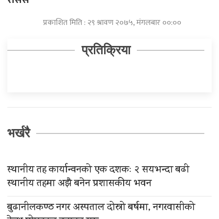
प्रकाशित मिति : २९ श्रावण २०७५, मंगलबार ००:००
प्रतिक्रिया
भर्खरै
स्थानीय तह कार्यान्वनको एक दशकः २ सयभन्दा बढी
स्थानीय तहमा अझै बनेन प्रशासकीय भवन
बुढानीलकण्ठ नगर अस्पताल दोस्रो बर्षमा, नगरवासीको