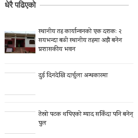
धेरै पढिएको
स्थानीय तह कार्यान्वनको एक दशकः २
सयभन्दा बढी स्थानीय तहमा अझै बनेन
प्रशासकीय भवन
दुई दिनदेखि दार्चुला अन्धकारमा
तेस्रो पटक थपिएको म्याद सकिँदा पनि बनेन्
पुल