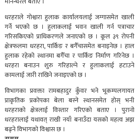
मानन्धरले बताए ।
धरहराले गोश्वारा हुलाक कार्यालयलाई जग्गासमेत खाली
गर्ने भएको छ । हुलाकलाई भवन खाली गर्न पत्राचार
गरिसकिएको प्राधिकरणले जनाएको छ । कूल ३९ रोपनी
क्षेत्रफलमा धरहरा, पार्किङ र बगैँचासमेत बनाइनेछ । हाल
हुलाक रहेको स्थानमा बगैँचा र पार्किङ निर्माण गरिनेछ ।
धरहरा बनाउन शुरु गरिहाल्ने र हुलाकलाई हटाउने
कामलाई जारी राखिने जनाइएको छ ।
विभागका प्रवक्ता रामबहादुर कुँवर भने भूकम्पलगायत
प्राकृतिक प्रकोपका बेला बस्ने स्थानसमेत होस् भनी
धरहराको क्षेत्रलाई विस्तार गरिएको बताए । पुरानो
धरहरालाई यथावत् राखी नयाँ बनाउँदा यसको महत्व अझ
बढ्ने विभागको विश्वास छ ।
रासस