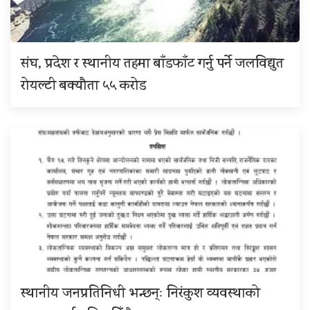
संघ, प्रदेश र स्थानीय तहमा बाँडफाँट गर्नु पर्ने जलविद्युत
रोयल्टी बक्यौता ५५ करोड
स्थानीय जनप्रतिनिधी भन्छन्ः निरंकुश व्यवस्थाको