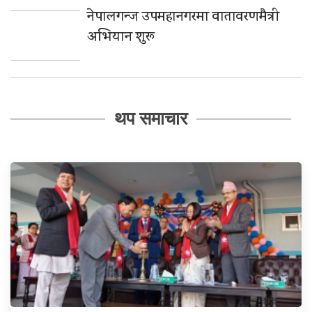
नेपालगन्ज उपमहानगरमा वातावरणमैत्री
अभियान शुरू
थप समाचार