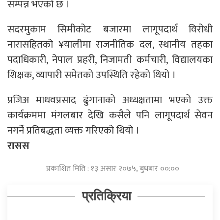
सम्पन्न भएको छ ।
सदरमुकाम सिमीकोट बजारमा लागूपदार्थ विरोधी
नारासहितको ¥यालीमा राजनीतिक दल, स्थानीय तहका
पदाधिकारी, नेपाल प्रहरी, निजामती कर्मचारी, विद्यालयका
शिक्षक, व्यापारी समेतको उपस्थिति रहेको थियो ।
प्रजिअ माधवप्रसाद ढुंगानाको अध्यक्षतामा भएको उक्त
कार्यक्रममा मंगलबार देखि कसैले पनि लागूपदार्थ सेवन
नगर्ने प्रतिबद्धता व्यक्त गरिएको थियो ।
रासस
प्रकाशित मिति : १३ असार २०७५, बुधबार ००:००
प्रतिक्रिया