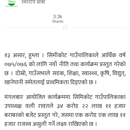
स्थानीय खबर
3.3k
Shares
१३ असार, हुम्ला । सिमीकोट गाउँपालिकाले आर्थिक वर्ष
०७५/०७६ को लागि नयाँ नीति तथा कार्यक्रम प्रस्तुत गरेको
छ । दोस्रो, गाउँसभाले सडक, शिक्षा, स्वास्थ्य, कृषि, विद्युत्,
खानेपानी समेतलाई प्राथमिकता दिइएको छ ।
मंगलबार आयोजित कार्यक्रममा सिमिकोट गाउँपालिकाका
उपाध्यक्ष वली रावतले ३४ करोड २२ लाख ११ हजार
बराबरको बजेट प्रस्तुत गरे, जसमा एक करोड एक लाख ११
हजार राजस्व असुली गर्ने लक्ष्य राखिएको छ ।