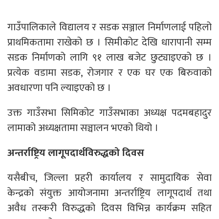
गाउँपालिकाले विद्यालय र सडक सञ्जाल निर्माणलाई पहिलो
प्राथमिकतामा राखेको छ । सिमीकोट देखि धारापानी सम्म
सडक निर्माणको लागि ९१ लाख बजेट छुट्याइएको छ ।
प्रत्येक वडामा सडक, रोजगार र एक घर एक बिरुवाको
अवधारणा पनि ल्याइएको छ ।
उक्त गाउँसभा सिमिकोट गाउँसभाका अध्यक्ष पदमबहादुर
लामाको अध्यक्षतामा सञ्चालन भएको थियो ।
अन्तर्राष्ट्रिय लागूपदार्थविरुद्धको दिवस
यसैबीच, जिल्ला प्रहरी कार्यालय र सामुदायिक सेवा
केन्द्रको संयुक्त आयोजनामा अन्तर्राष्ट्रिय लागूपदार्थ तथा
अवैध तस्करी विरुद्धको दिवस विभिन्न कार्यक्रम सहित