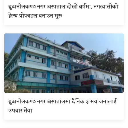
बुढानीलकण्ठ नगर अस्पताल दोस्रो बर्षमा, नगरवासीको
हेल्थ प्रोफाइल बनाउन सुरू
बुढानीलकण्ठ नगर अस्पतालमा दैनिक ३ सय जनालाई
उपचार सेवा