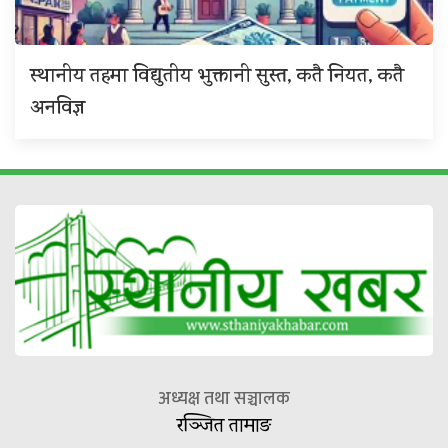
स्थानीय तहमा विद्युतीय भुक्तानी सुस्त, कतै नियत, कतै
अनविज्ञ
अध्यक्ष तथा सञ्चालक
रञ्जित तामाङ