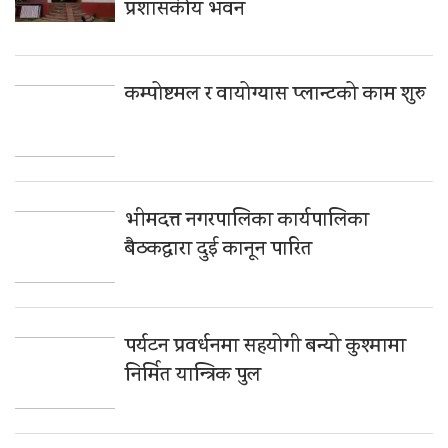
प्रशासकीय भवन
कम्पोष्टमल र वायोग्यास प्लान्टको काम शुरु
भीमदत्त नगरपालिका कार्यपालिका
बैठकद्वारा दुई कानून पारित
पर्यटन प्रवर्धनमा सहयोगी बन्यो कुश्मामा
निर्मित यान्त्रिक पुल