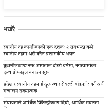
भर्खरै
स्थानीय तह कार्यान्वनको एक दशकः २ सयभन्दा बढी
स्थानीय तहमा अझै बनेन प्रशासकीय भवन
बुढानीलकण्ठ नगर अस्पताल दोस्रो बर्षमा, नगरवासीको
हेल्थ प्रोफाइल बनाउन सुरू
प्रदेश र स्थानीय तहलाई दूरसञ्चार रोयल्टी बाँडफाँट गर्न अर्थ
मन्त्रालय सकरात्मक
संघीयताले आर्थिक विकेन्द्रीकरण दियो, आर्थिक सबलता