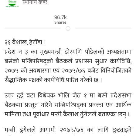
स्थानीय खबर
96.7k
Shares
३१ वैशाख, हेटौँडा ।
प्रदेश नं ३ का मुख्यमन्त्री डोरमणि पौडेलको अध्यक्षतामा
बसेको मन्त्रिपरिषद्को बैठकले प्रशासन सुधार कार्यविधि,
२०७५ को अवधारणा एवं २०७५/७६ बजेट विनियोजितको
सैद्धान्तिक पक्षको कार्यविधि पारित गरेको छ ।
उक्त दुई वटा विधेयक भोलि जेठ १ मा बस्ने प्रदेशसभा
बैठकमा प्रस्तुत गरिने मन्त्रिपरिषद्का प्रवक्ता एवं आर्थिक
मामिला तथा पूर्वाधार मन्त्री कैलाश ढुंगेलले बताएका छन् ।
मन्त्री ढुंगेलले आगामी २०७५/७६ का लागि छुट्याइने