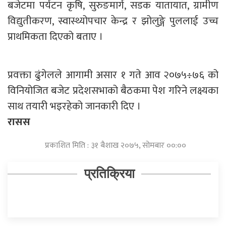
बजेटमा पर्यटन कृषि, सुरुङमार्ग, सडक यातायात, ग्रामीण
विद्युतीकरण, स्वास्थ्योपचार केन्द्र र झोलुङ्गे पुललाई उच्च
प्राथमिकता दिएको बताए ।
प्रवक्ता ढुंगेलले आगामी असार १ गते आव २०७५÷७६ को
विनियोजित बजेट प्रदेशसभाको बैठकमा पेश गरिने लक्ष्यका
साथ तयारी भइरहेको जानकारी दिए ।
रासस
प्रकाशित मिति : ३१ बैशाख २०७५, सोमबार ००:००
प्रतिक्रिया