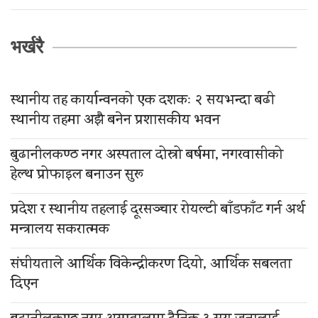
भर्खरै
स्थानीय तह कार्यान्वनको एक दशकः २ सयभन्दा बढी
स्थानीय तहमा अझै बनेन प्रशासकीय भवन
बुढानीलकण्ठ नगर अस्पताल दोस्रो बर्षमा, नगरवासीको
हेल्थ प्रोफाइल बनाउन सुरू
प्रदेश र स्थानीय तहलाई दूरसञ्चार रोयल्टी बाँडफाँट गर्न अर्थ
मन्त्रालय सकरात्मक
संघीयताले आर्थिक विकेन्द्रीकरण दियो, आर्थिक सबलता
दिएन