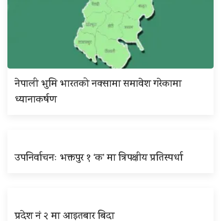
नेपाली भुमि भारतको नक्सामा समावेश गरेकामा
ध्यानाकर्षण
उपनिर्वाचनः भक्तपुर १ ‘क’ मा त्रिपक्षीय प्रतिस्पर्धा
प्रदेश नं २ मा आइतबार बिदा