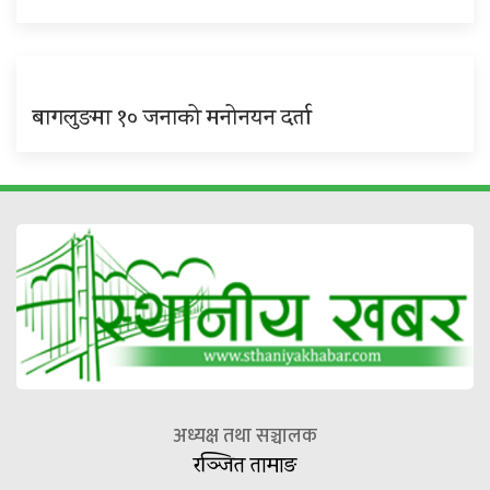
बागलुङमा १० जनाको मनोनयन दर्ता
अध्यक्ष तथा सञ्चालक
रञ्जित तामाङ