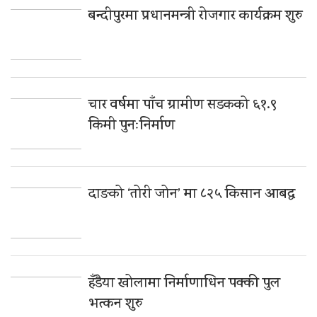
बन्दीपुरमा प्रधानमन्त्री रोजगार कार्यक्रम शुरु
चार वर्षमा पाँच ग्रामीण सडकको ६१.९
किमी पुनःनिर्माण
दाङको ‘तोरी जोन’ मा ८२५ किसान आबद्ध
हँडैया खोलामा निर्माणाधिन पक्की पुल
भत्कन शुरु