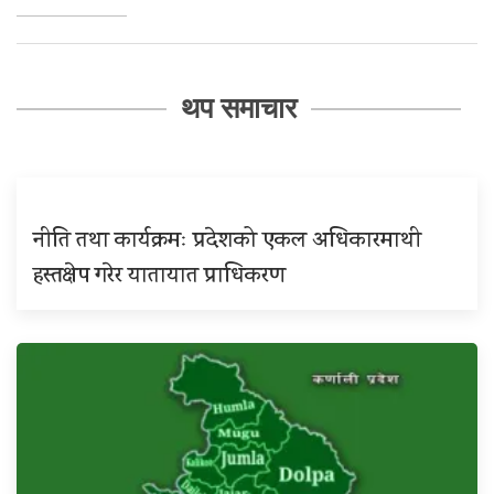
थप समाचार
नीति तथा कार्यक्रमः प्रदेशको एकल अधिकारमाथी
हस्तक्षेप गरेर यातायात प्राधिकरण