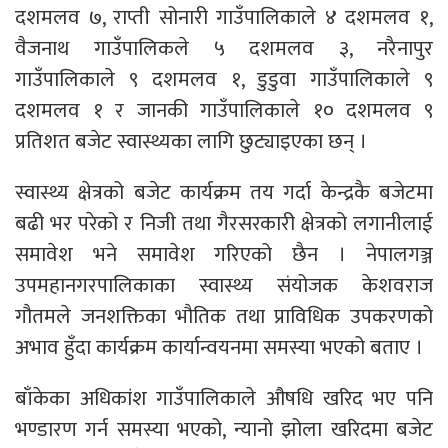
दशमलव ७, राप्ती सोनारी गाउँपालिकाले ४ दशमलव १,
वैजनाथ गाउँपालिकले ५ दशमलव ३, नरैनापुर
गाउँपालिकाले ९ दशमलव १, डुडुवा गाउँपालिकाले ९
दशमलव १ र जानकी गाउँपालिकाले १० दशमलव ९
प्रतिशत बजेट स्वास्थ्यका लागि छुट्याइएका छन् ।
स्वास्थ्य क्षेत्रको बजेट कार्यक्रम तय गर्दा केन्द्रकै बजेटमा
बढी भर परेको र निजी तथा गैरसरकारी क्षेत्रको लगानीलाई
समावेश भने समावेश गरिएको छैन । नेपालगञ्ज
उपमहानगरपालिकाका स्वास्थ्य संयोजक केशवराज
गौतमले जनशक्तिका भौतिक तथा प्राविधिक उपकरणको
अभाव हुँदा कार्यक्रम कार्यान्वयनमा समस्या भएको बताए ।
बाँकेका अधिकांश गाउँपालिकाले औषधि खरिद भए पनि
भण्डारण गर्न समस्या भएको, न्यानो झोला खरिदमा बजेट