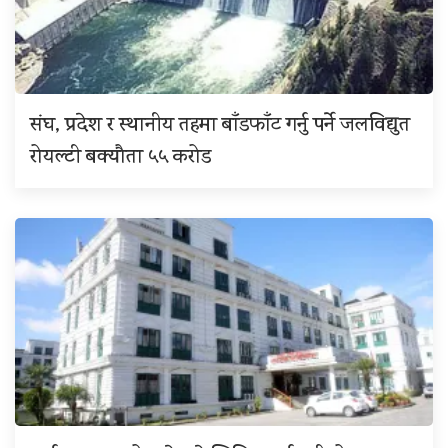
संघ, प्रदेश र स्थानीय तहमा बाँडफाँट गर्नु पर्ने जलविद्युत
रोयल्टी बक्यौता ५५ करोड