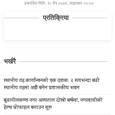
प्रकाशित मिति : १८ चैत्र २०७४, आइतबार ००:००
प्रतिक्रिया
भर्खरै
स्थानीय तह कार्यान्वनको एक दशकः २ सयभन्दा बढी
स्थानीय तहमा अझै बनेन प्रशासकीय भवन
बुढानीलकण्ठ नगर अस्पताल दोस्रो बर्षमा, नगरवासीको
हेल्थ प्रोफाइल बनाउन सुरू