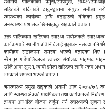
स्थानीय पालिकाका प्रमुख/उपप्रमुख, अध्यक्ष/उपाध्यक्ष
सहितको बर्दियाको ठाकुरद्वारामा संयुक्त समीक्षा गरी
स्वास्थ्यका कार्यक्रम अघि बढाइएको बाँकेका प्रमुख
जनस्वास्थ्य प्रशासक खिमबहादुर खड्काले बताए ।
उक्त पालिकामा खटिएका स्वास्थ्य संयोजकले स्वास्थ्यका
कार्यक्रमबारे स्थानीय प्रतिनिधिलाई बुझाउन नसक्दा पनि धेरै
कार्यक्रम सञ्चालनमा समस्या भएको बताएका थिए ।
नरैनापुर गाउँपालिकाका स्वास्थ्य संयोजक मोहम्मद मोइन
खाँले आमा सुरक्षा, न्यायो झोला खरिदका लागि रकम अभाव
भएकाले समस्या भएको बताए ।
जनस्वास्थ्य प्रमुख खड्काले अगामी आव २०७५/७६ का
लागि स्वास्थ्य क्षेत्रको प्राथमिकता तथा कार्यक्रमको निर्धारण,
तथ्यमा आधारित योजना तर्जुमा गर्न स्वास्थ्यको सूचना र