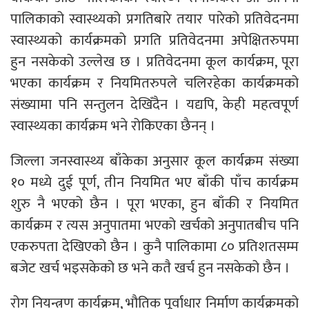
पालिकाको स्वास्थ्यको प्रगतिबारे तयार पारेको प्रतिवेदनमा
स्वास्थ्यको कार्यक्रमको प्रगति प्रतिवेदनमा अपेक्षितरुपमा
हुन नसकेको उल्लेख छ । प्रतिवेदनमा कूल कार्यक्रम, पूरा
भएका कार्यक्रम र नियमितरुपले चलिरहेका कार्यक्रमको
संख्यामा पनि सन्तुलन देखिँदैन । यद्यपि, केही महत्वपूर्ण
स्वास्थ्यका कार्यक्रम भने रोकिएका छैनन् ।
जिल्ला जनस्वास्थ्य बाँकेका अनुसार कूल कार्यक्रम संख्या
१० मध्ये दुई पूर्ण, तीन नियमित भए बाँकी पाँच कार्यक्रम
शुरु नै भएको छैन । पूरा भएका, हुन बाँकी र नियमित
कार्यक्रम र त्यस अनुपातमा भएको खर्चको अनुपातबीच पनि
एकरुपता देखिएको छैन । कुनै पालिकामा ८० प्रतिशतसम्म
बजेट खर्च भइसकेको छ भने कतै खर्च हुन नसकेको छैन ।
रोग नियन्त्रण कार्यक्रम, भौतिक पूर्वाधार निर्माण कार्यक्रमको