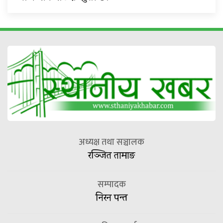
अध्यक्ष तथा सञ्चालक
रञ्जित तामाङ
सम्पादक
निरन पन्त