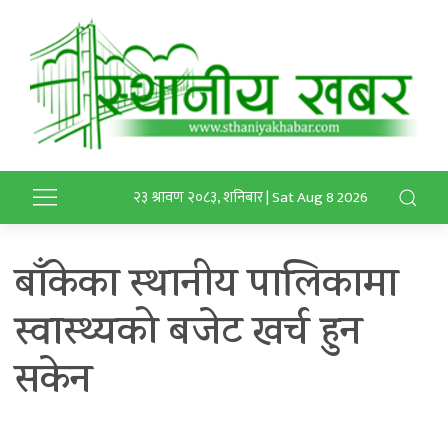
२३ श्रावण २०८३, शनिबार | Sat Aug 8 2026
बाँकेका स्थानीय पालिकामा
स्वास्थ्यको बजेट खर्च हुन
सकेन