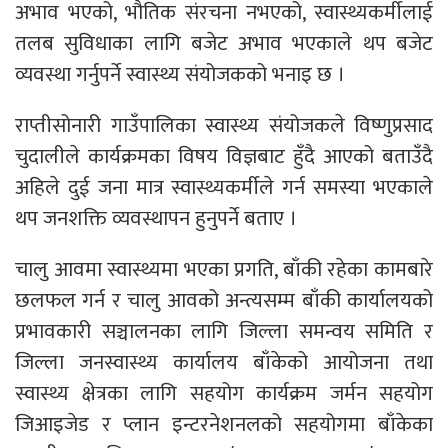
अभाव भएको, भौतिक संरचना नभएको, स्वास्थ्यकर्मीलाई
तलब सुविधाका लागि बजेट अभाव भएकाले थप बजेट
व्यवस्था गर्नुपर्ने स्वास्थ्य संयोजकको भनाइ छ ।
राप्तीसोनारी गाउँपालिका स्वास्थ्य संयोजकले विष्णुप्रसाद
चुदालीले कार्यक्रमका विषय विज्ञबाट हुँदै आएको बताउँदै
अहिले दुई जना मात्र स्वास्थ्यकर्मीले गर्न समस्या भएकाले
थप जनशक्ति व्यवस्थापन हुनुपर्ने बताए ।
चालु आवमा स्वास्थ्यमा भएका प्रगति, बाँकी रहेका कामबारे
छलफल गर्न र चालु आवको अन्त्यसम्म बाँकी कार्यालयको
प्रभावकारी सञ्चालनका लागि जिल्ला समन्वय समिति र
जिल्ला जनस्वास्थ्य कार्यालय बाँकेको आयोजना तथा
स्वास्थ्य क्षेत्रका लागि सहयोग कार्यक्रम जर्मन सहयोग
जिआइजेड र प्लान इन्टरनेशनलको सहयोगमा बाँकेका