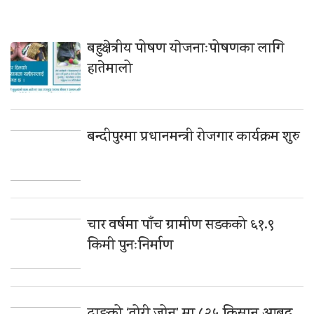
बहुक्षेत्रीय पोषण याेजनाःपोषणका लागि
हातेमालो
बन्दीपुरमा प्रधानमन्त्री रोजगार कार्यक्रम शुरु
चार वर्षमा पाँच ग्रामीण सडकको ६१.९
किमी पुनःनिर्माण