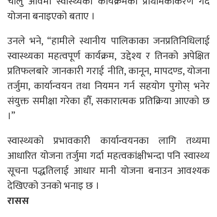
चालु आवमा स्वास्थ्यका कार्यक्रमको प्राथमिकीकरण गर्दै
योजना बनाइएको बताए ।
उनले भने, “हामीले स्थानीय पालिकाका जनप्रतिनिधिलाई
स्वास्थ्यका महत्वपूर्ण कार्यक्रम, उद्देश्य र तिनको अपेक्षित
प्रतिफलबारे जानकारी गराई नीति, कानून, मापदण्ड, योजना
तर्जुमा, कार्यान्वयन तथा नियमन गर्न सहयोग पुगोस् भनेर
संयुक्त समीक्षा गरेका हौँ, सकारात्मक प्रतिक्रिया आएको छ
।”
स्वास्थ्यको प्रभावकारी कार्यान्वयनका लागि तथ्यमा
आधारित योजना तर्जुमा गर्दा महत्वकांक्षीभन्दा पनि स्वास्थ्य
सूचना पद्धतिलाई आधार मानी योजना बनाउन आवश्यक
देखिएको उनको भनाइ छ ।
रासस