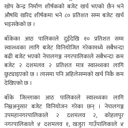
खोप केन्द्र निर्माण शीर्षकको बजेट खर्च भएको छैन भने
औषधि खरिद शीर्षकमा भने ८० प्रतिशत सम्म बजेट खर्च
भइसकेको छ ।
बाँकेका आठ पालिकाले दुईदेखि १० प्रतिशत सम्म
स्वास्थ्यका लागि बजेट विनियोजित गरेकामध्ये सबैभन्दा
बढी बजेट भएको नेपालगञ्ज नगरपालिकाले सबैभन्दा कम
बजेट २ दशमलव २ प्रतिशत मात्र स्वास्थ्यका लागि
छुट्याइएको छ । त्यसमा पनि अहिलेसम्मको खर्च निकै कम
देखिएको छ ।
बाँके जिल्लाका आठ पालिकाले स्वास्थ्यका लागि
निम्नअनुसार बजेट विनियोजन गरेका छन् । नेपालगञ्ज
उपमहानगरपालिकाले २ दशमलव २, कोहलपुर
नगरपालिकाले ४ दशमलव १, खजुरा गाउँपालिकाले ४