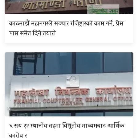
काठमाडौं महानगरले सञ्चार रजिष्ट्रारको काम गर्ने, प्रेस
पास समेत दिने तयारी
६ सय ११ स्थानीय तहमा विद्युतीय माध्यमबाट आर्थिक
कारोबार