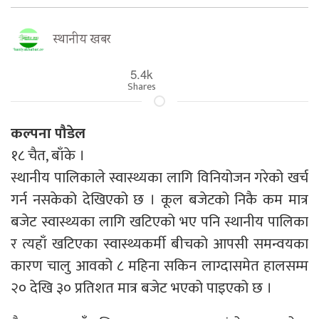
स्थानीय खबर
5.4k
Shares
कल्पना पौडेल
१८ चैत, बाँके ।
स्थानीय पालिकाले स्वास्थ्यका लागि विनियोजन गरेको खर्च
गर्न नसकेको देखिएको छ । कूल बजेटको निकै कम मात्र
बजेट स्वास्थ्यका लागि खटिएको भए पनि स्थानीय पालिका
र त्यहाँ खटिएका स्वास्थ्यकर्मी बीचको आपसी समन्वयका
कारण चालु आवको ८ महिना सकिन लाग्दासमेत हालसम्म
२० देखि ३० प्रतिशत मात्र बजेट भएको पाइएको छ ।