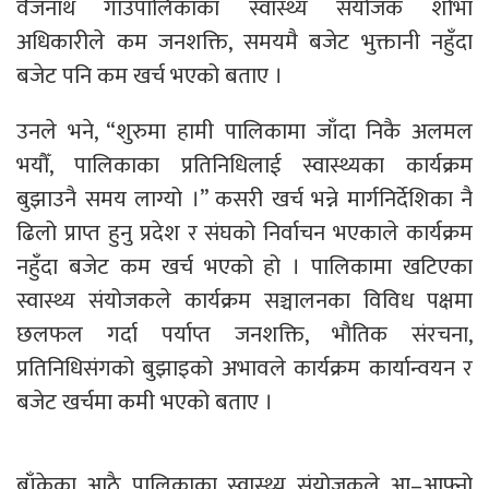
वैजनाथ गाउँपालिकाका स्वास्थ्य संयोजक शोभा
अधिकारीले कम जनशक्ति, समयमै बजेट भुक्तानी नहुँदा
बजेट पनि कम खर्च भएको बताए ।
उनले भने, “शुरुमा हामी पालिकामा जाँदा निकै अलमल
भयौँ, पालिकाका प्रतिनिधिलाई स्वास्थ्यका कार्यक्रम
बुझाउनै समय लाग्यो ।” कसरी खर्च भन्ने मार्गनिर्देशिका नै
ढिलो प्राप्त हुनु प्रदेश र संघको निर्वाचन भएकाले कार्यक्रम
नहुँदा बजेट कम खर्च भएको हो । पालिकामा खटिएका
स्वास्थ्य संयोजकले कार्यक्रम सञ्चालनका विविध पक्षमा
छलफल गर्दा पर्याप्त जनशक्ति, भौतिक संरचना,
प्रतिनिधिसंगको बुझाइको अभावले कार्यक्रम कार्यान्वयन र
बजेट खर्चमा कमी भएको बताए ।
बाँकेका आठै पालिकाका स्वास्थ्य संयोजकले आ–आफ्नो