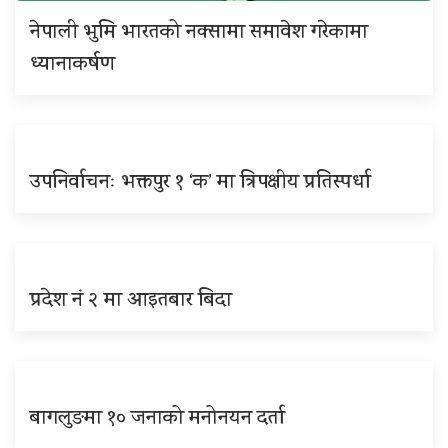
नेपाली भुमि भारतको नक्सामा समावेश गरेकामा
ध्यानाकर्षण
उपनिर्वाचनः भक्तपुर १ ‘क’ मा त्रिपक्षीय प्रतिस्पर्धा
प्रदेश नं २ मा आइतबार बिदा
बागलुङमा १० जनाको मनोनयन दर्ता