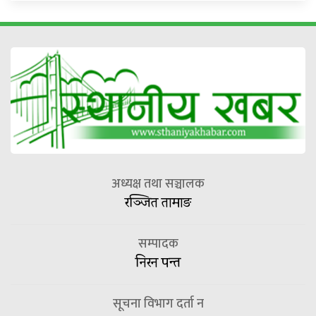
अध्यक्ष तथा सञ्चालक
रञ्जित तामाङ
सम्पादक
निरन पन्त
सूचना विभाग दर्ता न