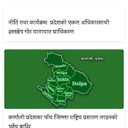
नीति तथा कार्यक्रमः प्रदेशको एकल अधिकारमाथी
हस्तक्षेप गरेर यातायात प्राधिकरण
कर्णाली प्रदेशका पाँच जिल्ला राष्ट्रिय प्रसारण लाइनको
पहुँच बाहिर