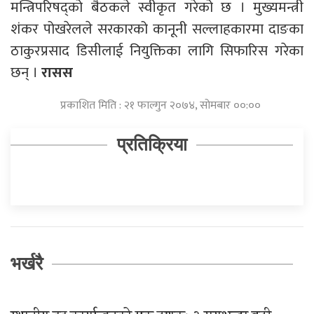
मन्त्रिपरिषद्को बैठकले स्वीकृत गरेको छ । मुख्यमन्त्री
शंकर पोखरेलले सरकारको कानूनी सल्लाहकारमा दाङका
ठाकुरप्रसाद डिसीलाई नियुक्तिका लागि सिफारिस गरेका
छन् ।
रासस
प्रकाशित मिति : २१ फाल्गुन २०७४, सोमबार ००:००
प्रतिक्रिया
भर्खरै