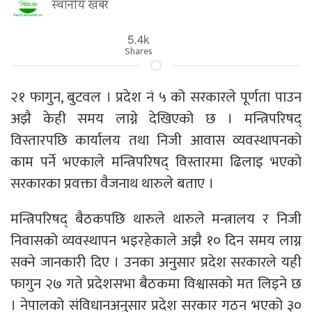
स्थानीय खबर
5.4k
Shares
२१ फागुन, बुटवल । प्रदेश नं ५ को सरकारले पूर्णता पाउन
अझै केही समय लाग्ने देखिएको छ । मन्त्रिपरिषद्
विस्तारपछि कार्यालय तथा निजी आवास व्यवस्थापनको
काम पर्ने भएकाले मन्त्रिपरिषद् विस्तारमा ढिलाइ भएको
सरकारका प्रवक्ता वैजनाथ थारुले बताए ।
मन्त्रिपरिषद् बैठकपछि थारुले थारुले मन्त्रालय र निजी
निवासको व्यवस्थापन भइरहेकाले अझै १० दिन समय लाग्न
सक्ने जानकारी दिए । उनका अनुसार प्रदेश सरकारले यही
फागुन २७ गते प्रदेशसभा बैठकमा विश्वासको मत लिइने छ
। नेपालको संविधानअनुसार प्रदेश सरकार गठन भएको ३०