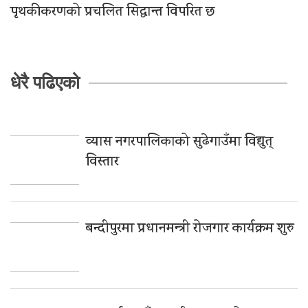
पृथकीकरणको प्रचलित सिद्धान्त विपरित छ
धेरै पढिएको
व्यास नगरपालिकाको सुढेगाउँमा विद्युत्
विस्तार
बन्दीपुरमा प्रधानमन्त्री रोजगार कार्यक्रम शुरु