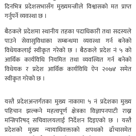
दिनभित्र प्रदेशसभासँग मुख्यमन्त्रीले विश्वासको मत प्राप्त
गर्नुपर्ने व्यवस्था छ ।
बैठकले प्रदेशमा स्थानीय तहका पदाधिकारी तथा सदस्यले
पाउने सेवासुविधाका सम्बन्धमा व्यवस्था गर्न बनेको
विधेयकलाई स्वीकृत गरेको छ । बैठकले प्रदेश नं ५ को
आर्थिक कार्यविधि नियमित तथा व्यवस्थित गर्न बनेको
विधेयक र प्रदेश आर्थिक कार्यविधि ऐन २०७४ समेत
स्वीकृत गरेको छ ।
यस्तै प्रदेशअन्तर्गतका मुख्य नाकामा ५ नं प्रदेशका मुख्य
पहिचान झल्कने महत्वपूर्ण क्षेत्रका विज्ञापनपाटी राख्न
मन्त्रिपरिषद् सचिवालयलाई निर्देशन दिइएको छ । यस्तै
प्रदेशको मुख्य न्यायाधिवक्ताको शपथको ढाँचासमेत