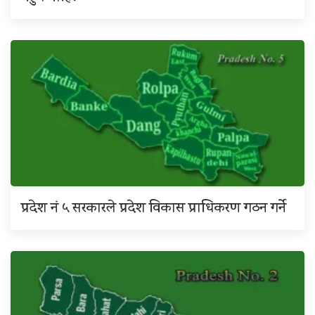
प्रदेश नं ५ सरकारले प्रदेश विकास प्राधिकरण गठन गर्ने