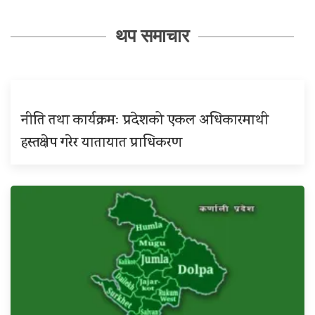
थप समाचार
नीति तथा कार्यक्रमः प्रदेशको एकल अधिकारमाथी
हस्तक्षेप गरेर यातायात प्राधिकरण