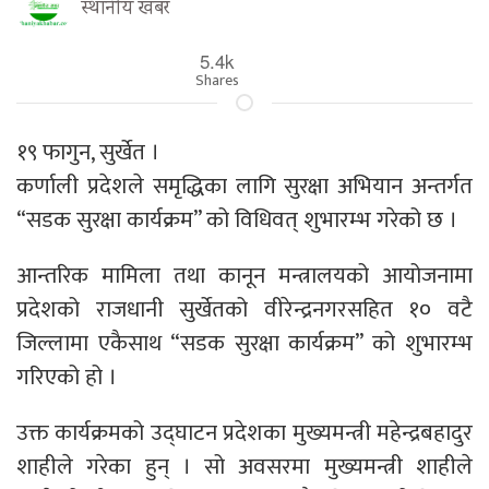
स्थानीय खबर
5.4k
Shares
१९ फागुन, सुर्खेत ।
कर्णाली प्रदेशले समृद्धिका लागि सुरक्षा अभियान अन्तर्गत
“सडक सुरक्षा कार्यक्रम” को विधिवत् शुभारम्भ गरेको छ ।
आन्तरिक मामिला तथा कानून मन्त्रालयको आयोजनामा
प्रदेशको राजधानी सुर्खेतको वीरेन्द्रनगरसहित १० वटै
जिल्लामा एकैसाथ “सडक सुरक्षा कार्यक्रम” को शुभारम्भ
गरिएको हो ।
उक्त कार्यक्रमको उद्घाटन प्रदेशका मुख्यमन्त्री महेन्द्रबहादुर
शाहीले गरेका हुन् । सो अवसरमा मुख्यमन्त्री शाहीले