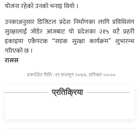
योजना रहेको उनको भनाइ थियो ।
उनकाअनुसार डिजिटल प्रदेश निर्माणका लागि प्रविधिसंग
सुरक्षालाई जोडेर आजबाट यो प्रदेशका २१५ वटै प्रहरी
इकाइमा एकैपटक “सडक सुरक्षा कार्यक्रम” शुभारम्भ
गरिएको छ ।
रासस
प्रकाशित मिति : १९ फाल्गुन २०७४, शनिबार ००:००
प्रतिक्रिया