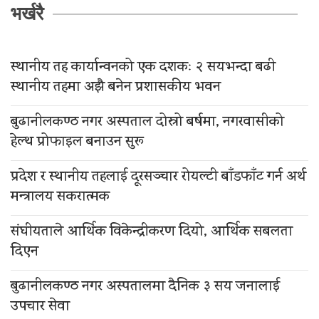
भर्खरै
स्थानीय तह कार्यान्वनको एक दशकः २ सयभन्दा बढी
स्थानीय तहमा अझै बनेन प्रशासकीय भवन
बुढानीलकण्ठ नगर अस्पताल दोस्रो बर्षमा, नगरवासीको
हेल्थ प्रोफाइल बनाउन सुरू
प्रदेश र स्थानीय तहलाई दूरसञ्चार रोयल्टी बाँडफाँट गर्न अर्थ
मन्त्रालय सकरात्मक
संघीयताले आर्थिक विकेन्द्रीकरण दियो, आर्थिक सबलता
दिएन
बुढानीलकण्ठ नगर अस्पतालमा दैनिक ३ सय जनालाई
उपचार सेवा