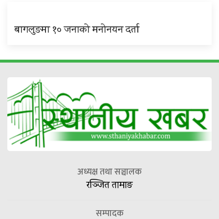
बागलुङमा १० जनाको मनोनयन दर्ता
अध्यक्ष तथा सञ्चालक
रञ्जित तामाङ
सम्पादक