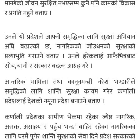
मान्छेको जीवन सुरक्षित नभएसम्म कुनै पनि कामको विकास
र प्रगति नहुने बताए ।
उनले यो प्रदेशले आफ्नो समृद्धिका लागि सुरक्षा अभियान
अघि बढाएको छ, नागरिकको जीउधनको सुरक्षाको
प्रत्याभूति गराउने बताए । उनले हरेकलाई आफैभित्रबाट
सोच, बानी र संस्कार बदल्न आग्रह गरे ।
आन्तरिक मामिला तथा कानूनमन्त्री नरेश भण्डारीले
समृद्धिको लागि शान्ति सुरक्षा कायम गरेर कर्णाली
प्रदेशलाई देशको नमूना प्रदेश बनाउने बताए ।
कर्णाली प्रदेशका ग्रामीण भेकमा रहेका ज्येष्ठ नागरिक,
असक्त, असाहय र पहुँच भन्दा बाहिर रहेका नागरिकका
लागि घरमै पुगेर शान्ति सुरक्षाको सेवा दिने प्रदेश सरकारको