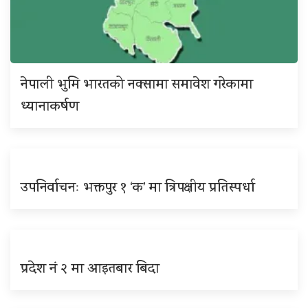
नेपाली भुमि भारतको नक्सामा समावेश गरेकामा
ध्यानाकर्षण
उपनिर्वाचनः भक्तपुर १ ‘क’ मा त्रिपक्षीय प्रतिस्पर्धा
प्रदेश नं २ मा आइतबार बिदा