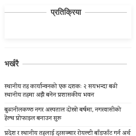
प्रतिक्रिया
भर्खरै
स्थानीय तह कार्यान्वनको एक दशकः २ सयभन्दा बढी
स्थानीय तहमा अझै बनेन प्रशासकीय भवन
बुढानीलकण्ठ नगर अस्पताल दोस्रो बर्षमा, नगरवासीको
हेल्थ प्रोफाइल बनाउन सुरू
प्रदेश र स्थानीय तहलाई दूरसञ्चार रोयल्टी बाँडफाँट गर्न अर्थ