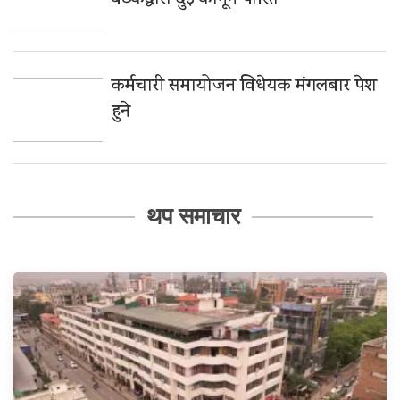
बैठकद्वारा दुई कानून पारित
कर्मचारी समायोजन विधेयक मंगलबार पेश
हुने
थप समाचार