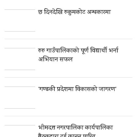
छ दिनदेखि रुकुमकोट अन्धकारमा
रुरु गाउँपालिकाको पूर्ण विद्यार्थी भर्ना
अभियान सफल
‘गण्डकी प्रदेशमा विकासको जागरण’
भीमदत्त नगरपालिका कार्यपालिका