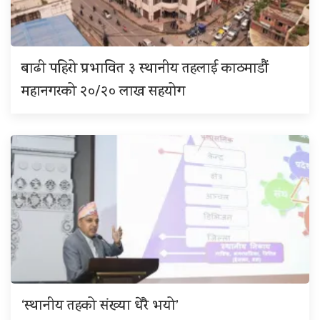
बाढी पहिरो प्रभावित ३ स्थानीय तहलाई काठमाडौं
महानगरको २०/२० लाख सहयोग
‘स्थानीय तहको संख्या धेरै भयो’