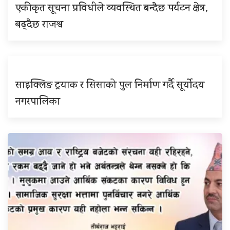
एकीकृत सूचना प्रविधीले व्यवस्थित बन्दैछ पर्यटन क्षेत्र,
बढ्दैछ राजश्व
साइक्लिङ ट्रयाक र सिसाको पुल निर्माण गर्दै सूर्योदय
नगरपालिका