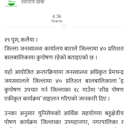
स्थानीय खबर
4.3k
Shares
१९ पुस, कलैया ।
जिल्ला जनस्वास्थ्य कार्यालय बाराले जिल्लामा ४० प्रतिशत
बालबालिकामा कुपोषण रहेको बताइएको छ ।
यहाँ आयोजित अन्तरक्रियामा जनस्वास्थ्य अधिकृत प्रेमचन्द्र
जयसवालले जिल्लामा ४० प्रतिशत बालबालिकालार्इ
कुपोषण उपचार गर्न जिल्लाका १८ गाउँमा ‘शीघ्र पोषण
एकीकृत कार्यक्रम’ सञ्चालन गरिएको जानकारी दिए ।
उनका अनुसार युनिसेफको आर्थिक सहयोगमा बहुक्षेत्रीय
पोषण कार्यक्रम जिल्लाका उपमहानगर, नगरपालिका र