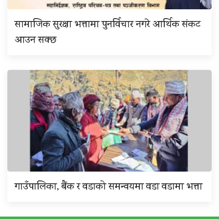
सामाजिक सुरक्षा भत्तामा पुनर्विचार नगरे आर्थिक संकट
आउन सक्छ
गाउँपालिका, बैंक र वडाको समन्वयमा वडा वडामा भत्ता