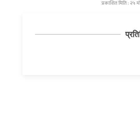
प्रकाशित मिति : २५ 
प्रति