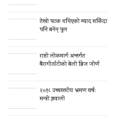
तेस्रो पटक थपिएको म्याद सकिँदा
पनि बनेन् पुल
राप्ती लोकमार्ग अन्तर्गत
बैरागीठाँटीको बेली ब्रिज जीर्ण
२०१८ उच्चस्तरीय भ्रमण वर्षः
मन्त्री ज्ञवाली