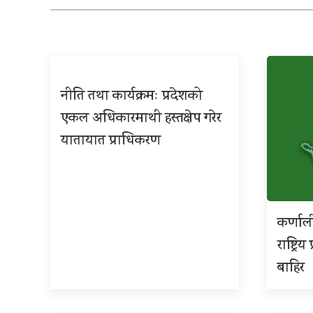
नीति तथा कार्यक्रमः प्रदेशको
एकल अधिकारमाथी हस्तक्षेप गरेर
यातायात प्राधिकरण
कर्णाल
राष्ट्र
बाहिर