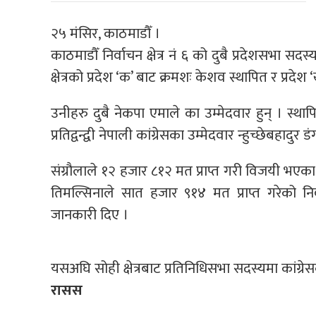
२५ मंसिर, काठमाडौँ ।
काठमाडौँ निर्वाचन क्षेत्र नं ६ को दुबै प्रदेशसभा
क्षेत्रको प्रदेश ‘क’ बाट क्रमशः केशव स्थापित र प्रदेश
उनीहरु दुबै नेकपा एमाले का उम्मेदवार हुन् । स्
प्रतिद्वन्द्वी नेपाली कांग्रेसका उम्मेदवार न्हुच्छेबहादु
संग्रौलाले १२ हजार ८१२ मत प्राप्त गरी विजयी भएका छन
तिमल्सिनाले सात हजार ९१४ मत प्राप्त गरेको न
जानकारी दिए ।
यसअघि सोही क्षेत्रबाट प्रतिनिधिसभा सदस्यमा कांग्
रासस