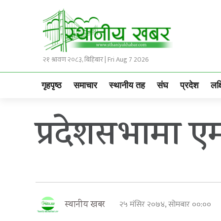
२१ श्रावण २०८३, बिहिबार | Fri Aug 7 2026
गृहपृष्ठ
समाचार
स्थानीय तह
संघ
प्रदेश
लक्
प्रदेशसभामा एम
२५ मंसिर २०७४, सोमबार ००:००
स्थानीय खबर