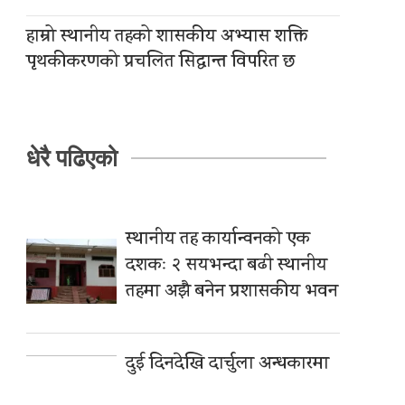
हाम्रो स्थानीय तहको शासकीय अभ्यास शक्ति
पृथकीकरणको प्रचलित सिद्धान्त विपरित छ
धेरै पढिएको
स्थानीय तह कार्यान्वनको एक
दशकः २ सयभन्दा बढी स्थानीय
तहमा अझै बनेन प्रशासकीय भवन
दुई दिनदेखि दार्चुला अन्धकारमा