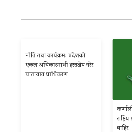
नीति तथा कार्यक्रमः प्रदेशको
एकल अधिकारमाथी हस्तक्षेप गरेर
यातायात प्राधिकरण
कर्णाल
राष्ट्र
बाहिर