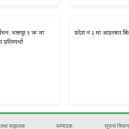
वाचनः भक्तपुर १ ‘क’ मा
प्रदेश नं २ मा आइतबार बि
ीय प्रतिस्पर्धा
ष तथा सञ्चालक
सम्पादक
सूचना विभाग 