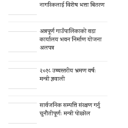
नागरिकलाई विशेष भत्ता बितरण
अन्नपूर्ण गाउँपालिकाको वडा
कार्यालय भवन निर्माण योजना
अलपत्र
२०१८ उच्चस्तरीय भ्रमण वर्षः
मन्त्री ज्ञवाली
सार्वजनिक सम्पत्ति संरक्षण गर्नु
चुनौतीपूर्णः मन्त्री पोखरेल