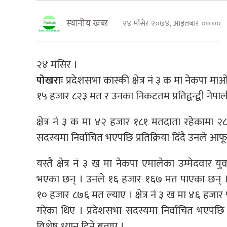
२४ मंसिर २०७४, आइतबार ००:००
स्थानीय खबर
२४ मंसिर ।
पोखराः
प्रदेशसभा कास्की क्षेत्र नं ३ क मा नेकपा म
१५ हजार ८२३ मत र उनका निकटतम प्रतिद्वन्द्वी नेपा
क्षेत्र नं ३ क मा ४२ हजार १८१ मतदाता रहेकामा 
सदस्यमा निर्वाचित भएपछि प्रतिक्रिया दिँदै उनले आफू
यस्तै क्षेत्र नं ३ ख मा नेकपा एमालेका उम्मेदवार यु
भएका छन् । उनले १६ हजार १६७ मत पाएका छन् । उनक
१० हजार ८७६ मत ल्याए । क्षेत्र नं ३ ख मा ४६ ह
गरेका थिए । प्रदेशसभा सदस्यमा निर्वाचित भएपछ
विशेष ध्यान दिने बताए ।