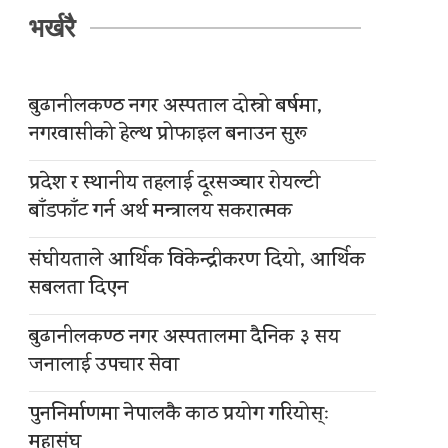
भर्खरै
बुढानीलकण्ठ नगर अस्पताल दोस्रो बर्षमा,
नगरवासीको हेल्थ प्रोफाइल बनाउन सुरू
प्रदेश र स्थानीय तहलाई दूरसञ्चार रोयल्टी
बाँडफाँट गर्न अर्थ मन्त्रालय सकरात्मक
संघीयताले आर्थिक विकेन्द्रीकरण दियो, आर्थिक
सबलता दिएन
बुढानीलकण्ठ नगर अस्पतालमा दैनिक ३ सय
जनालाई उपचार सेवा
पुननिर्माणमा नेपालकै काठ प्रयोग गरियोस्ः
महासंघ