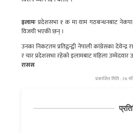
इलामः
प्रदेशसभा १ क मा वाम गठबन्धनबाट नेकपा 
विजयी भएकी छन् ।
उनका निकटतम प्रतिद्वन्द्वी नेपाली कांग्रेसका देवेन्
र चार प्रदेशसभा रहेको इलामबाट महिला उम्मेदवार उनी
रासस
प्रकाशित मिति : २४ 
प्रति