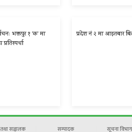
वाचनः भक्तपुर १ ‘क’ मा
प्रदेश नं २ मा आइतबार बि
ीय प्रतिस्पर्धा
ष तथा सञ्चालक
सम्पादक
सूचना विभाग 