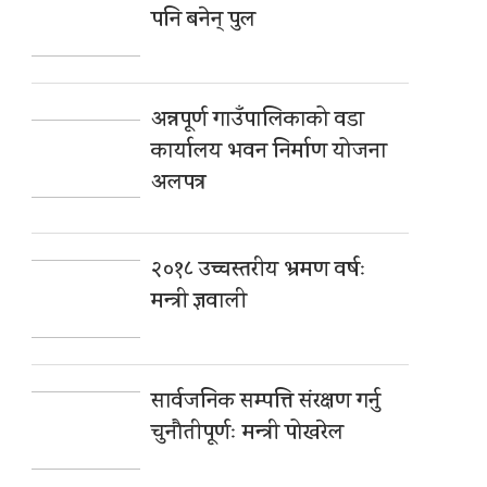
पनि बनेन् पुल
अन्नपूर्ण गाउँपालिकाको वडा
कार्यालय भवन निर्माण योजना
अलपत्र
२०१८ उच्चस्तरीय भ्रमण वर्षः
मन्त्री ज्ञवाली
सार्वजनिक सम्पत्ति संरक्षण गर्नु
चुनौतीपूर्णः मन्त्री पोखरेल