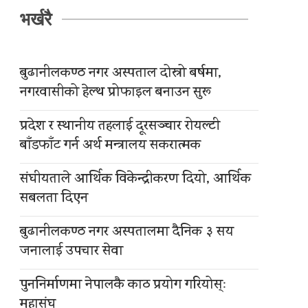
भर्खरै
बुढानीलकण्ठ नगर अस्पताल दोस्रो बर्षमा,
नगरवासीको हेल्थ प्रोफाइल बनाउन सुरू
प्रदेश र स्थानीय तहलाई दूरसञ्चार रोयल्टी
बाँडफाँट गर्न अर्थ मन्त्रालय सकरात्मक
संघीयताले आर्थिक विकेन्द्रीकरण दियो, आर्थिक
सबलता दिएन
बुढानीलकण्ठ नगर अस्पतालमा दैनिक ३ सय
जनालाई उपचार सेवा
पुननिर्माणमा नेपालकै काठ प्रयोग गरियोस्ः
महासंघ