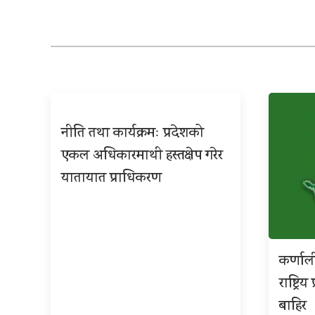
नीति तथा कार्यक्रमः प्रदेशको
एकल अधिकारमाथी हस्तक्षेप गरेर
यातायात प्राधिकरण
कर्णाल
राष्ट्र
बाहिर