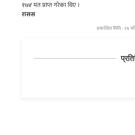
१७४ मत प्राप्त गरेका थिए ।
रासस
प्रकाशित मिति : २४ 
प्रति