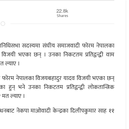
22.8k
Shares
२ प्रतिनिधिसभा सदस्यमा संघीय समाजवादी फोरम नेपालका
विजयी भएका छन् । उनका निकटतम प्रतिद्वन्द्वी वाम
त ल्याए ।
ाजवादी फोरम नेपालका विजयबहादुर यादव विजयी भएका छन्
न् भने उनका निकटतम प्रतिद्वन्द्वी लोकतान्त्रिक
 मत ल्याए ।
बन्धनबाट नेकपा माओवादी केन्द्रका दिलीपकुमार साह ११