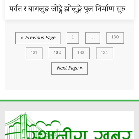
पर्वत र बागलुङ जोड्ने झोलुङ्गे पुल निर्माण सुरु
1
…
130
« Previous Page
131
132
133
134
Next Page »