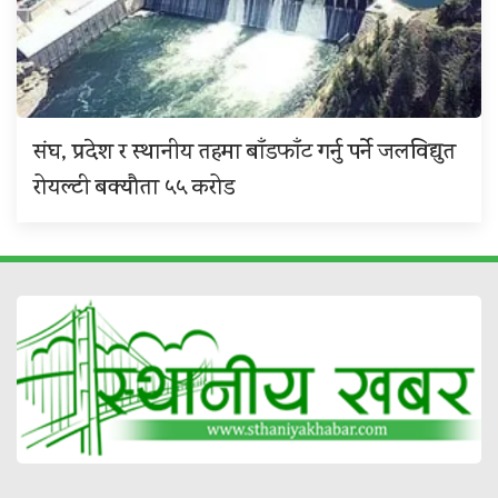
संघ, प्रदेश र स्थानीय तहमा बाँडफाँट गर्नु पर्ने जलविद्युत
रोयल्टी बक्यौता ५५ करोड