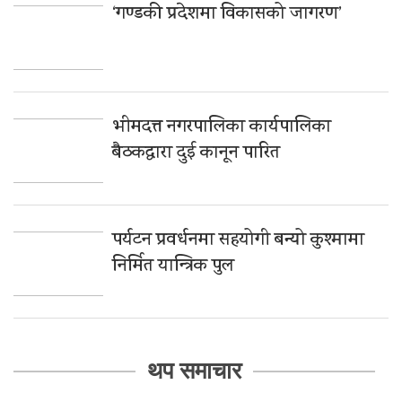
‘गण्डकी प्रदेशमा विकासको जागरण’
भीमदत्त नगरपालिका कार्यपालिका
बैठकद्वारा दुई कानून पारित
पर्यटन प्रवर्धनमा सहयोगी बन्यो कुश्मामा
निर्मित यान्त्रिक पुल
थप समाचार