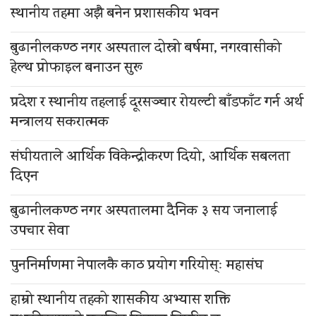
स्थानीय तहमा अझै बनेन प्रशासकीय भवन
बुढानीलकण्ठ नगर अस्पताल दोस्रो बर्षमा, नगरवासीको
हेल्थ प्रोफाइल बनाउन सुरू
प्रदेश र स्थानीय तहलाई दूरसञ्चार रोयल्टी बाँडफाँट गर्न अर्थ
मन्त्रालय सकरात्मक
संघीयताले आर्थिक विकेन्द्रीकरण दियो, आर्थिक सबलता
दिएन
बुढानीलकण्ठ नगर अस्पतालमा दैनिक ३ सय जनालाई
उपचार सेवा
पुननिर्माणमा नेपालकै काठ प्रयोग गरियोस्ः महासंघ
हाम्रो स्थानीय तहको शासकीय अभ्यास शक्ति