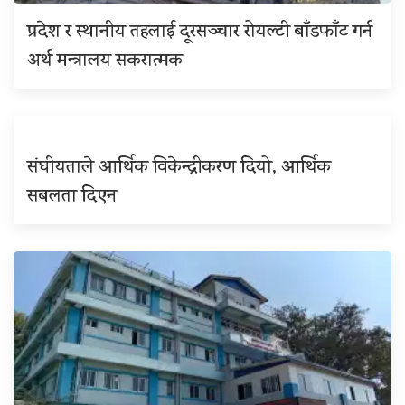
प्रदेश र स्थानीय तहलाई दूरसञ्चार रोयल्टी बाँडफाँट गर्न
अर्थ मन्त्रालय सकरात्मक
संघीयताले आर्थिक विकेन्द्रीकरण दियो, आर्थिक
सबलता दिएन