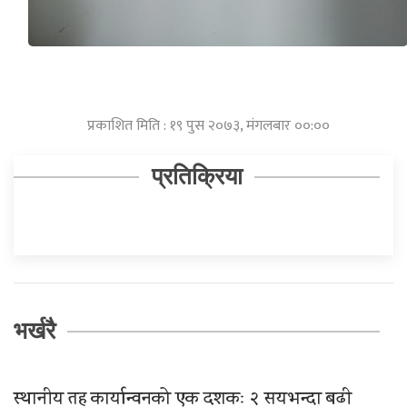
प्रकाशित मिति : १९ पुस २०७३, मंगलबार ००:००
प्रतिक्रिया
भर्खरै
स्थानीय तह कार्यान्वनको एक दशकः २ सयभन्दा बढी