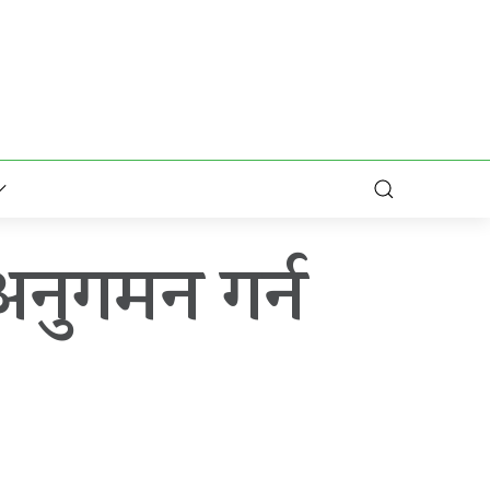
अनुगमन गर्न