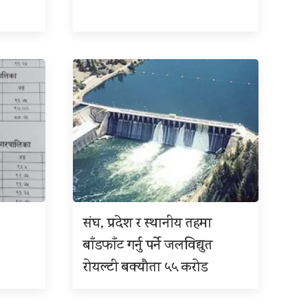
संघ, प्रदेश र स्थानीय तहमा
बाँडफाँट गर्नु पर्ने जलविद्युत
रोयल्टी बक्यौता ५५ करोड