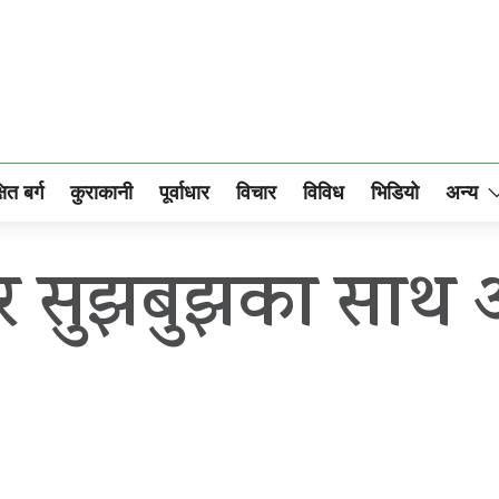
षित बर्ग
कुराकानी
पूर्वाधार
विचार
विविध
भिडियो
अन्य
 र सुझबुझका साथ 