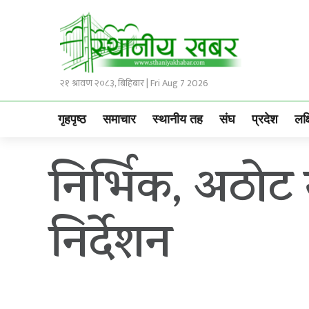
२१ श्रावण २०८३, बिहिबार | Fri Aug 7 2026
गृहपृष्ठ
समाचार
स्थानीय तह
संघ
प्रदेश
लक्
निर्भिक, अठोट
निर्देशन