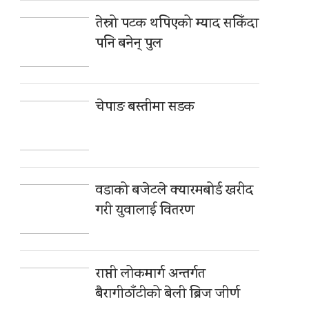
तेस्रो पटक थपिएको म्याद सकिँदा
पनि बनेन् पुल
चेपाङ बस्तीमा सडक
वडाको बजेटले क्यारमबोर्ड खरीद
गरी युवालाई वितरण
राप्ती लोकमार्ग अन्तर्गत
बैरागीठाँटीको बेली ब्रिज जीर्ण