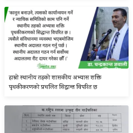
हाम्रो स्थानीय तहको शासकीय अभ्यास शक्ति
पृथकीकरणको प्रचलित सिद्धान्त विपरित छ