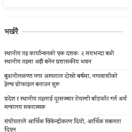
भर्खरै
स्थानीय तह कार्यान्वनको एक दशकः २ सयभन्दा बढी
स्थानीय तहमा अझै बनेन प्रशासकीय भवन
बुढानीलकण्ठ नगर अस्पताल दोस्रो बर्षमा, नगरवासीको
हेल्थ प्रोफाइल बनाउन सुरू
प्रदेश र स्थानीय तहलाई दूरसञ्चार रोयल्टी बाँडफाँट गर्न अर्थ
मन्त्रालय सकरात्मक
संघीयताले आर्थिक विकेन्द्रीकरण दियो, आर्थिक सबलता
दिएन