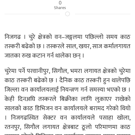
0
Shares
निजगढ । चुरे क्षेत्रको वन–जङ्गलमा पछिल्लो समय काठ
तस्करी बढेको छ । तस्करले साल, खयर, साज कर्मालगायत
जातका रुख कटान गर्न थालेका छन् ।
चुरेमा पर्ने परवानीपुर, सिगौल, भमरा लगायत क्षेत्रको चुरेमा
काठ तस्करी बढेको छ । दैनिक काठ तस्करी हुन थालेपछि
जिल्ला वन कार्यालयलाई नियन्त्रण गर्न समस्या भएको छ ।
केही दिनअघि तस्करले बिक्रीका लागि लुकाएर राखेको
सालको काठ डिभिजन वन कार्यालयले बरामद गरेको थियो
। निजगढस्थित सेक्टर वन कार्यालयले पसाहा खोला,
रतनपुर, सिगौल लगायत क्षेत्रबाट ठूलो परिमाणमा काठ