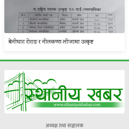
बेनीघाट रोराङ र नीलकण्ठ लीजामा उत्कृष्ट
अध्यक्ष तथा सञ्चालक