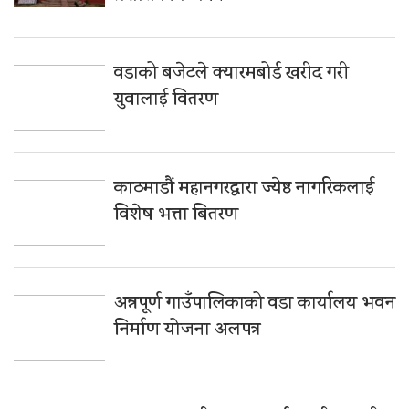
वडाको बजेटले क्यारमबोर्ड खरीद गरी
युवालाई वितरण
काठमाडौं महानगरद्वारा ज्येष्ठ नागरिकलाई
विशेष भत्ता बितरण
अन्नपूर्ण गाउँपालिकाको वडा कार्यालय भवन
निर्माण योजना अलपत्र