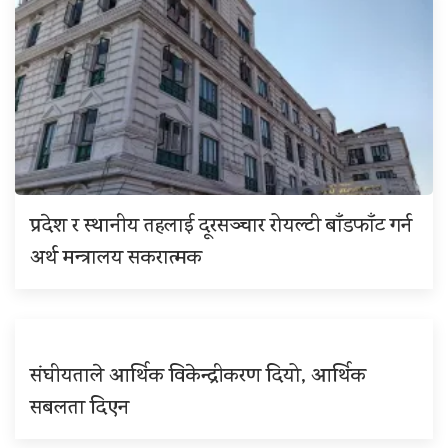
प्रदेश र स्थानीय तहलाई दूरसञ्चार रोयल्टी बाँडफाँट गर्न
अर्थ मन्त्रालय सकरात्मक
संघीयताले आर्थिक विकेन्द्रीकरण दियो, आर्थिक
सबलता दिएन