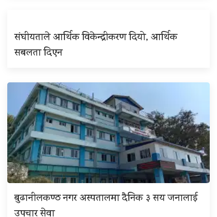
संघीयताले आर्थिक विकेन्द्रीकरण दियो, आर्थिक
सबलता दिएन
बुढानीलकण्ठ नगर अस्पतालमा दैनिक ३ सय जनालाई
उपचार सेवा