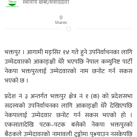
स्थानीय खबर/संवाददाता
0
Shares
भक्तपुर । आगामी मङ्सिर १४ गते हुने उपनिर्वाचनका लागि
उम्मेदवारको आकाङ्क्षी धेरै भएपछि नेपाल कम्युनिष्ट पार्टी
नेकपा भक्तपुरलाई उम्मेदवारको नाम छनोट गर्न सकस
भएको छ ।
प्रदेश नं ३ अन्तर्गत भक्तपुर क्षेत्र नं १ (क) को प्रदेशसभा
सदस्यको उपनिर्वाचनका लागि आकाङ्क्षी धेरै देखिएपछि
नेकपालाई उम्मेदवार छनोट गर्न सकस भएको हो ।
एकसातादेखि पटक–पटक बसेको नेकपा भक्तपुरको
बैठकले उम्मेदावरको नामावली टुङ्गोमा पु¥याउन नसकेपछि