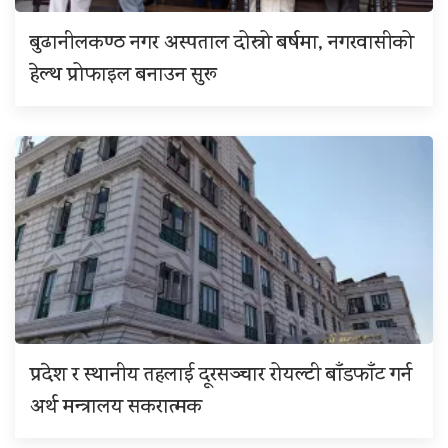
बुढानीलकण्ठ नगर अस्पताल दोस्रो बर्षमा, नगरवासीको
हेल्थ प्रोफाइल बनाउन सुरू
प्रदेश र स्थानीय तहलाई दूरसञ्चार रोयल्टी बाँडफाँट गर्न
अर्थ मन्त्रालय सकरात्मक