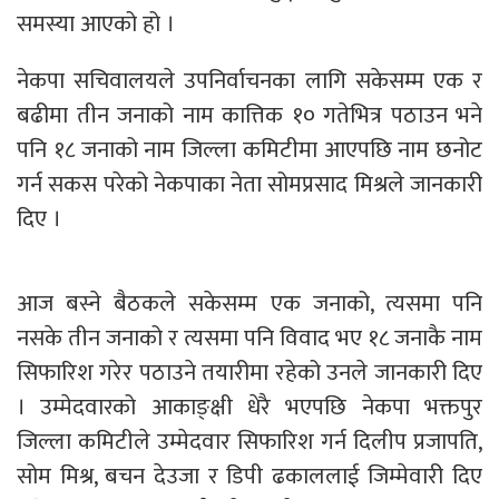
समस्या आएको हो ।
नेकपा सचिवालयले उपनिर्वाचनका लागि सकेसम्म एक र
बढीमा तीन जनाको नाम कात्तिक १० गतेभित्र पठाउन भने
पनि १८ जनाको नाम जिल्ला कमिटीमा आएपछि नाम छनोट
गर्न सकस परेको नेकपाका नेता सोमप्रसाद मिश्रले जानकारी
दिए ।
आज बस्ने बैठकले सकेसम्म एक जनाको, त्यसमा पनि
नसके तीन जनाको र त्यसमा पनि विवाद भए १८ जनाकै नाम
सिफारिश गरेर पठाउने तयारीमा रहेको उनले जानकारी दिए
। उम्मेदवारको आकाङ्क्षी धेरै भएपछि नेकपा भक्तपुर
जिल्ला कमिटीले उम्मेदवार सिफारिश गर्न दिलीप प्रजापति,
सोम मिश्र, बचन देउजा र डिपी ढकाललाई जिम्मेवारी दिए