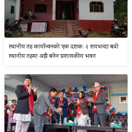
स्थानीय तह कार्यान्वनको एक दशकः २ सयभन्दा बढी
स्थानीय तहमा अझै बनेन प्रशासकीय भवन