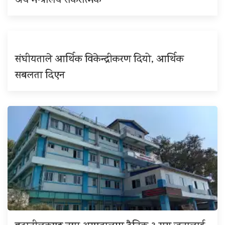
अर्थ मन्त्रालय सकरात्मक
संघीयताले आर्थिक विकेन्द्रीकरण दियो, आर्थिक
सबलता दिएन