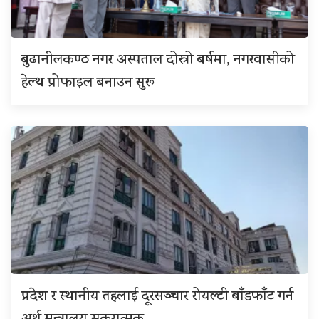
बुढानीलकण्ठ नगर अस्पताल दोस्रो बर्षमा, नगरवासीको
हेल्थ प्रोफाइल बनाउन सुरू
प्रदेश र स्थानीय तहलाई दूरसञ्चार रोयल्टी बाँडफाँट गर्न