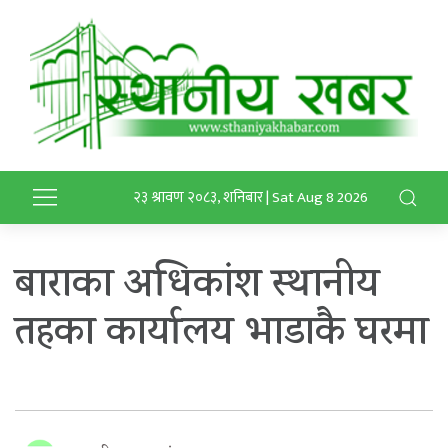
२३ श्रावण २०८३, शनिबार | Sat Aug 8 2026
बाराका अधिकांश स्थानीय
तहका कार्यालय भाडाकै घरमा