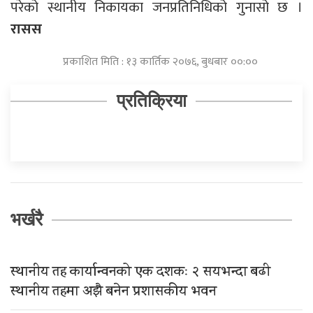
परेको स्थानीय निकायका जनप्रतिनिधिको गुनासो छ ।
रासस
प्रकाशित मिति : १३ कार्तिक २०७६, बुधबार ००:००
प्रतिक्रिया
भर्खरै
स्थानीय तह कार्यान्वनको एक दशकः २ सयभन्दा बढी
स्थानीय तहमा अझै बनेन प्रशासकीय भवन