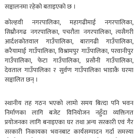
सञ्चालनमा रहेको बताइएको छ ।
कोल्हवी नगरपालिका, महागढीमाई नगरपालिका,
सिम्रौनगढ नगरपालिका, पचरौता नगरपालिका, त्यसैगरी
आर्दशकोतवाल गाउँपालिका, बारागढी गाउँपालिका,
करैयामाई गाउँपालिका, विश्रामपुर गाउँपालिका, परवानीपुर
गाउँपालिका, फेटा गाउँपालिका, प्रसौनी गाउँपालिका,
देवताल गाउँपालिका र सुर्वण गाउँपालिका भाडाकै घरमा
सञ्चालित छन् ।
स्थानीय तह गठन भएको लामो समय बित्दा पनि भवन
निर्माणका लागि बजेट विनियोजन नहुँदा व्यक्तिगत
प्रयोजनका लागि बनाइएका घर तथा अन्य सरकारी एवं गैर
सरकारी निकायका भवनबाट कार्यसम्पादन गर्दा समस्या