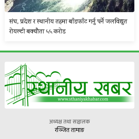
संघ, प्रदेश र स्थानीय तहमा बाँडफाँट गर्नु पर्ने जलविद्युत
रोयल्टी बक्यौता ५५ करोड
अध्यक्ष तथा सञ्चालक
रञ्जित तामाङ