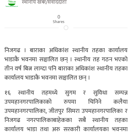
स्थानीय खबर/संवाददाता
0
Shares
निजगढ । बाराका अधिकांश स्थानीय तहका कार्यालय
भाडाकै भवनमा सञ्चालित छन् । स्थानीय तह गठन भएको
तीन वर्ष बित्न लाग्दा पनि बाराका अधिकांश स्थानीय तहका
कार्यालय भाडाकै भवनमा सञ्चालित छन् ।
१६ स्थानीय तहमध्ये सुगम र सुविधा सम्पन्न
उपमहानगरपालिकाको रुपमा चिनिने कलैया
उपमहानगरपालिका, जीतपुर सिमरा उपमहानगरपालिका र
निजगढ नगरपालिकाबाहेकका सबै स्थानीय तहका
कार्यालय भाडा तथा अरु सरकारी कार्यालयका भवनमा