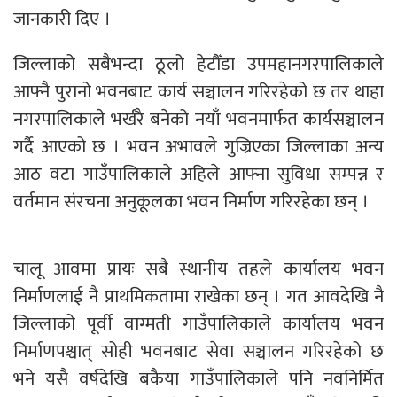
जानकारी दिए ।
जिल्लाको सबैभन्दा ठूलो हेटौँडा उपमहानगरपालिकाले
आफ्नै पुरानो भवनबाट कार्य सञ्चालन गरिरहेको छ तर थाहा
नगरपालिकाले भर्खरै बनेको नयाँ भवनमार्फत कार्यसञ्चालन
गर्दै आएको छ । भवन अभावले गुज्रिएका जिल्लाका अन्य
आठ वटा गाउँपालिकाले अहिले आफ्ना सुविधा सम्पन्न र
वर्तमान संरचना अनुकूलका भवन निर्माण गरिरहेका छन् ।
चालू आवमा प्रायः सबै स्थानीय तहले कार्यालय भवन
निर्माणलाई नै प्राथमिकतामा राखेका छन् । गत आवदेखि नै
जिल्लाको पूर्वी वाग्मती गाउँपालिकाले कार्यालय भवन
निर्माणपश्चात् सोही भवनबाट सेवा सञ्चालन गरिरहेको छ
भने यसै वर्षदेखि बकैया गाउँपालिकाले पनि नवनिर्मित