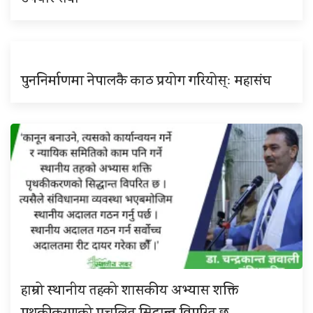
पुननिर्माणमा नेपालकै काठ प्रयोग गरियोस्ः महासंघ
हाम्रो स्थानीय तहको शासकीय अभ्यास शक्ति