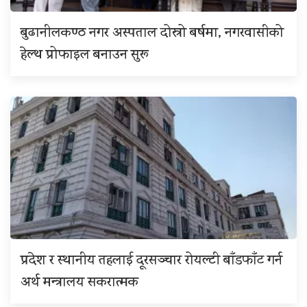
बुढानीलकण्ठ नगर अस्पताल दोस्रो बर्षमा, नगरवासीको
हेल्थ प्रोफाइल बनाउन सुरू
प्रदेश र स्थानीय तहलाई दूरसञ्चार रोयल्टी बाँडफाँट गर्न
अर्थ मन्त्रालय सकरात्मक