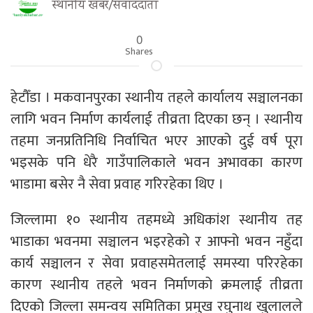
स्थानीय खबर/संवाददाता
0
Shares
हेटौँडा । मकवानपुरका स्थानीय तहले कार्यालय सञ्चालनका
लागि भवन निर्माण कार्यलाई तीव्रता दिएका छन् । स्थानीय
तहमा जनप्रतिनिधि निर्वाचित भएर आएको दुई वर्ष पूरा
भइसके पनि धेरै गाउँपालिकाले भवन अभावका कारण
भाडामा बसेर नै सेवा प्रवाह गरिरहेका थिए ।
जिल्लामा १० स्थानीय तहमध्ये अधिकांश स्थानीय तह
भाडाका भवनमा सञ्चालन भइरहेको र आफ्नो भवन नहुँदा
कार्य सञ्चालन र सेवा प्रवाहसमेतलाई समस्या परिरहेका
कारण स्थानीय तहले भवन निर्माणको क्रमलाई तीव्रता
दिएको जिल्ला समन्वय समितिका प्रमुख रघुनाथ खुलालले