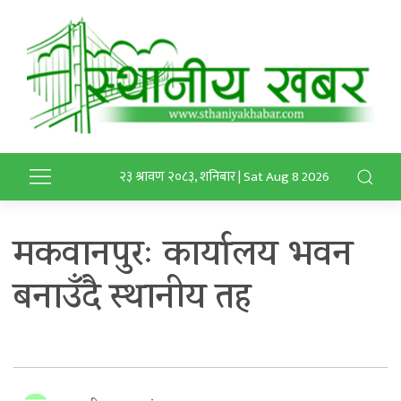
२३ श्रावण २०८३, शनिबार | Sat Aug 8 2026
मकवानपुरः कार्यालय भवन
बनाउँदै स्थानीय तह