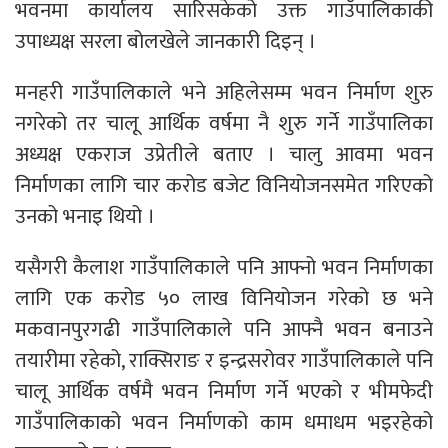
भवनमा कार्यालय सारिसकेको उक्त गाउँपालिकाकी
उपाध्यक्ष सरला बोलखेले जानकारी दिइन् ।
मनहरी गाउँपालिकाले भने अहिलेसम्म भवन निर्माण शुरु
नगरेको तर चालू आर्थिक वर्षमा नै शुरु गर्ने गाउँपालिका
अध्यक्ष एकराज उप्रेतीले बताए । चालु आवमा भवन
निर्माणका लागि चार करोड बजेट विनियोजनसमेत गरिएको
उनको भनाइ थियो ।
यसैगरी कैलाश गाउँपालिकाले पनि आफ्नो भवन निर्माणका
लागि एक करोड ५० लाख विनियोजन गरेको छ भने
मकवानपुरगढी गाउँपालिकाले पनि आफ्नै भवन बनाउने
तयारीमा रहेको, राक्सिराङ र इन्द्रसरोवर गाउँपालिकाले पनि
चालू आर्थिक वर्षमै भवन निर्माण गर्ने भएको र भीमफेदी
गाउँपालिकाको भवन निर्माणको काम धमाधम भइरहेको