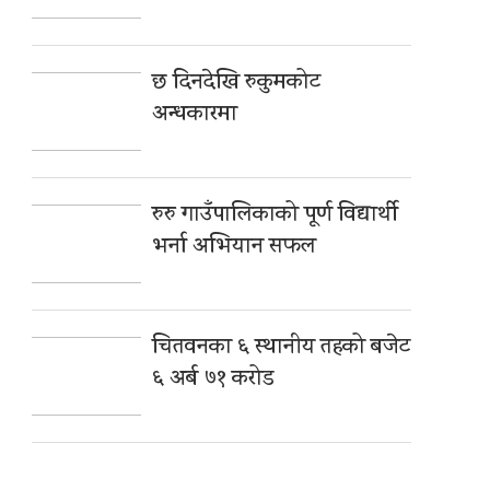
छ दिनदेखि रुकुमकोट
अन्धकारमा
रुरु गाउँपालिकाको पूर्ण विद्यार्थी
भर्ना अभियान सफल
चितवनका ६ स्थानीय तहको बजेट
६ अर्ब ७१ करोड