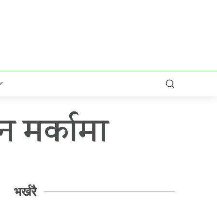
न मर्कामा
भर्खरै