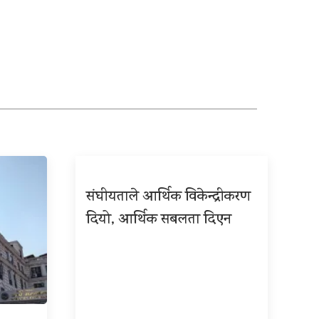
संघीयताले आर्थिक विकेन्द्रीकरण
दियो, आर्थिक सबलता दिएन