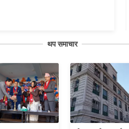
थप समाचार