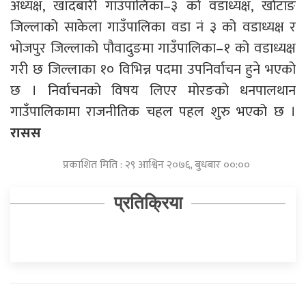
अध्यक्ष, खाँदबारी गाउँपालिका–३ को वडाध्यक्ष, खोटाङ
जिल्लाको साकेला गाउँपालिका वडा नं ३ को वडाध्यक्ष र
भोजपुर जिल्लाको पौवादुङमा गाउँपालिका–१ को वडाध्यक्ष
गरी छ जिल्लाका १० विभिन्न पदमा उपनिर्वाचन हुने भएको
छ । निर्वाचनको विषय लिएर मोरङको धनपालथान
गाउँपालिकामा राजनीतिक चहल पहल शुरु भएको छ ।
रासस
प्रकाशित मिति : २९ आश्विन २०७६, बुधबार ००:००
प्रतिक्रिया