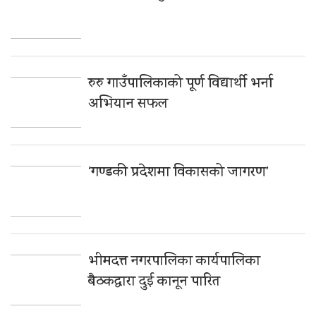
रुरु गाउँपालिकाको पूर्ण विद्यार्थी भर्ना
अभियान सफल
‘गण्डकी प्रदेशमा विकासको जागरण’
भीमदत्त नगरपालिका कार्यपालिका
बैठकद्वारा दुई कानून पारित