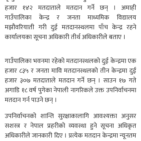
हजार १४२ मतदाताले मतदान गर्ने छन् । अमाही
गाउँपालिका केन्द्र र जनता माध्यमिक विद्यालय
मझौवरियाती गरी दुई मतदानस्थलमा पाँच केन्द्र रहने
कार्यालयका सूचना अधिकारी तीर्थ अधिकारीले बताए ।
गाउँपालिका भवनमा रहेको मतदानस्थलको दुई केन्द्रमा एक
हजार ८३५ र जनता मावि मतदानस्थलको तीन केन्द्रमा दुई
हजार ३०७ मतदाताले मतदान गर्ने छन् । साउन १७ गते
अगाडि १८ वर्ष पुगेका नेपाली नागरिकले उक्त उपनिर्वाचनमा
मतदान गर्न पाउने छन् ।
उपनिर्वाचनको शान्ति सुरक्षाकालागि आवश्यक्ता अनुसर
सशस्त्र र नेपाल प्रहरीको व्यवस्था हुने सूचना अधिकृत
अधिकारीले जानकारी दिए । प्रत्येक मतदान केन्द्रमा न्यूनतम