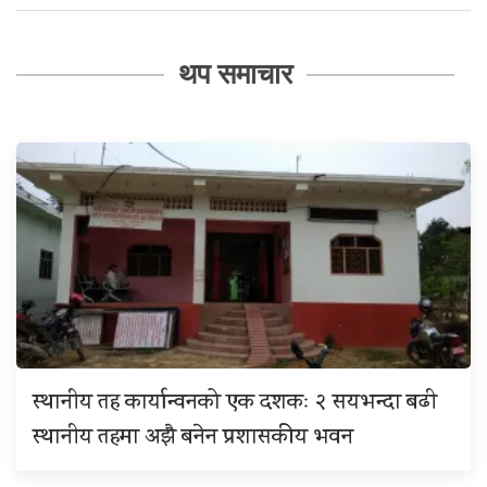
थप समाचार
स्थानीय तह कार्यान्वनको एक दशकः २ सयभन्दा बढी
स्थानीय तहमा अझै बनेन प्रशासकीय भवन