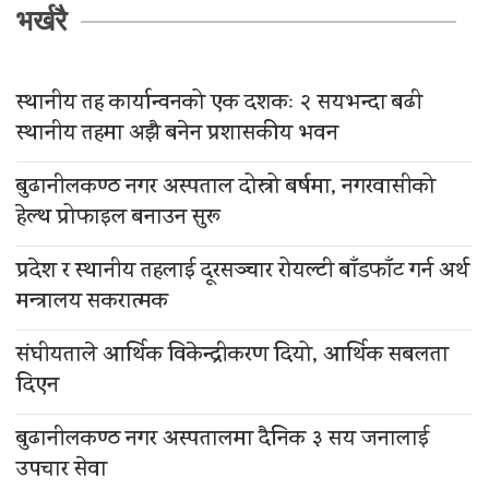
भर्खरै
स्थानीय तह कार्यान्वनको एक दशकः २ सयभन्दा बढी
स्थानीय तहमा अझै बनेन प्रशासकीय भवन
बुढानीलकण्ठ नगर अस्पताल दोस्रो बर्षमा, नगरवासीको
हेल्थ प्रोफाइल बनाउन सुरू
प्रदेश र स्थानीय तहलाई दूरसञ्चार रोयल्टी बाँडफाँट गर्न अर्थ
मन्त्रालय सकरात्मक
संघीयताले आर्थिक विकेन्द्रीकरण दियो, आर्थिक सबलता
दिएन
बुढानीलकण्ठ नगर अस्पतालमा दैनिक ३ सय जनालाई
उपचार सेवा