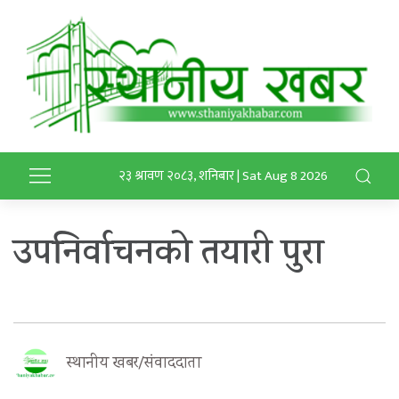
२३ श्रावण २०८३, शनिबार | Sat Aug 8 2026
उपनिर्वाचनको तयारी पुरा
स्थानीय खबर/संवाददाता