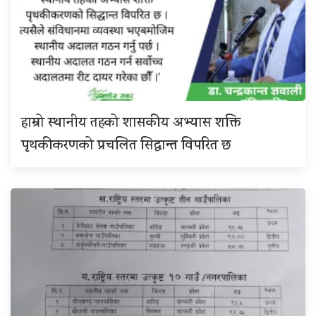
हाम्रो स्थानीय तहको शासकीय अभ्यास शक्ति
पृथकीकरणको प्रचलित सिद्धान्त विपरित छ