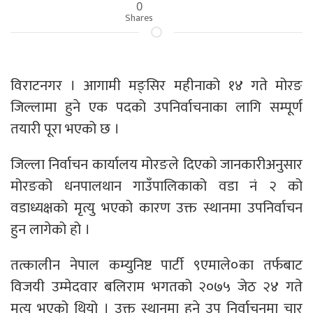
0
Shares
विराटनगर । आगामी मङ्सिर महीनाको १४ गते मोरङ
जिल्लामा हुने एक पदको उपनिर्वाचनाका लागि सम्पूर्ण
तयारी पूरा भएको छ ।
जिल्ला निर्वाचन कार्यालय मोरङले दिएको जानकारीअनुसार
मोरङको धनपालथान गाउँपालिकाको वडा नं २ को
वडाध्यक्षको मृत्यु भएको कारण उक्त स्थानमा उपनिर्वाचन
हुन लागेको हो ।
तत्कालीन नेपाल कम्युनिष्ट पार्टी ९एमाले०का तर्फबाट
विजयी उम्मेदवार बलिराम भगतको २०७५ जेठ २४ गते
मृत्यु भएको थियो । उक्त स्थानमा हुने उप निर्वाचनमा चार