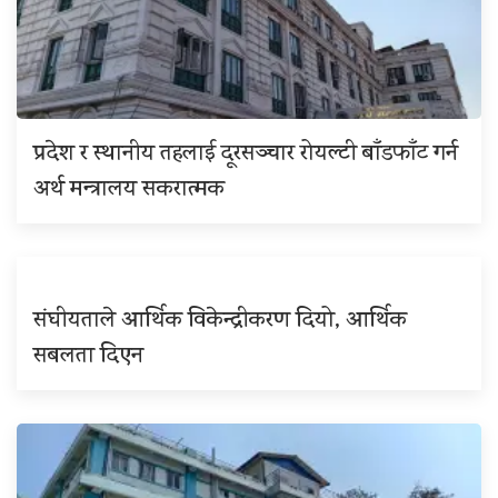
प्रदेश र स्थानीय तहलाई दूरसञ्चार रोयल्टी बाँडफाँट गर्न
अर्थ मन्त्रालय सकरात्मक
संघीयताले आर्थिक विकेन्द्रीकरण दियो, आर्थिक
सबलता दिएन