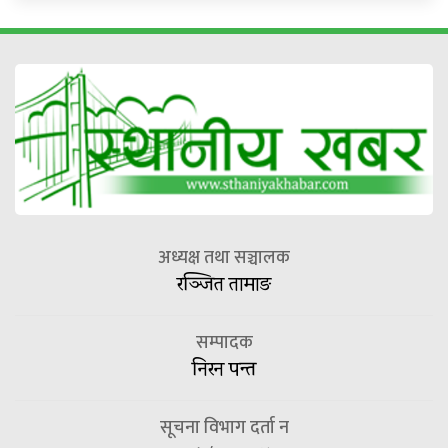
अध्यक्ष तथा सञ्चालक
रञ्जित तामाङ
सम्पादक
निरन पन्त
सूचना विभाग दर्ता न