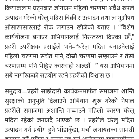
क्रियाकलाप घट्नबाट जोगाउन पहिलो चरणमा अवैध रुपले
उत्पादन गरेको घरेलु मदिरा बिक्री र उत्पादन तथा लागुऔषध
ओसारपसारलाई रोक लगाउन खोजेको बताए । “विशेष
कार्ययोजना बनाएर अभियानलाई निरन्तरता दिएका छौं,”
प्रहरी उपरीक्षक प्रसाईले भने–“घरेलु मदिरा बनाउनेलाई
पहिलो चरणमा सचेत पार्ने, दोस्रो चरणमा सम्झाउने र तेस्रो
चरणसम्म पनि भेट्टिए कारवाही थाल्छौं ।” यस अभियानमा
सबै नागरिकको सहयोग रहने प्रहरीको विश्वास छ ।
समुदाय—प्रहरी साझेदारी कार्यक्रममार्फत समाजमा शान्ति
सुरक्षाको अनुभूति दिलाउने अभियान शुरू गरेको नेपाल
प्रहरीले समाजमा अशान्ति मच्चाउने पहिलो कारण घरेलु
मदिरा रहेको जनाउदै आएको छ । प्रहरीले घरेलु मदिरा
उत्पादन गर्न प्रयोग हुने भाँडाकुँडा, मर्चा लगायतका सामग्री