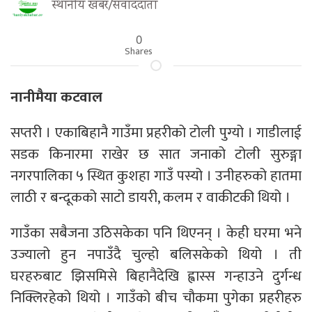
स्थानीय खबर/संवाददाता
0
Shares
नानीमैया कटवाल
सप्तरी । एकाबिहानै गाउँमा प्रहरीको टोली पुग्यो । गाडीलाई
सडक किनारमा राखेर छ सात जनाको टोली सुरुङ्गा
नगरपालिका ५ स्थित कुशहा गाउँ पस्यो । उनीहरुको हातमा
लाठी र बन्दूकको साटो डायरी, कलम र वाकीटकी थियो ।
गाउँका सबैजना उठिसकेका पनि थिएनन् । केही घरमा भने
उज्यालो हुन नपाउँदै चुल्हो बलिसकेको थियो । ती
घरहरुबाट झिसमिसे बिहानैदेखि ह्वास्स गन्हाउने दुर्गन्ध
निक्लिरहेको थियो । गाउँको बीच चौकमा पुगेका प्रहरीहरु