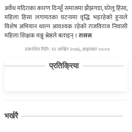
अवैध मदिराका कारण दिनहुँ समाजमा झैझगडा, घरेलु हिंसा,
महिला हिंसा लगायतका घटनामा वृद्धि भइरहेको हुनाले
विशेष अभियान थाल्न आवश्यक रहेको राजविराज निवासी
महिला शिक्षक मञ्जु श्रेष्ठले बताइन् ।
रासस
प्रकाशित मिति : १२ आश्विन २०७६, आइतबार ००:००
प्रतिक्रिया
भर्खरै