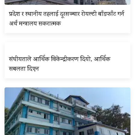
प्रदेश र स्थानीय तहलाई दूरसञ्चार रोयल्टी बाँडफाँट गर्न
अर्थ मन्त्रालय सकरात्मक
संघीयताले आर्थिक विकेन्द्रीकरण दियो, आर्थिक
सबलता दिएन