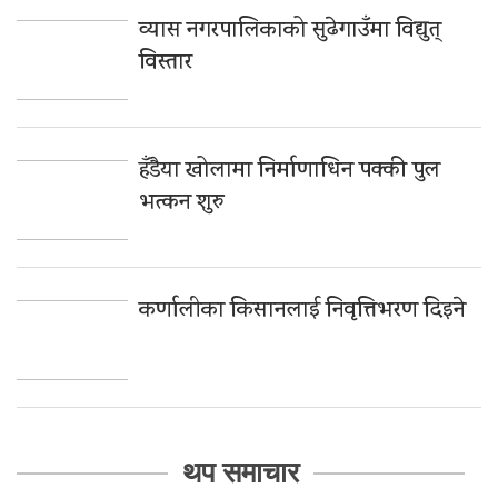
व्यास नगरपालिकाको सुढेगाउँमा विद्युत्
विस्तार
हँडैया खोलामा निर्माणाधिन पक्की पुल
भत्कन शुरु
कर्णालीका किसानलाई निवृत्तिभरण दिइने
थप समाचार