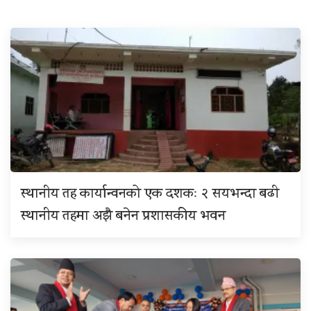
स्थानीय तह कार्यान्वनको एक दशकः २ सयभन्दा बढी
स्थानीय तहमा अझै बनेन प्रशासकीय भवन