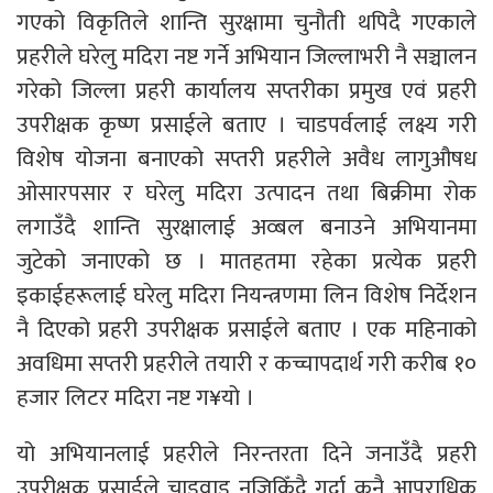
गएको विकृतिले शान्ति सुरक्षामा चुनौती थपिदै गएकाले
प्रहरीले घरेलु मदिरा नष्ट गर्ने अभियान जिल्लाभरी नै सञ्चालन
गरेको जिल्ला प्रहरी कार्यालय सप्तरीका प्रमुख एवं प्रहरी
उपरीक्षक कृष्ण प्रसाईले बताए । चाडपर्वलाई लक्ष्य गरी
विशेष योजना बनाएको सप्तरी प्रहरीले अवैध लागुऔषध
ओसारपसार र घरेलु मदिरा उत्पादन तथा बिक्रीमा रोक
लगाउँदै शान्ति सुरक्षालाई अव्बल बनाउने अभियानमा
जुटेको जनाएको छ । मातहतमा रहेका प्रत्येक प्रहरी
इकाईहरूलाई घरेलु मदिरा नियन्त्रणमा लिन विशेष निर्देशन
नै दिएको प्रहरी उपरीक्षक प्रसाईले बताए । एक महिनाको
अवधिमा सप्तरी प्रहरीले तयारी र कच्चापदार्थ गरी करीब १०
हजार लिटर मदिरा नष्ट ग¥यो ।
यो अभियानलाई प्रहरीले निरन्तरता दिने जनाउँदै प्रहरी
उपरीक्षक प्रसाईले चाडवाड नजिकिँदै गर्दा कुनै आपराधिक