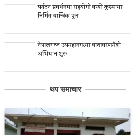
पर्यटन प्रवर्धनमा सहयोगी बन्यो कुश्मामा
निर्मित यान्त्रिक पुल
नेपालगन्ज उपमहानगरमा वातावरणमैत्री
अभियान शुरू
थप समाचार