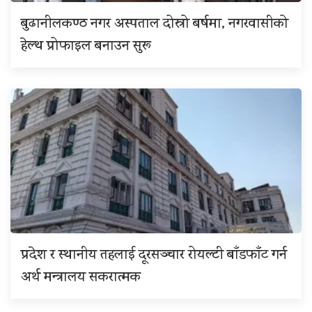
बुढानीलकण्ठ नगर अस्पताल दोस्रो बर्षमा, नगरवासीको
हेल्थ प्रोफाइल बनाउन सुरू
प्रदेश र स्थानीय तहलाई दूरसञ्चार रोयल्टी बाँडफाँट गर्न
अर्थ मन्त्रालय सकरात्मक