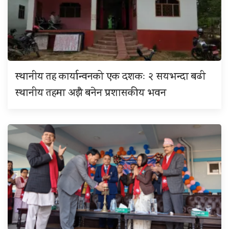
स्थानीय तह कार्यान्वनको एक दशकः २ सयभन्दा बढी
स्थानीय तहमा अझै बनेन प्रशासकीय भवन