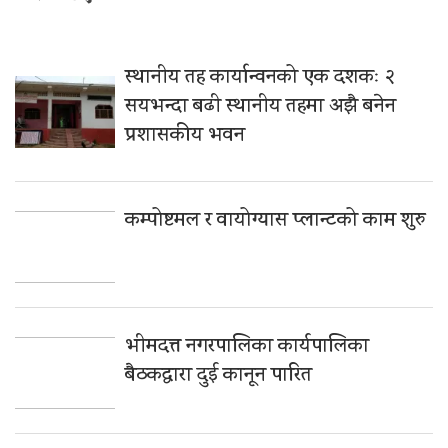
स्थानीय तह कार्यान्वनको एक दशकः २
सयभन्दा बढी स्थानीय तहमा अझै बनेन
प्रशासकीय भवन
कम्पोष्टमल र वायोग्यास प्लान्टको काम शुरु
भीमदत्त नगरपालिका कार्यपालिका
बैठकद्वारा दुई कानून पारित