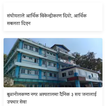
संघीयताले आर्थिक विकेन्द्रीकरण दियो, आर्थिक
सबलता दिएन
बुढानीलकण्ठ नगर अस्पतालमा दैनिक ३ सय जनालाई
उपचार सेवा