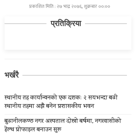
प्रकाशित मिति : २७ भाद्र २०७६, शुक्रबार ००:००
प्रतिक्रिया
भर्खरै
स्थानीय तह कार्यान्वनको एक दशकः २ सयभन्दा बढी
स्थानीय तहमा अझै बनेन प्रशासकीय भवन
बुढानीलकण्ठ नगर अस्पताल दोस्रो बर्षमा, नगरवासीको
हेल्थ प्रोफाइल बनाउन सुरू