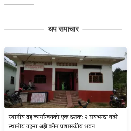
थप समाचार
स्थानीय तह कार्यान्वनको एक दशकः २ सयभन्दा बढी
स्थानीय तहमा अझै बनेन प्रशासकीय भवन