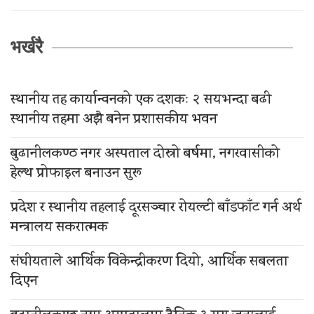
भर्खरै
स्थानीय तह कार्यान्वनको एक दशकः २ सयभन्दा बढी
स्थानीय तहमा अझै बनेन प्रशासकीय भवन
बुढानीलकण्ठ नगर अस्पताल दोस्रो बर्षमा, नगरवासीको
हेल्थ प्रोफाइल बनाउन सुरू
प्रदेश र स्थानीय तहलाई दूरसञ्चार रोयल्टी बाँडफाँट गर्न अर्थ
मन्त्रालय सकरात्मक
संघीयताले आर्थिक विकेन्द्रीकरण दियो, आर्थिक सबलता
दिएन