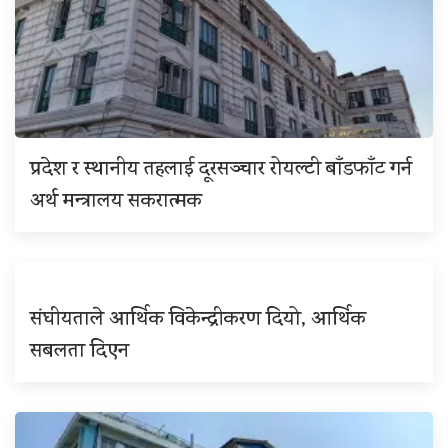
प्रदेश र स्थानीय तहलाई दूरसञ्चार रोयल्टी बाँडफाँट गर्न
अर्थ मन्त्रालय सकरात्मक
संघीयताले आर्थिक विकेन्द्रीकरण दियो, आर्थिक
सबलता दिएन