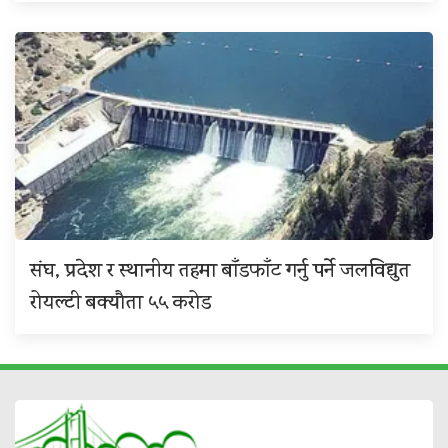
संघ, प्रदेश र स्थानीय तहमा बाँडफाँट गर्नु पर्ने जलविद्युत
रोयल्टी बक्यौता ५५ करोड