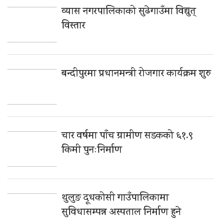
व्यास नगरपालिकाको सुढेगाउँमा विद्युत्
विस्तार
बन्दीपुरमा प्रधानमन्त्री रोजगार कार्यक्रम शुरु
चार वर्षमा पाँच ग्रामीण सडकको ६१.९
किमी पुनःनिर्माण
थुलुङ दूधकोसी गाउँपालिकामा
सुविधासम्पन्न अस्पताल निर्माण हुने