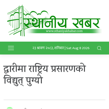
२३ श्रावण २०८३, शनिबार | Sat Aug 8 2026
द्वारीमा राष्ट्रिय प्रसारणको
विद्युत् पुग्यो