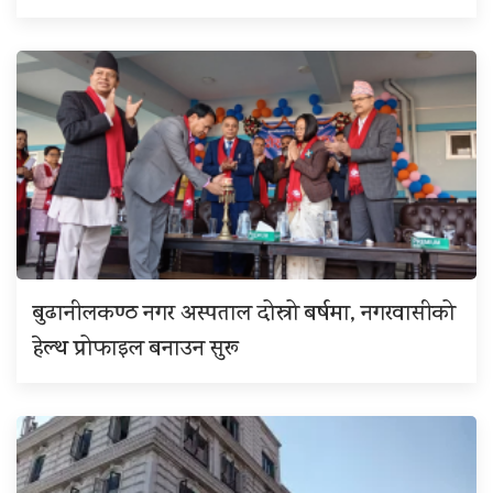
बुढानीलकण्ठ नगर अस्पताल दोस्रो बर्षमा, नगरवासीको
हेल्थ प्रोफाइल बनाउन सुरू