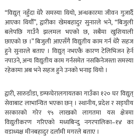
“विद्युत् नहुँदा धेरै समस्या थियो, अन्धकारमा जीवन गुजार्दै
आएका थियौँ”, द्वारीका खेमबहादुर सुनारले भने, “बिजुली
बलेपछि गाउँनै झलमल भएको छ, सबैमा खुशियाली
छाएको छ ।” बिजुली आएसँगै विद्युतीय काम गर्न धेरै सहज
हुने सुनारले बताए । विद्युत् नभएकै कारण टेलिभिजन हेर्न
नपाउने, अन्य विद्युतीय काम गर्नसमेत नसकिनेजस्ता समस्या
रहेकामा अब भने सहज हुने उनको भनाइ थियो ।
द्वारी, सारुडाँडा, डम्फघेरालगायतका गाउँका १२० घर विद्युत्
सेवाबाट लाभान्वित भएका छन् । स्थानीय, प्रदेश र सङ्घीय
सरकारको गरेर ९५ लाखको लागतमा यस क्षेत्रमा
विद्युतीकरण गरिएको मध्यबिन्दु नगरपालिका–१४ का
वडाध्यक्ष मीनबहादुर दर्लामी मगरले बताए ।