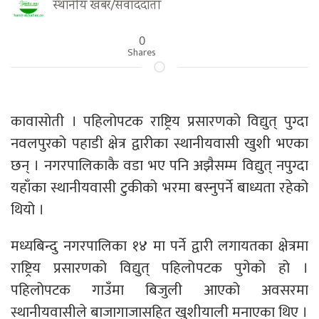
स्थानीय खबर/संवाददाता
0
Shares
कावासोती । पहिलोपटक राष्ट्रिय प्रसारणको विद्युत् पुग्दा
नवलपुरको पहाडी क्षेत्र द्वारीका स्थानीयवासी खुशी भएका
छन् । नगरपालिकाकै वडा भए पनि अझैसम्म विद्युत् नपुग्दा
यहाँका स्थानीयवासी टुकीको भरमा बस्नुपर्ने बाध्यता रहेको
थियो ।
मध्यबिन्दु नगरपालिका १४ मा पर्ने द्वारी लगायतका क्षेत्रमा
राष्ट्रिय प्रसारणको विद्युत् पहिलोपटक पुगेको हो ।
पहिलोपटक गाउँमा बिजुली आएको अवसरमा
स्थानीयवासीले बाजागाजासहित खुशीयाली मनाएका थिए ।