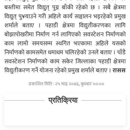
बस्तीमा समेत विद्युत् पुग्न बाँकी रहेको छ । सबै क्षेत्रमा
विद्युत् पु¥याउने गरी अहिले कार्य सञ्चालन भइरहेको प्रमुख
शर्माले बताए । पहाडी क्षेत्रमा विद्युतीकरणका लागि
बोझापोखरीमा निर्माण गर्न लागिएको सवस्टेशन निर्माणको
काम लामो समयसम्म स्थगित भएकामा अहिले यसको
निर्माणको कामसमेत धमाधम चलिरहेको उनले बताए । चाँडै
सवस्टेशन निर्माणको काम सकेर जिल्लाका पहाडी क्षेत्रमा
विद्युतीकरण गर्ने योजना रहेको प्रमुख शर्माले बताए ।
रासस
प्रकाशित मिति : २५ भाद्र २०७६, बुधबार ००:००
प्रतिक्रिया