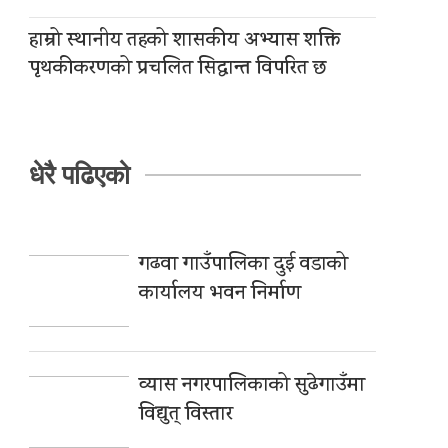
हाम्रो स्थानीय तहको शासकीय अभ्यास शक्ति
पृथकीकरणको प्रचलित सिद्धान्त विपरित छ
धेरै पढिएको
गढवा गाउँपालिका दुई वडाको
कार्यालय भवन निर्माण
व्यास नगरपालिकाको सुढेगाउँमा
विद्युत् विस्तार