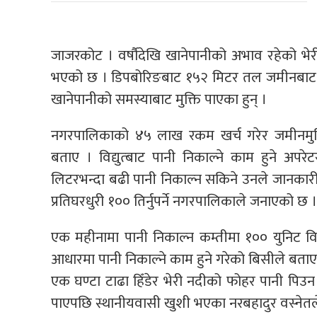
जाजरकोट । वर्षौदेखि खानेपानीको अभाव रहेको भे
भएको छ । डिपबोरिङबाट १५२ मिटर तल जमीनबाट भ
खानेपानीको समस्याबाट मुक्ति पाएका हुन् ।
नगरपालिकाको ४५ लाख रकम खर्च गरेर जमीनमुनिबा
बताए । विद्युत्बाट पानी निकाल्ने काम हुने अप
लिटरभन्दा बढी पानी निकाल्न सकिने उनले जानकारी
प्रतिघरधुरी १०० तिर्नुपर्ने नगरपालिकाले जनाएको छ ।
एक महीनामा पानी निकाल्न कम्तीमा १०० युनिट वि
आधारमा पानी निकाल्ने काम हुने गरेको बिसीले बताए ।
एक घण्टा टाढा हिँडेर भेरी नदीको फोहर पानी पिउन ब
पाएपछि स्थानीयवासी खुशी भएका नरबहादुर वस्नेतल