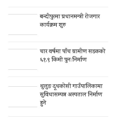
बन्दीपुरमा प्रधानमन्त्री रोजगार
कार्यक्रम शुरु
चार वर्षमा पाँच ग्रामीण सडकको
६१.९ किमी पुनःनिर्माण
थुलुङ दूधकोसी गाउँपालिकामा
सुविधासम्पन्न अस्पताल निर्माण
हुने