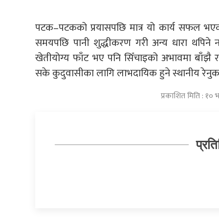
पटक–पटकको प्रयासपछि मात्र यो कार्य सफल भएक
समयपछि पानी शुद्धीकरण गरी अन्य धारा थपिने 
खेतीयोग्य फाँट भए पनि सिँचाइको अभावमा बाँझै रह
सके कुदुवासीका लागि लाभदायिक हुने स्थानीय रेनुक
प्रकाशित मिति : १० 
प्रति