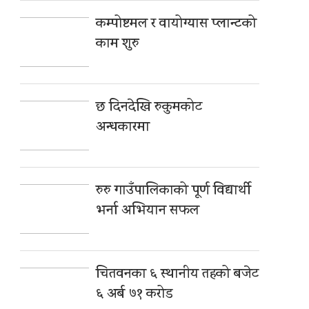
कम्पोष्टमल र वायोग्यास प्लान्टको
काम शुरु
छ दिनदेखि रुकुमकोट
अन्धकारमा
रुरु गाउँपालिकाको पूर्ण विद्यार्थी
भर्ना अभियान सफल
चितवनका ६ स्थानीय तहको बजेट
६ अर्ब ७१ करोड