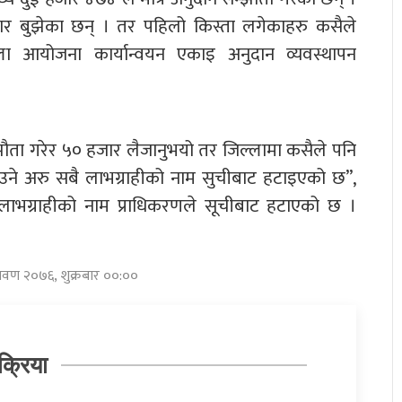
जार बुझेका छन् । तर पहिलो किस्ता लगेकाहरु कसैले
ा आयोजना कार्यान्वयन एकाइ अनुदान व्यवस्थापन
्झौता गरेर ५० हजार लैजानुभयो तर जिल्लामा कसैले पनि
नआउने अरु सबै लाभग्राहीको नाम सुचीबाट हटाइएको छ”,
ाभग्राहीको नाम प्राधिकरणले सूचीबाट हटाएको छ ।
्रावण २०७६, शुक्रबार ००:००
क्रिया