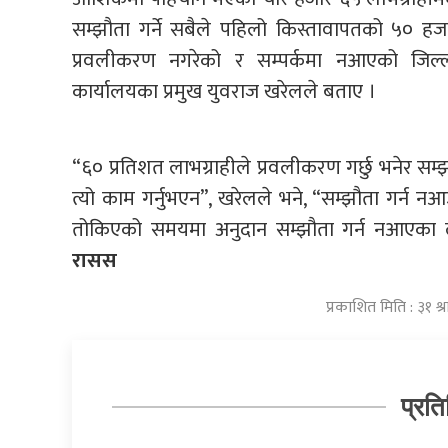
सम्झौता गर्ने सबैले पहिलो किस्तावापतको ५० ह
प्रवलीकरण नगरेको र सम्पर्कमा नआएको जिल्ल
कार्यालयका प्रमुख युवराज खरेलले बताए ।
“६० प्रतिशत लाभग्राहीले प्रवलीकरण गर्छु भनेर सम
त्यो काम गर्नुभएन”, खरेलले भने, “सम्झौता गर्न 
तोकिएको समयमा अनुदान सम्झौता गर्न नआएका ल
रासस
प्रकाशित मिति : ३१ श
प्रति