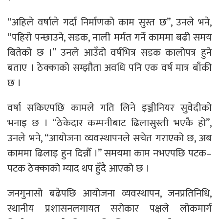
“अहिले वर्षाले गर्दा निर्माणको काम सुस्त छ”, उनले भने,
“पहिरो पन्छाउने, सडक, नाली मर्मत गर्ने काममा बढी समय
बितेको छ ।” उनले आउँदो वर्षभित्र सडक कालोपत्र हुने
बताए । ठेक्काको सम्झौता अवधि पनि एक वर्ष मात्र बाँकी
छ ।
वर्षा सकिएपछि कामले गति लिने इञ्जीनियर सुवेदीको
भनाइ छ । “ठेकेदार कम्पनीबाट ढिलासुस्ती भएकै हो”,
उनले भने, “आयोजना व्यवस्थापनले सचेत गराएको छ, अब
काममा ढिलाइ हुन दिन्नौँ ।” समयमा काम नभएपछि पटक–
पटक ठेक्काको म्याद थप हुँदै आएको छ ।
जनगुनासो बढेपछि आयोजना व्यवस्थापन, जनप्रतिनिधि,
स्थानीय प्रशासनलगायत सरोकार पक्षले लोकमार्ग