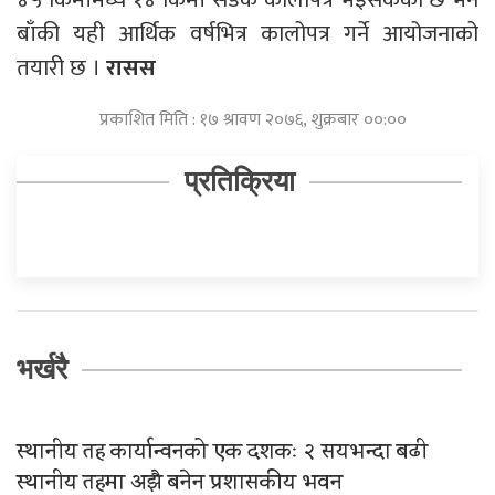
बाँकी यही आर्थिक वर्षभित्र कालोपत्र गर्ने आयोजनाको
तयारी छ ।
रासस
प्रकाशित मिति : १७ श्रावण २०७६, शुक्रबार ००:००
प्रतिक्रिया
भर्खरै
स्थानीय तह कार्यान्वनको एक दशकः २ सयभन्दा बढी
स्थानीय तहमा अझै बनेन प्रशासकीय भवन