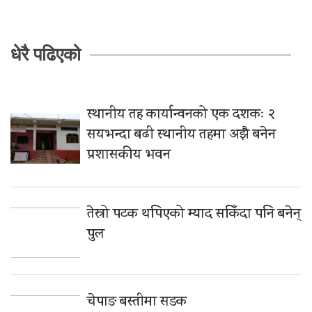
धेरै पढिएको
स्थानीय तह कार्यान्वनको एक दशकः २
सयभन्दा बढी स्थानीय तहमा अझै बनेन
प्रशासकीय भवन
तेस्रो पटक थपिएको म्याद सकिँदा पनि बनेन्
पुल
चेपाङ बस्तीमा सडक