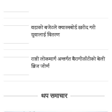
वडाको बजेटले क्यारमबोर्ड खरीद गरी
युवालाई वितरण
राप्ती लोकमार्ग अन्तर्गत बैरागीठाँटीको बेली
ब्रिज जीर्ण
थप समाचार