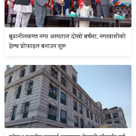
बुढानीलकण्ठ नगर अस्पताल दोस्रो बर्षमा, नगरवासीको
हेल्थ प्रोफाइल बनाउन सुरू