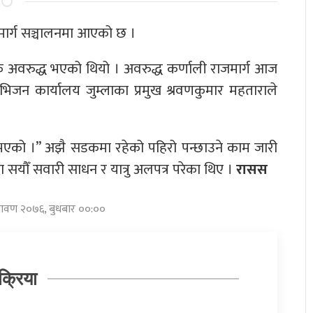
जमार्ग सञ्चालनमा आएको छ ।
वरुद्ध भएको थियो । अवरुद्ध कर्णाली राजमार्ग आज
जन कार्यालय जुम्लाका प्रमुख श्रवणकुमार महताराले
भएको ।” अझै सडकमा रहेको पहिरो पन्छाउने काम जारी
 सयौँ सवारी साधन र यात्रु अलपत्र परेका थिए ।
रासस
श्रावण २०७६, बुधबार ००:००
क्रिया