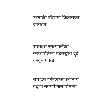
‘गण्डकी प्रदेशमा विकासको
जागरण’
भीमदत्त नगरपालिका
कार्यपालिका बैठकद्वारा दुई
कानून पारित
सत्ताइस जिल्लाका स्थानीय
तहको मतपरिणाम घोषणा