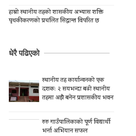
हाम्रो स्थानीय तहको शासकीय अभ्यास शक्ति
पृथकीकरणको प्रचलित सिद्धान्त विपरित छ
धेरै पढिएको
स्थानीय तह कार्यान्वनको एक
दशकः २ सयभन्दा बढी स्थानीय
तहमा अझै बनेन प्रशासकीय भवन
रुरु गाउँपालिकाको पूर्ण विद्यार्थी
भर्ना अभियान सफल