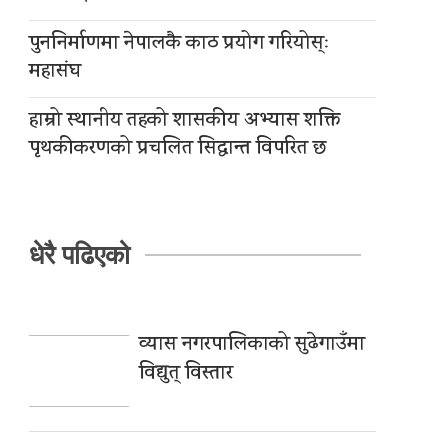
पुननिर्माणमा नेपालकै काठ प्रयोग गरियोस्ः
महासंघ
हाम्रो स्थानीय तहको शासकीय अभ्यास शक्ति
पृथकीकरणको प्रचलित सिद्धान्त विपरित छ
धेरै पढिएको
व्यास नगरपालिकाको सुढेगाउँमा
विद्युत् विस्तार