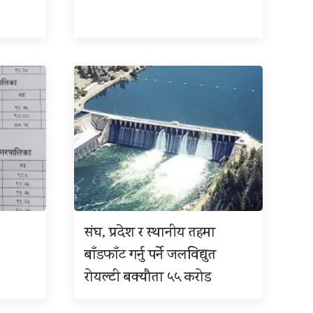
संघ, प्रदेश र स्थानीय तहमा
बाँडफाँट गर्नु पर्ने जलविद्युत
रोयल्टी बक्यौता ५५ करोड