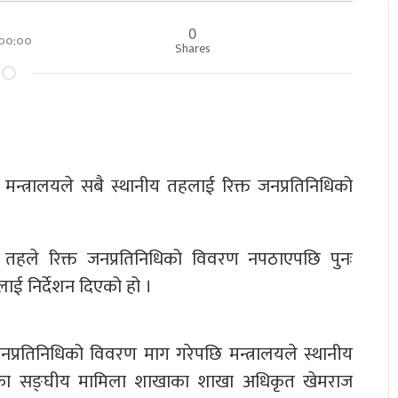
0
र ००:००
Shares
मन्त्रालयले सबै स्थानीय तहलाई रिक्त जनप्रतिनिधिको
ीय तहले रिक्त जनप्रतिनिधिको विवरण नपठाएपछि पुनः
ई निर्देशन दिएको हो ।
 जनप्रतिनिधिको विवरण माग गरेपछि मन्त्रालयले स्थानीय
लयका सङ्घीय मामिला शाखाका शाखा अधिकृत खेमराज