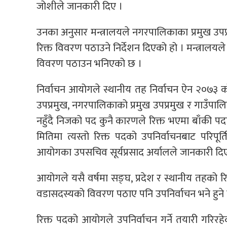
जोशीले जानकारी दिए ।
उनका अनुसार मन्त्रालयले नगरपालिकाका प्रमुख उपप्र
रिक्त विवरण पठाउने निर्देशन दिएको हो । मन्त्रालयल
विवरण पठाउन भनिएको छ ।
निर्वाचन आयोगले स्थानीय तह निर्वाचन ऐन २०७३ 
उपप्रमुख, नगरपालिकाको प्रमुख उपप्रमुख र गाउँपालि
नहुँदै निजको पद कुनै कारणले रिक्त भएमा बाँकी
मितिमा त्यस्तो रिक्त पदको उपनिर्वाचनबाट परिपूर्त
आयोगका उपसचिव सूर्यप्रसाद अर्यालले जानकारी दि
आयोगले यसै वर्षमा सङ्घ, प्रदेश र स्थानीय तहको रिक
वडासदस्यको विवरण पठाए पनि उपनिर्वाचन भने हुने 
रिक्त पदको आयोगले उपनिर्वाचन गर्ने तयारी गरिरहेको