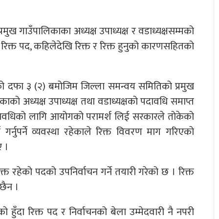
मुख गाउँपालिकाका अध्यक्ष उपाध्यक्ष र वडाध्यक्षसम्मको
े रिक्त पद, कहिलेदेखि रिक्त र रिक्त हुनुको कारणसहितको
को दफा ३ (२) बमोजिम जिल्ला समन्वय समितिको प्रमुख
काको अध्यक्ष उपाध्यक्ष तथा वडाध्यक्षको पदावधि समाप्त
 पदावधिको लागि आयोगको परामर्श लिई सरकारले तोकेको
ि गर्नुपर्ने व्यवस्था रहेकाले रिक्त विवरण माग गरिएको
ए ।
्त रहेको पदको उपनिर्वाचन गर्ने तयारी गरेको छ । रिक्त
छैन ।
 हुँदा रिक्त पद र निर्वाचनको बेला उम्मेदवारी नै नपरी