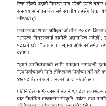
रिक्त रहेको पदको विवरण माग गरेको उनले बताए 
समन्वय समितिमार्फत सबै स्थानीय तहसँग रिक्त 
गरिएको हो ।
मन्त्रालयका शाखा अधिकृत जोशीले ४० वटा जिल्ल
“आएका विवरणलाई हामीले अद्यावधिक गर्दछौँ”,
पठाउने छौँ ।” आयोगका सूचना अधिकारीसमेत रहे
बताए ।
“हामी उपनिर्वाचनको लागि मतदाता नामावली दर्तादे
“उपनिर्वाचनको मिति तोकेलगत्तै निर्वाचन गर्ने गर
४७ पद रिक्त रहेको जानकारी प्राप्त भएको छ ।
प्रतिनिधिसभातर्फ कास्की क्षेत्र नं १, प्रदेश सभासदस्य
बाट निर्वाचित तत्कालीन संस्कृति, पर्यटन तथा नागरि