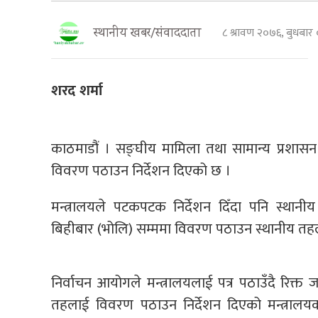
८ श्रावण २०७६, बुधबा
स्थानीय खबर/संवाददाता
शरद शर्मा
काठमाडौं । सङ्घीय मामिला तथा सामान्य प्रशासन 
विवरण पठाउन निर्देशन दिएको छ ।
मन्त्रालयले पटकपटक निर्देशन दिँदा पनि स्थान
बिहीबार (भोलि) सम्ममा विवरण पठाउन स्थानीय तहला
निर्वाचन आयोगले मन्त्रालयलाई पत्र पठाउँदै रिक्त
तहलाई विवरण पठाउन निर्देशन दिएको मन्त्रा