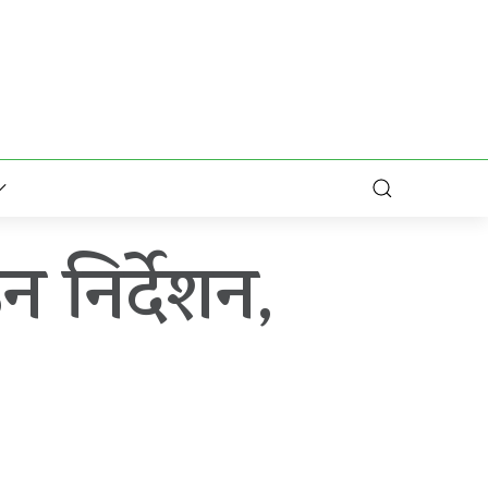
 निर्देशन,