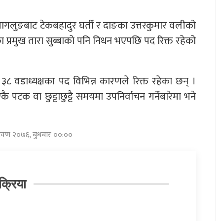
 बागलुङबाट टेकबहादुर घर्ती र दाङका उत्तरकुमार वलीको
्रमुख तारा सुब्बाको पनि निधन भएपछि पद रिक्त रहेको
 वडाध्यक्षका पद विभिन्न कारणले रिक्त रहेका छन् ।
टक वा छुट्टाछुट्टै समयमा उपनिर्वाचन गर्नेबारेमा भने
श्रावण २०७६, बुधबार ००:००
क्रिया