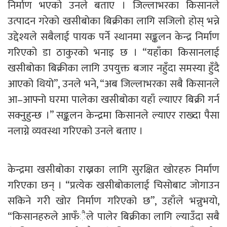
निर्माण भएको उनले बताए । जिल्लाभरका किसानले
उत्पादन गरेको खसीबोका बिक्रीका लागि सजिलो होस् भन्ने
उद्देश्यले सबैलाई पायक पर्ने स्थानमा सङ्कलन केन्द्र निर्माण
गरिएको डा ठाकुरको भनाइ छ । “यहाँका किसानलाई
खसीबोका बिक्रीका लागि उपयुक्त बजार नहुँदा समस्या हुँदै
आएको थियो”, उनले भने, “अब जिल्लाभरका सबै किसानले
आ–आफ्नो घरमा पालेका खसीबोका यहाँ ल्याएर बिक्री गर्न
सक्नुहुन्छ ।” सङ्कलन केन्द्रमा किसानले ल्याएर राख्दा पैसा
नलाग्ने व्यवस्था गरिएको उनले बताए ।
केन्द्रमा खसीबोका राख्नका लागि सुरक्षित खोरहरु निर्माण
गरिएका छन् । “प्रत्येक खसीबोकालाई चिसोबाट जोगाउन
सकिने गरी खोर निर्माण गरिएको छ”, उहाँले भन्नुभयो,
“किसानहरुले आफँैले पालेर बिक्रीका लागि ल्याउँदा सबै