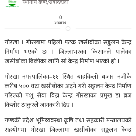
स्थानीय खबर/संवाददाता
0
Shares
गोरखा । गोरखामा पहिलो पटक खसीबोका सङ्कलन केन्द्र
निर्माण भएको छ । जिल्लाभरका किसानले पालेका
खसीबोका बिक्रीका लागि सो केन्द्र निर्माण भएको हो ।
गोरखा नगरपालिका–११ स्थित बाह्रकिलो बजार नजीकै
करीब ५०० वटा खसीबोका अट्ने गरी सङ्कलन केन्द्र निर्माण
गरिएको पशु सेवा विज्ञ केन्द्र गोरखाका प्रमुख डा ब्रज
किशोर ठाकुरले जानकारी दिए ।
गण्डकी प्रदेश भूमिव्यवस्था कृषि तथा सहकारी मन्त्रालयको
सहयोगमा गोरखा जिल्लामा खसीबोका सङ्कलन केन्द्र