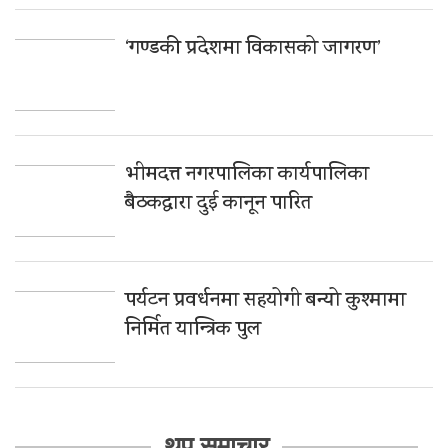
‘गण्डकी प्रदेशमा विकासको जागरण’
भीमदत्त नगरपालिका कार्यपालिका
बैठकद्वारा दुई कानून पारित
पर्यटन प्रवर्धनमा सहयोगी बन्यो कुश्मामा
निर्मित यान्त्रिक पुल
थप समाचार