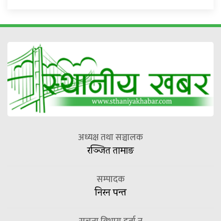
अध्यक्ष तथा सञ्चालक
रञ्जित तामाङ
सम्पादक
निरन पन्त