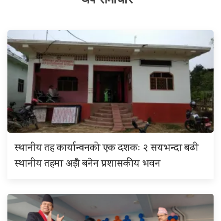
स्थानीय तह कार्यान्वनको एक दशकः २ सयभन्दा बढी
स्थानीय तहमा अझै बनेन प्रशासकीय भवन