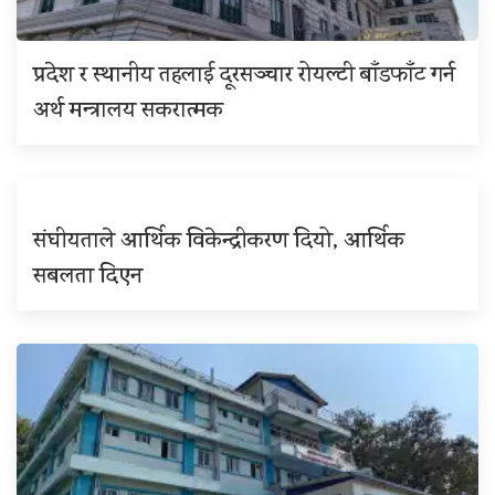
प्रदेश र स्थानीय तहलाई दूरसञ्चार रोयल्टी बाँडफाँट गर्न
अर्थ मन्त्रालय सकरात्मक
संघीयताले आर्थिक विकेन्द्रीकरण दियो, आर्थिक
सबलता दिएन