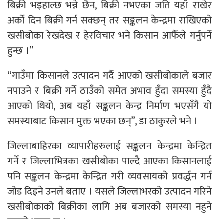
बिक्री भइहाल्छ भन्ने छैन, बिक्री नभएका जति यहाँ राखेर
अर्को दिन बिक्री गर्न सक्छन् तर सङ्कलन केन्द्रमा राखिएको
खसीबोका रेखदेख र हेरविचार भने किसान आफैँले गर्नुपर्ने
हुन्छ ।”
“गाउँमा किसानले उत्पादन गर्दै आएको खसीबोकाले बजार
नपाउने र बिक्री गर्ने ठाउँको समेत अभाव हुँदा समस्या हुँदै
आएको थियो, अब यहाँ सङ्कलन केन्द्र निर्माण भएसँगै यो
समस्याबाट किसान मुक्त भएका छन्”, डा ठाकुरले भने ।
जिल्लाबाहिरका व्यापारीहरुलाई सङ्कलन केन्द्रमा केन्द्रित
गर्ने र जिल्लाभित्रका खसीबोका पाल्दै आएका किसानलाई
पनि सङ्कलन केन्द्रमा केन्द्रित गरी व्यवसायको प्रवर्द्धन गर्न
जोड दिइने उनले बताए । यसले जिल्लाभरको उत्पादन गरिने
खसीबोकाको बिक्रीका लागि अब बजारको समस्या नहुने