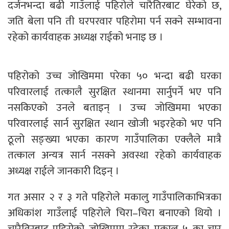
दर्जनभन्दा बढी गाउँलाई पहिरोले चारैतिरबाट घेरेको छ,
जति बेला पनि ती घरपरवार पहिरोमा पर्न सक्ने सम्भावना
रहेको कार्यवाहक अध्यक्ष राईको भनाइ छ ।
पहिरोको उच्च जोखिममा परेका ५० भन्दा बढी घरका
परिवारलाई तत्कालै सुरक्षित स्थानमा सार्नुपर्ने भए पनि
नसकिएको उनले बताइन् । उच्च जोखिममा भएका
परिवारलाई सार्न सुरक्षित स्थान खोजी भइरहेको भए पनि
ठूलो सङ्ख्या भएका कारण गाउँपालिका एक्लैले मात्रै
तत्काल अन्यत्र सार्न नसक्ने अवस्था रहेको कार्यवाहक
अध्यक्ष राईले जानकारी दिइन् ।
गत असार २ र ३ गते पहिरोले मकालु गाउँपालिकाभित्रका
अधिकांश गाउँलाई पहिरोले चिरा–चिरा बनाएको थियो ।
चारैतिरबाट पहिरोको जोखिममा रहेका मकालु ५ का चार