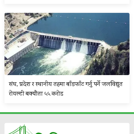
संघ, प्रदेश र स्थानीय तहमा बाँडफाँट गर्नु पर्ने जलविद्युत
रोयल्टी बक्यौता ५५ करोड