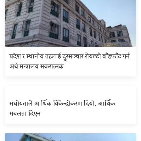
प्रदेश र स्थानीय तहलाई दूरसञ्चार रोयल्टी बाँडफाँट गर्न
अर्थ मन्त्रालय सकरात्मक
संघीयताले आर्थिक विकेन्द्रीकरण दियो, आर्थिक
सबलता दिएन