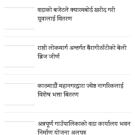
वडाको बजेटले क्यारमबोर्ड खरीद गरी
युवालाई वितरण
राप्ती लोकमार्ग अन्तर्गत बैरागीठाँटीको बेली
ब्रिज जीर्ण
काठमाडौं महानगरद्वारा ज्येष्ठ नागरिकलाई
विशेष भत्ता बितरण
अन्नपूर्ण गाउँपालिकाको वडा कार्यालय भवन
निर्माण योजना अलपत्र