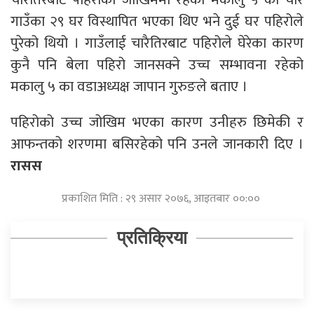
गाउँका २९ घर विस्थापित भएका थिए भने दुई घर पहिरोले
पुरेको थियो । गाउँलाई चारैतिरबाट पहिरोले घेरेका कारण
कुनै पनि बेला पहिरो जानसक्ने उच्च सम्भावना रहेको
मकालु ५ का वडाअध्यक्ष जापान गुरुङले बताए ।
पहिरोको उच्च जोखिम भएका कारण उनीहरु छिमेकी र
आफन्तको शरणमा बसिरहेको पनि उनले जानकारी दिए ।
रासस
प्रकाशित मिति : २९ असार २०७६, आइतबार ००:००
प्रतिक्रिया