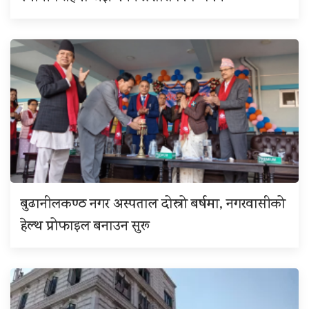
बुढानीलकण्ठ नगर अस्पताल दोस्रो बर्षमा, नगरवासीको
हेल्थ प्रोफाइल बनाउन सुरू